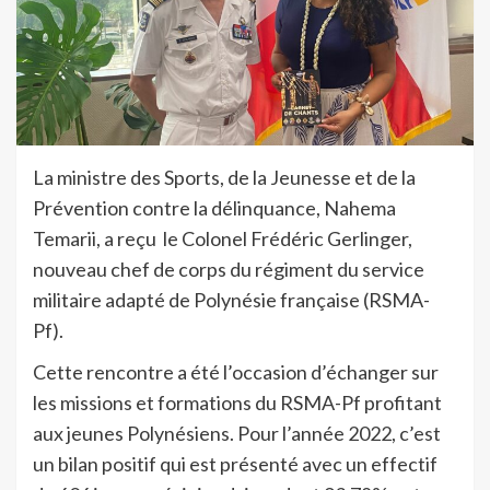
La ministre des Sports, de la Jeunesse et de la
Prévention contre la délinquance, Nahema
Temarii, a reçu le Colonel Frédéric Gerlinger,
nouveau chef de corps du régiment du service
militaire adapté de Polynésie française (RSMA-
Pf).
Cette rencontre a été l’occasion d’échanger sur
les missions et formations du RSMA-Pf profitant
aux jeunes Polynésiens. Pour l’année 2022, c’est
un bilan positif qui est présenté avec un effectif