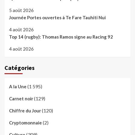
5 août 2026
Journée Portes ouvertes à Te Fare Tauhiti Nui
4 août 2026
Top 14 (rugby): Thomas Ramos signe au Racing 92
4 août 2026
Catégories
(1 595)
A la Une
(129)
Carnet noir
(120)
Chiffre du Jour
(2)
Cryptomonnaie
(309)
Culture