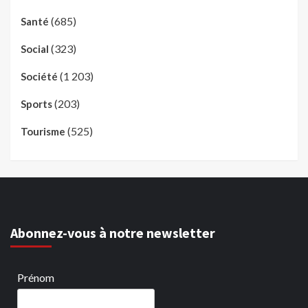
(685)
Santé
(323)
Social
(1 203)
Société
(203)
Sports
(525)
Tourisme
Abonnez-vous à notre newsletter
Prénom