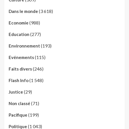
(3 618)
Dans le monde
(988)
Economie
(277)
Education
(193)
Environnement
(115)
Evénements
(246)
Faits divers
(1 548)
Flash Info
(29)
Justice
(71)
Non classé
(199)
Pacifique
(1 043)
Politique