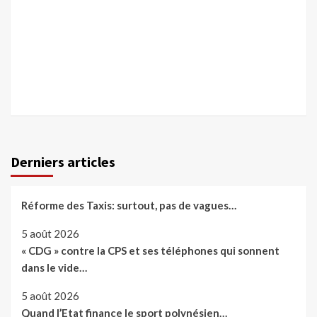
Derniers articles
Réforme des Taxis: surtout, pas de vagues…
5 août 2026
« CDG » contre la CPS et ses téléphones qui sonnent
dans le vide…
5 août 2026
Quand l’Etat finance le sport polynésien…