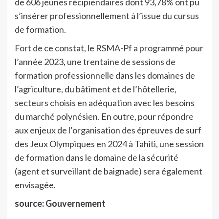
de 606 jeunes récipiendaires dont 93,78% ont pu
s’insérer professionnellement à l’issue du cursus
de formation.
Fort de ce constat, le RSMA-Pf a programmé pour
l’année 2023, une trentaine de sessions de
formation professionnelle dans les domaines de
l’agriculture, du bâtiment et de l’hôtellerie,
secteurs choisis en adéquation avec les besoins
du marché polynésien. En outre, pour répondre
aux enjeux de l’organisation des épreuves de surf
des Jeux Olympiques en 2024 à Tahiti, une session
de formation dans le domaine de la sécurité
(agent et surveillant de baignade) sera également
envisagée.
source: Gouvernement