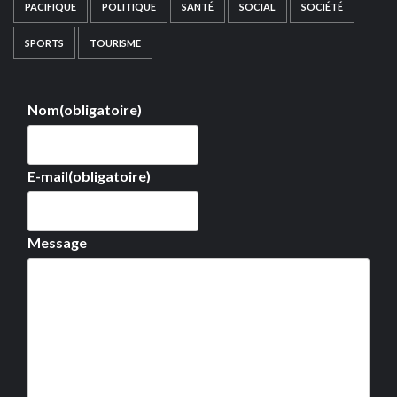
PACIFIQUE
POLITIQUE
SANTÉ
SOCIAL
SOCIÉTÉ
SPORTS
TOURISME
Nom
(obligatoire)
E-mail
(obligatoire)
Message