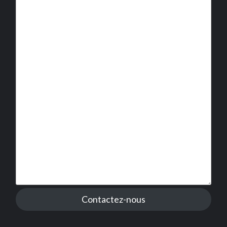
Contactez-nous