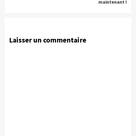
maintenant !
Laisser un commentaire