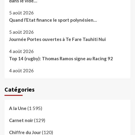
dans le vide…
5 août 2026
Quand l’Etat finance le sport polynésien…
5 août 2026
Journée Portes ouvertes à Te Fare Tauhiti Nui
4 août 2026
Top 14 (rugby): Thomas Ramos signe au Racing 92
4 août 2026
Catégories
(1 595)
A la Une
(129)
Carnet noir
(120)
Chiffre du Jour