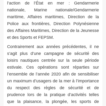
l’action de l’État en mer : Gendarmerie
nationale, Marine nationale/Gendarmerie
maritime, Affaires maritimes, Direction de la
Police aux frontières, Direction Polynésienne
des Affaires Maritimes, Direction de la Jeunesse
et des Sports et FEPSM.
Contrairement aux années précédentes, il ne
s’agit plus d’une campagne de sécurité des
loisirs nautiques centrée sur la seule période
estivale. Ces opérations sont réparties sur
l’ensemble de l’année 2020 afin de sensibiliser
un maximum d’usagers de la mer à l’importance
du respect des règles de sécurité et de
prudence lors de la pratique d’activités telles
que la plaisance, la plongée, les sports de