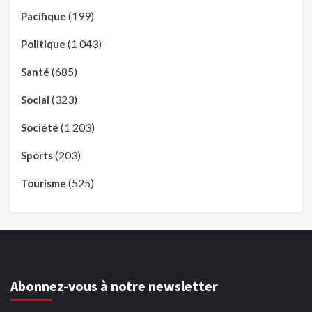
(199)
Pacifique
(1 043)
Politique
(685)
Santé
(323)
Social
(1 203)
Société
(203)
Sports
(525)
Tourisme
Abonnez-vous à notre newsletter