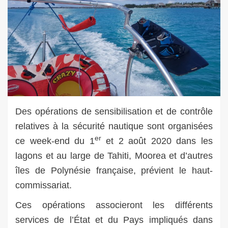
Des opérations de sensibilisation et de contrôle
relatives à la sécurité nautique sont organisées
er
ce week-end du 1
et 2 août 2020
dans les
lagons et au large de Tahiti, Moorea et d’autres
îles de Polynésie française, prévient le haut-
commissariat.
Ces opérations associeront les différents
services de l’État et du Pays impliqués dans