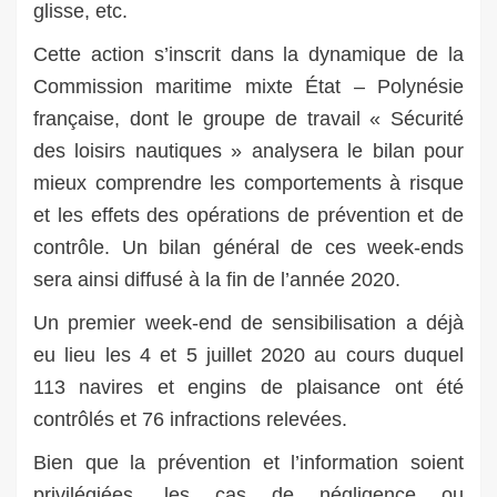
glisse, etc.
Cette action s’inscrit dans la dynamique de la
Commission maritime mixte État – Polynésie
française, dont le groupe de travail « Sécurité
des loisirs nautiques » analysera le bilan pour
mieux comprendre les comportements à risque
et les effets des opérations de prévention et de
contrôle. Un bilan général de ces week-ends
sera ainsi diffusé à la fin de l’année 2020.
Un premier week-end de sensibilisation a déjà
eu lieu les 4 et 5 juillet 2020 au cours duquel
113 navires et engins de plaisance ont été
contrôlés et 76 infractions relevées.
Bien que la prévention et l’information soient
privilégiées, les cas de négligence ou