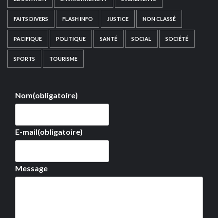
FAITS DIVERS
FLASH INFO
JUSTICE
NON CLASSÉ
PACIFIQUE
POLITIQUE
SANTÉ
SOCIAL
SOCIÉTÉ
SPORTS
TOURISME
Nom
(obligatoire)
E-mail
(obligatoire)
Message