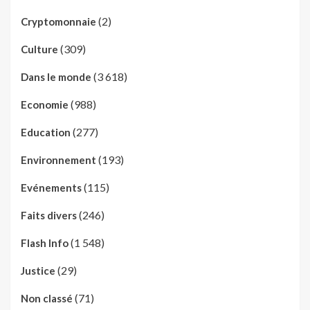
(2)
Cryptomonnaie
(309)
Culture
(3 618)
Dans le monde
(988)
Economie
(277)
Education
(193)
Environnement
(115)
Evénements
(246)
Faits divers
(1 548)
Flash Info
(29)
Justice
(71)
Non classé