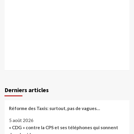
Derniers articles
Réforme des Taxis: surtout, pas de vagues…
5 août 2026
« CDG » contre la CPS et ses téléphones qui sonnent