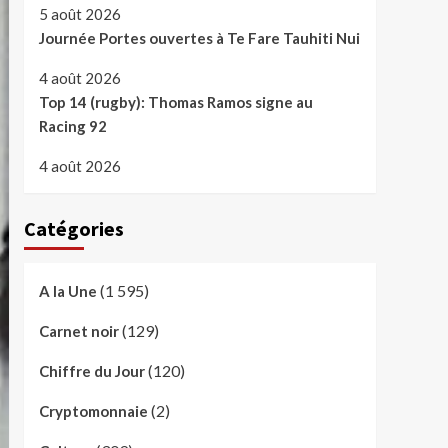
5 août 2026
Journée Portes ouvertes à Te Fare Tauhiti Nui
4 août 2026
Top 14 (rugby): Thomas Ramos signe au
Racing 92
4 août 2026
Catégories
(1 595)
A la Une
(129)
Carnet noir
(120)
Chiffre du Jour
(2)
Cryptomonnaie