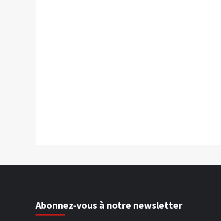
Abonnez-vous à notre newsletter