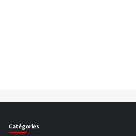
Catégories