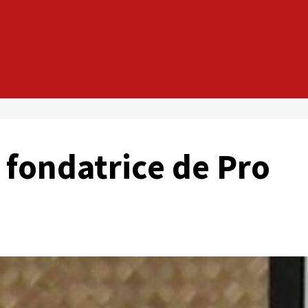
a fondatrice de Pro