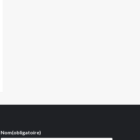
Nom
(obligatoire)