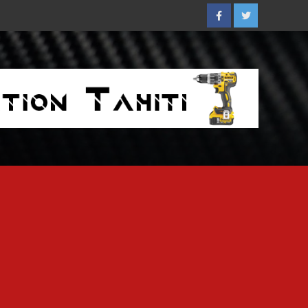
Facebook
Twitter