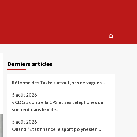
Derniers articles
Réforme des Taxis: surtout, pas de vagues…
5 août 2026
« CDG » contre la CPS et ses téléphones qui
sonnent dans le vide…
5 août 2026
Quand l’Etat finance le sport polynésien…