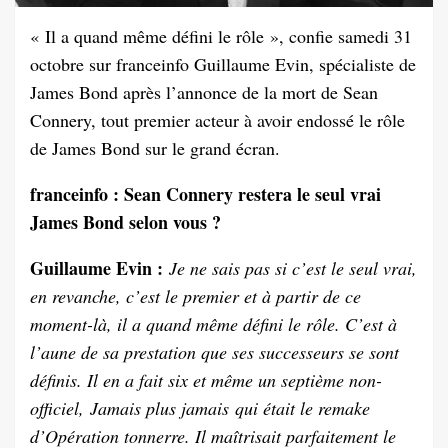
« Il a quand même défini le rôle », confie samedi 31
octobre sur franceinfo Guillaume Evin, spécialiste de
James Bond après l’annonce de la mort de Sean
Connery, tout premier acteur à avoir endossé le rôle
de James Bond sur le grand écran.
franceinfo : Sean Connery restera le seul vrai
James Bond selon vous ?
Guillaume Evin :
Je ne sais pas si c’est le seul vrai,
en revanche, c’est le premier et à partir de ce
moment-là, il a quand même défini le rôle. C’est à
l’aune de sa prestation que ses successeurs se sont
définis. Il en a fait six et même un septième non-
officiel, Jamais plus jamais qui était le remake
d’Opération tonnerre. Il maîtrisait parfaitement le