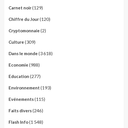
(129)
Carnet noir
(120)
Chiffre du Jour
(2)
Cryptomonnaie
(309)
Culture
(3 618)
Dans le monde
(988)
Economie
(277)
Education
(193)
Environnement
(115)
Evénements
(246)
Faits divers
(1 548)
Flash Info