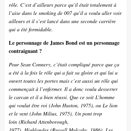
rôle. C’est d’ailleurs parce qu’il était totalement à
l’aise dans le smoking de 007 qu’il a voulu aller voir
ailleurs et il s’est lancé dans une seconde carrière
qui a été formidable.
Le personnage de James Bond est un personnage
contraignant ?
Pour Sean Connery, c’était compliqué parce que ça
a été à la fois le rôle qui a fait sa gloire et qui lui a
ouvert toutes les portes mais c’est aussi un rôle qui
commençait à l’enfermer. Il a donc voulu desserrer
le carcan et il a bien réussi. Que ce soit L’homme
qui voulut être roi (John Huston, 1975), ou Le lion
et le vent (John Milius, 1975), Un pont trop
loin (Richard Attenborough,
1977), Highlander (Russell Mulcahy, 1986), Les