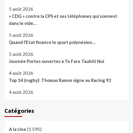
5 août 2026
« CDG » contre la CPS et ses téléphones qui sonnent
dans le vide…
5 août 2026
Quand l’Etat finance le sport polynésien…
5 août 2026
Journée Portes ouvertes à Te Fare Tauhiti Nui
4 août 2026
Top 14 (rugby): Thomas Ramos signe au Racing 92
4 août 2026
Catégories
(1 595)
A la Une