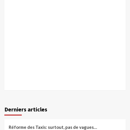
Derniers articles
Réforme des Taxis: surtout, pas de vagues…