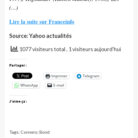
(…)
Lire la suite sur Franceinfo
Source: Yahoo actualités
1077 visiteurs total
, 1 visiteurs aujourd'hui
Partager :
Imprimer
Telegram
WhatsApp
E-mail
J’aime ça :
Tags:
Connery; Bond