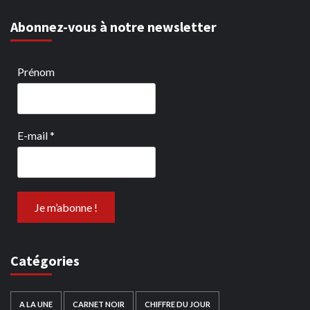
Abonnez-vous à notre newsletter
Prénom
E-mail
*
Catégories
A LA UNE
CARNET NOIR
CHIFFRE DU JOUR