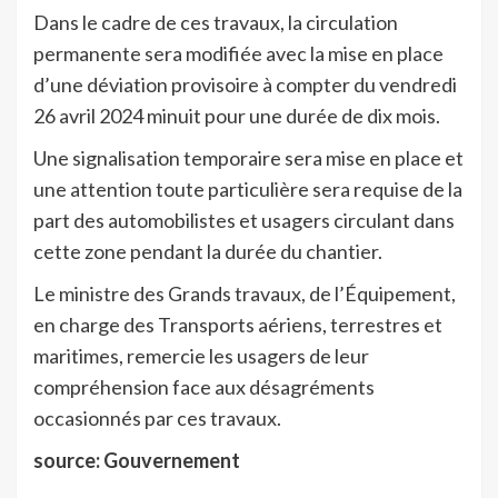
Dans le cadre de ces travaux, la circulation
permanente sera modifiée avec la mise en place
d’une déviation provisoire à compter du vendredi
26 avril 2024 minuit pour une durée de dix mois.
Une signalisation temporaire sera mise en place et
une attention toute particulière sera requise de la
part des automobilistes et usagers circulant dans
cette zone pendant la durée du chantier.
Le ministre des Grands travaux, de l’Équipement,
en charge des Transports aériens, terrestres et
maritimes, remercie les usagers de leur
compréhension face aux désagréments
occasionnés par ces travaux.
source: Gouvernement