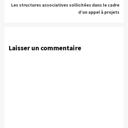
Les structures associatives sollicitées dans le cadre
d’un appel à projets
Laisser un commentaire