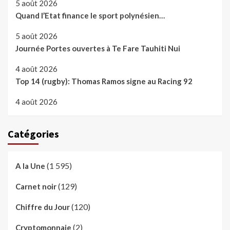
5 août 2026
Quand l’Etat finance le sport polynésien…
5 août 2026
Journée Portes ouvertes à Te Fare Tauhiti Nui
4 août 2026
Top 14 (rugby): Thomas Ramos signe au Racing 92
4 août 2026
Catégories
(1 595)
A la Une
(129)
Carnet noir
(120)
Chiffre du Jour
(2)
Cryptomonnaie