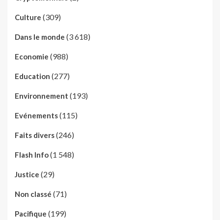
(309)
Culture
(3 618)
Dans le monde
(988)
Economie
(277)
Education
(193)
Environnement
(115)
Evénements
(246)
Faits divers
(1 548)
Flash Info
(29)
Justice
(71)
Non classé
(199)
Pacifique