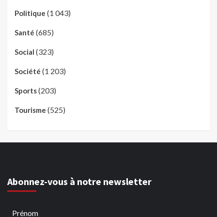
(1 043)
Politique
(685)
Santé
(323)
Social
(1 203)
Société
(203)
Sports
(525)
Tourisme
Abonnez-vous à notre newsletter
Prénom