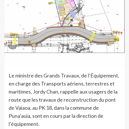
Le ministre des Grands Travaux, de l’Équipement,
en charge des Transports aériens, terrestres et
maritimes, Jordy Chan, rappelle aux usagers de la
route que les travaux de reconstruction du pont
de Vaiaoa, au PK 18, dans la commune de
Puna’auia, sont en cours par la direction de
l’équipement.