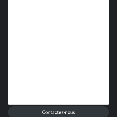
Contactez-nous