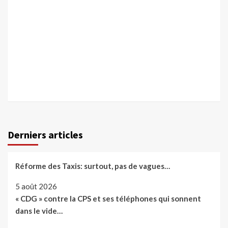
Derniers articles
Réforme des Taxis: surtout, pas de vagues…
5 août 2026
« CDG » contre la CPS et ses téléphones qui sonnent
dans le vide…