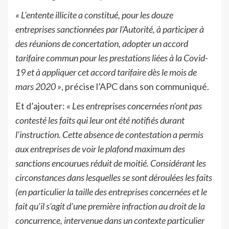
« L’entente illicite a constitué, pour les douze
entreprises sanctionnées par l’Autorité, à participer à
des réunions de concertation, adopter un accord
tarifaire commun pour les prestations liées à la Covid-
19 et à appliquer cet accord tarifaire dès le mois de
mars 2020 »
, précise l’APC dans son communiqué.
Et d’ajouter:
« Les entreprises concernées n’ont pas
contesté les faits qui leur ont été notifiés durant
l’instruction. Cette absence de contestation a permis
aux entreprises de voir le plafond maximum des
sanctions encourues réduit de moitié. Considérant les
circonstances dans lesquelles se sont déroulées les faits
(en particulier la taille des entreprises concernées et le
fait qu’il s’agit d’une première infraction au droit de la
concurrence, intervenue dans un contexte particulier