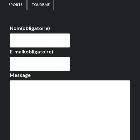
SPORTS
TOURISME
Nom
(obligatoire)
E-mail
(obligatoire)
Message