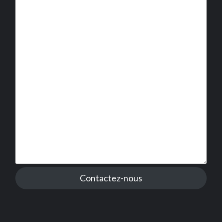
Contactez-nous