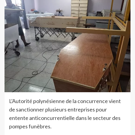
L’Autorité polynésienne de la concurrence vient
de sanctionner plusieurs entreprises pour
entente anticoncurrentielle dans le secteur des
pompes funèbres.