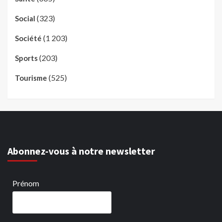
(323)
Social
(1 203)
Société
(203)
Sports
(525)
Tourisme
Abonnez-vous à notre newsletter
Prénom