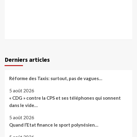
Derniers articles
Réforme des Taxis: surtout, pas de vagues…
5 août 2026
« CDG » contre la CPS et ses téléphones qui sonnent
dans le vide…
5 août 2026
Quand l’Etat finance le sport polynésien…
5 août 2026