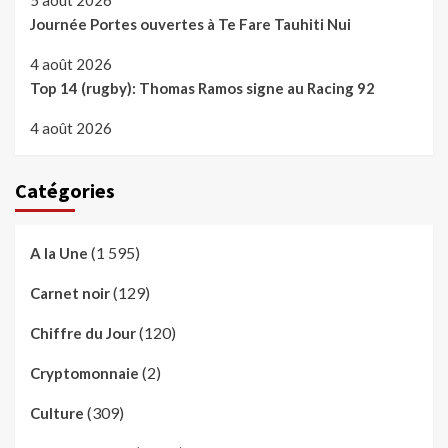
Journée Portes ouvertes à Te Fare Tauhiti Nui
4 août 2026
Top 14 (rugby): Thomas Ramos signe au Racing 92
4 août 2026
Catégories
(1 595)
A la Une
(129)
Carnet noir
(120)
Chiffre du Jour
(2)
Cryptomonnaie
(309)
Culture