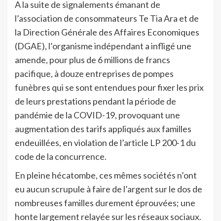
A la suite de signalements émanant de
l’association de consommateurs Te Tia Ara et de
la Direction Générale des Affaires Economiques
(DGAE), l’organisme indépendant a infligé une
amende, pour plus de 6 millions de francs
pacifique, à douze entreprises de pompes
funèbres qui se sont entendues pour fixer les prix
de leurs prestations pendant la période de
pandémie de la COVID-19, provoquant une
augmentation des tarifs appliqués aux familles
endeuillées, en violation de l’article LP 200-1 du
code de la concurrence.
En pleine hécatombe, ces mêmes sociétés n’ont
eu aucun scrupule à faire de l’argent sur le dos de
nombreuses familles durement éprouvées; une
honte largement relayée sur les réseaux sociaux.