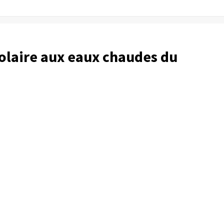
polaire aux eaux chaudes du