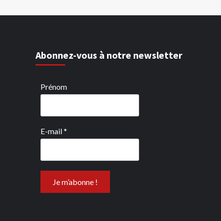
Abonnez-vous à notre newsletter
Prénom
E-mail
*