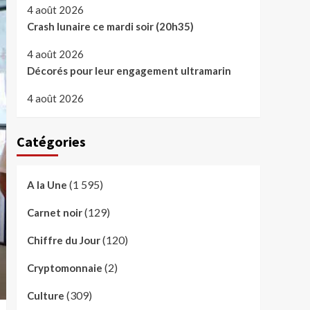
4 août 2026
Crash lunaire ce mardi soir (20h35)
4 août 2026
Décorés pour leur engagement ultramarin
4 août 2026
Catégories
(1 595)
A la Une
(129)
Carnet noir
(120)
Chiffre du Jour
(2)
Cryptomonnaie
(309)
Culture