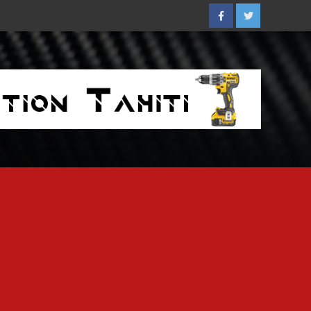
Facebook
Twitter