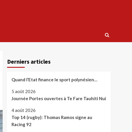
Derniers articles
Quand l’Etat finance le sport polynésien…
5 août 2026
Journée Portes ouvertes à Te Fare Tauhiti Nui
4 août 2026
Top 14 (rugby): Thomas Ramos signe au
Racing 92