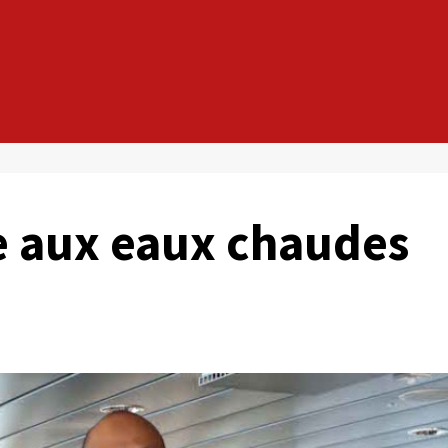
re aux eaux chaudes