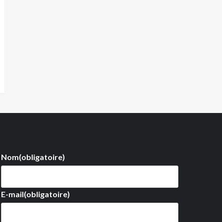
Nom
(obligatoire)
E-mail
(obligatoire)