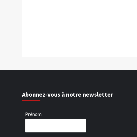
Abonnez-vous à notre newsletter
Prénom