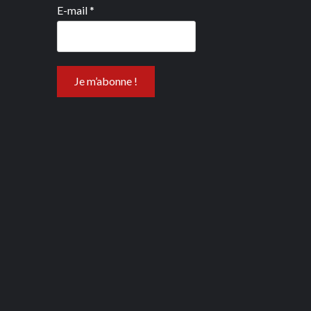
E-mail
*