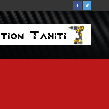
Facebook
Twitter