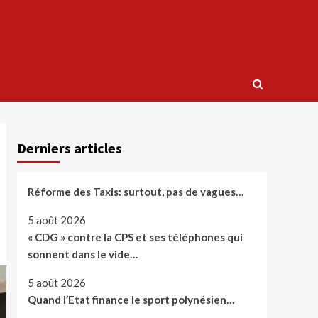
Derniers articles
Réforme des Taxis: surtout, pas de vagues…
5 août 2026
« CDG » contre la CPS et ses téléphones qui
sonnent dans le vide…
5 août 2026
Quand l’Etat finance le sport polynésien…