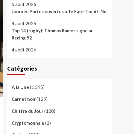
5 août 2026
Journée Portes ouvertes à Te Fare Tauhiti Nui
4 août 2026
Top 14 (rugby): Thomas Ramos signe au
Racing 92
4 août 2026
Catégories
(1 595)
A la Une
(129)
Carnet noir
(120)
Chiffre du Jour
(2)
Cryptomonnaie