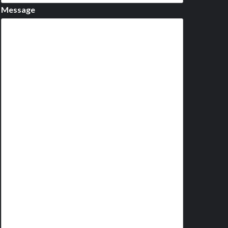
Message