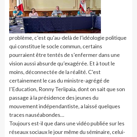
problème, c’est qu’au-delà de l’idéologie politique
qui constitue le socle commun, certains
pourraient être tentés de s’enfermer dans une
vision aussi absurde qu’exagérée. Et à tout le
moins, déconnectée de la réalité. C’est
certainement le cas du ministre-agrégé de
l’Education, Ronny Teriipaia, dont on sait que son
passage à la présidence des jeunes du
mouvement indépendantiste, a laissé quelques
traces nauséabondes…
Toujours est-il que dans une vidéo publiée sur les
réseaux sociaux le jour même du séminaire, celui-