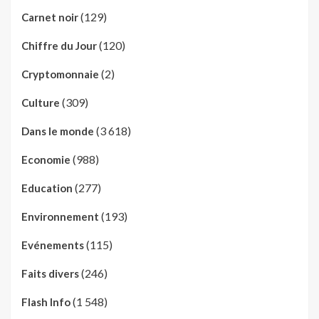
(129)
Carnet noir
(120)
Chiffre du Jour
(2)
Cryptomonnaie
(309)
Culture
(3 618)
Dans le monde
(988)
Economie
(277)
Education
(193)
Environnement
(115)
Evénements
(246)
Faits divers
(1 548)
Flash Info