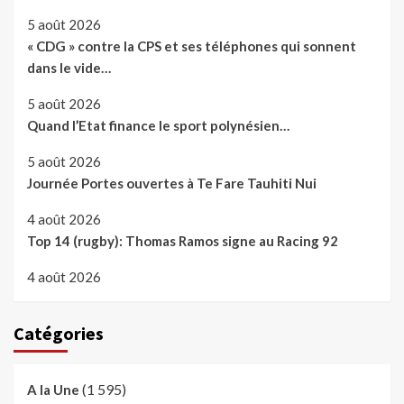
5 août 2026
« CDG » contre la CPS et ses téléphones qui sonnent
dans le vide…
5 août 2026
Quand l’Etat finance le sport polynésien…
5 août 2026
Journée Portes ouvertes à Te Fare Tauhiti Nui
4 août 2026
Top 14 (rugby): Thomas Ramos signe au Racing 92
4 août 2026
Catégories
(1 595)
A la Une