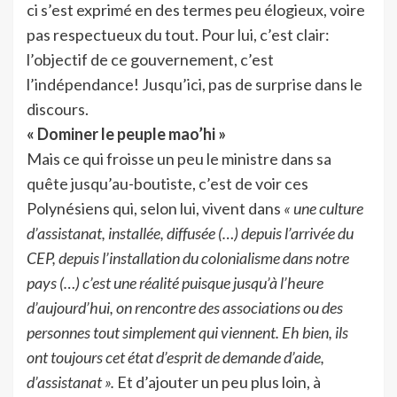
ci s’est exprimé en des termes peu élogieux, voire
pas respectueux du tout. Pour lui, c’est clair:
l’objectif de ce gouvernement, c’est
l’indépendance! Jusqu’ici, pas de surprise dans le
discours.
« Dominer le peuple mao’hi »
Mais ce qui froisse un peu le ministre dans sa
quête jusqu’au-boutiste, c’est de voir ces
Polynésiens qui, selon lui, vivent dans
« une culture
d’assistanat, installée, diffusée (…) depuis l’arrivée du
CEP, depuis l’installation du colonialisme dans notre
pays (…) c’est une réalité puisque jusqu’à l’heure
d’aujourd’hui, on rencontre des associations ou des
personnes tout simplement qui viennent. Eh bien, ils
ont toujours cet état d’esprit de demande d’aide,
d’assistanat ».
Et d’ajouter un peu plus loin, à