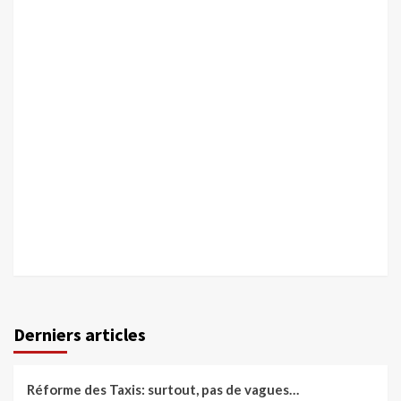
Derniers articles
Réforme des Taxis: surtout, pas de vagues…