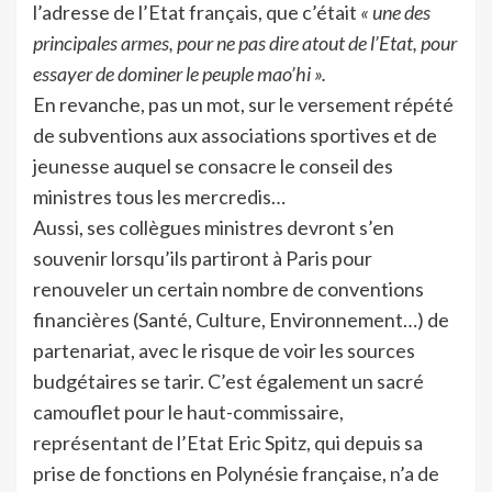
l’adresse de l’Etat français, que c’était
« une des
principales armes, pour ne pas dire atout de l’Etat, pour
essayer de dominer le peuple mao’hi ».
En revanche, pas un mot, sur le versement répété
de subventions aux associations sportives et de
jeunesse auquel se consacre le conseil des
ministres tous les mercredis…
Aussi, ses collègues ministres devront s’en
souvenir lorsqu’ils partiront à Paris pour
renouveler un certain nombre de conventions
financières (Santé, Culture, Environnement…) de
partenariat, avec le risque de voir les sources
budgétaires se tarir. C’est également un sacré
camouflet pour le haut-commissaire,
représentant de l’Etat Eric Spitz, qui depuis sa
prise de fonctions en Polynésie française, n’a de