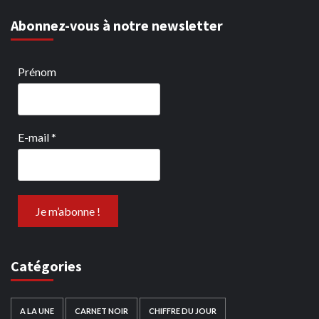
Abonnez-vous à notre newsletter
Prénom
E-mail
*
Catégories
A LA UNE
CARNET NOIR
CHIFFRE DU JOUR