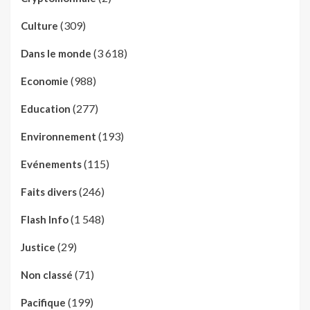
(309)
Culture
(3 618)
Dans le monde
(988)
Economie
(277)
Education
(193)
Environnement
(115)
Evénements
(246)
Faits divers
(1 548)
Flash Info
(29)
Justice
(71)
Non classé
(199)
Pacifique