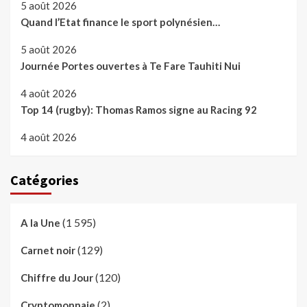
5 août 2026
Quand l’Etat finance le sport polynésien…
5 août 2026
Journée Portes ouvertes à Te Fare Tauhiti Nui
4 août 2026
Top 14 (rugby): Thomas Ramos signe au Racing 92
4 août 2026
Catégories
(1 595)
A la Une
(129)
Carnet noir
(120)
Chiffre du Jour
(2)
Cryptomonnaie