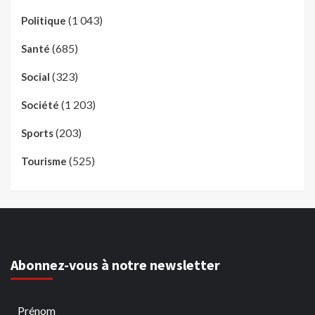
(1 043)
Politique
(685)
Santé
(323)
Social
(1 203)
Société
(203)
Sports
(525)
Tourisme
Abonnez-vous à notre newsletter
Prénom