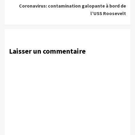
Coronavirus: contamination galopante à bord de
l’USS Roosevelt
Laisser un commentaire