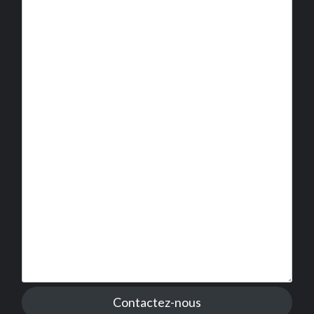
Contactez-nous