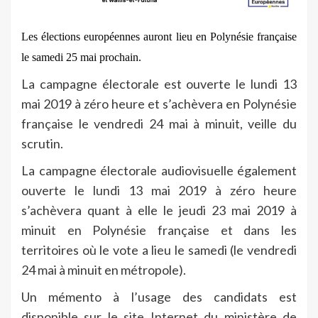
Les élections européennes auront lieu en Polynésie française
le samedi 25 mai prochain.
La campagne électorale est ouverte le lundi 13
mai 2019 à zéro heure et s’achèvera en Polynésie
française le vendredi 24 mai à minuit, veille du
scrutin.
La campagne électorale audiovisuelle également
ouverte le lundi 13 mai 2019 à zéro heure
s’achèvera quant à elle le jeudi 23 mai 2019 à
minuit en Polynésie française et dans les
territoires où le vote a lieu le samedi (le vendredi
24 mai à minuit en métropole).
Un mémento à l’usage des candidats est
disponible sur le site Internet du ministère de