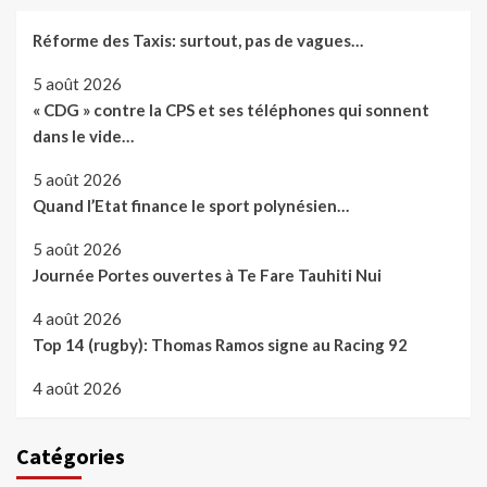
Réforme des Taxis: surtout, pas de vagues…
5 août 2026
« CDG » contre la CPS et ses téléphones qui sonnent
dans le vide…
5 août 2026
Quand l’Etat finance le sport polynésien…
5 août 2026
Journée Portes ouvertes à Te Fare Tauhiti Nui
4 août 2026
Top 14 (rugby): Thomas Ramos signe au Racing 92
4 août 2026
Catégories