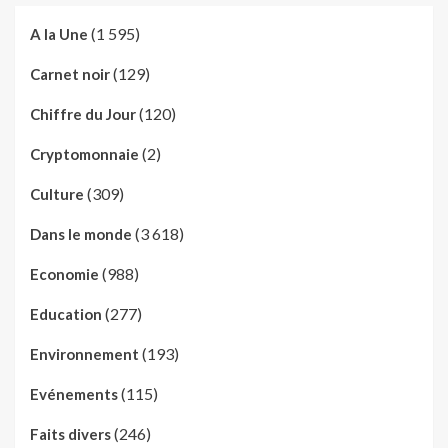
(1 595)
A la Une
(129)
Carnet noir
(120)
Chiffre du Jour
(2)
Cryptomonnaie
(309)
Culture
(3 618)
Dans le monde
(988)
Economie
(277)
Education
(193)
Environnement
(115)
Evénements
(246)
Faits divers