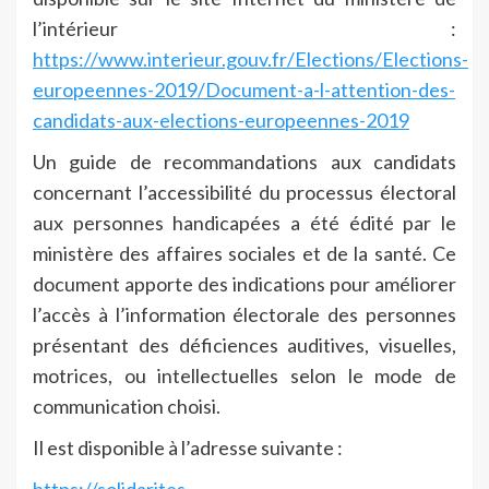
l’intérieur :
https://www.interieur.gouv.fr/Elections/Elections-
europeennes-2019/Document-a-l-attention-des-
candidats-aux-elections-europeennes-2019
Un guide de recommandations aux candidats
concernant l’accessibilité du processus électoral
aux personnes handicapées a été édité par le
ministère des affaires sociales et de la santé. Ce
document apporte des indications pour améliorer
l’accès à l’information électorale des personnes
présentant des déficiences auditives, visuelles,
motrices, ou intellectuelles selon le mode de
communication choisi.
Il est disponible à l’adresse suivante :