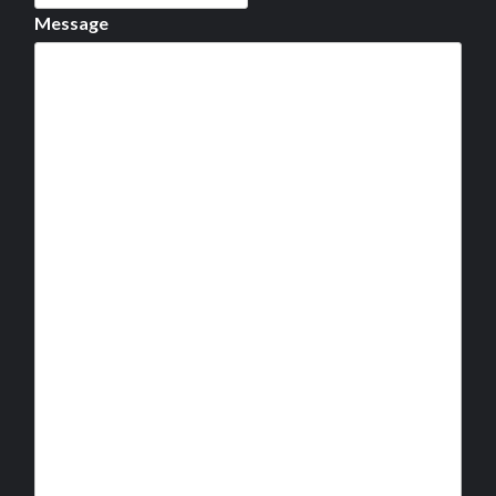
Message