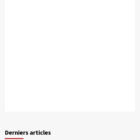
Derniers articles