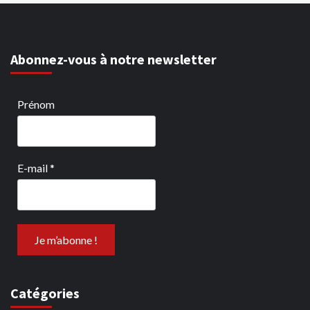
Abonnez-vous à notre newsletter
Prénom
E-mail
*
Catégories