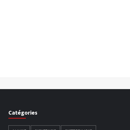
Catégories