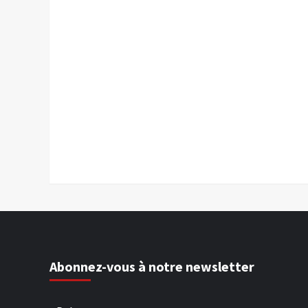
Abonnez-vous à notre newsletter