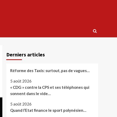
Derniers articles
Réforme des Taxis: surtout, pas de vagues…
5 août 2026
« CDG » contre la CPS et ses téléphones qui
sonnent dans le vide…
5 août 2026
Quand l’Etat finance le sport polynésien…