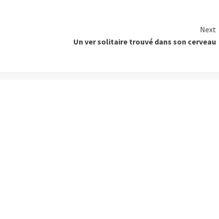
Next
Un ver solitaire trouvé dans son cerveau