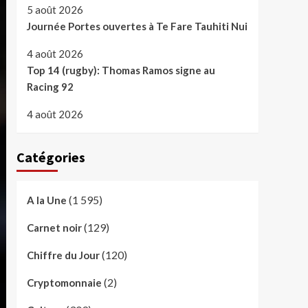
5 août 2026
Journée Portes ouvertes à Te Fare Tauhiti Nui
4 août 2026
Top 14 (rugby): Thomas Ramos signe au
Racing 92
4 août 2026
Catégories
(1 595)
A la Une
(129)
Carnet noir
(120)
Chiffre du Jour
(2)
Cryptomonnaie