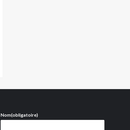
Nom
(obligatoire)