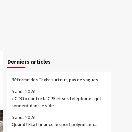
Derniers articles
Réforme des Taxis: surtout, pas de vagues…
5 août 2026
« CDG » contre la CPS et ses téléphones qui
sonnent dans le vide…
5 août 2026
Quand l’Etat finance le sport polynésien…