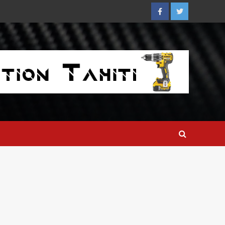
Facebook
Twitter