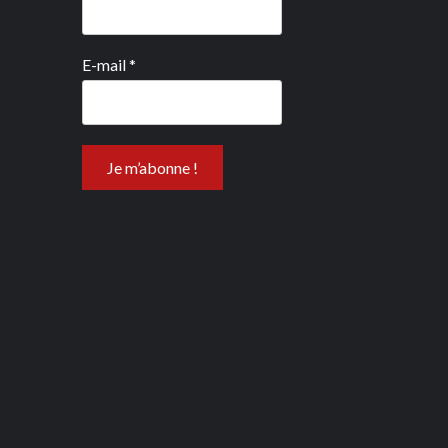
E-mail
*