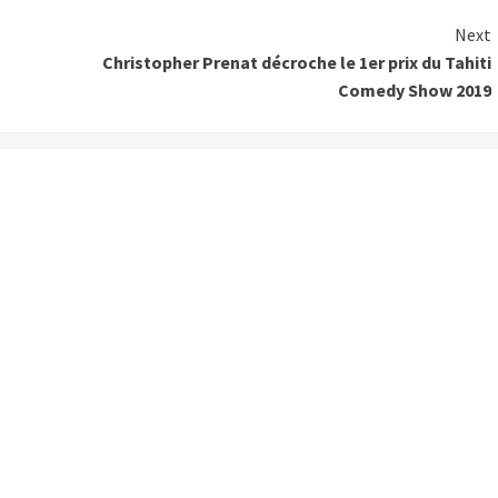
Next
Christopher Prenat décroche le 1er prix du Tahiti
Comedy Show 2019