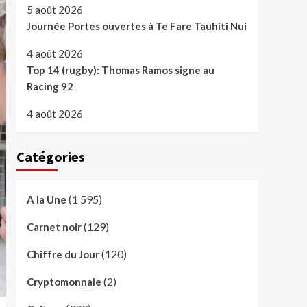
5 août 2026
Journée Portes ouvertes à Te Fare Tauhiti Nui
4 août 2026
Top 14 (rugby): Thomas Ramos signe au
Racing 92
4 août 2026
Catégories
(1 595)
A la Une
(129)
Carnet noir
(120)
Chiffre du Jour
(2)
Cryptomonnaie