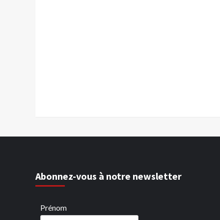
Abonnez-vous à notre newsletter
Prénom