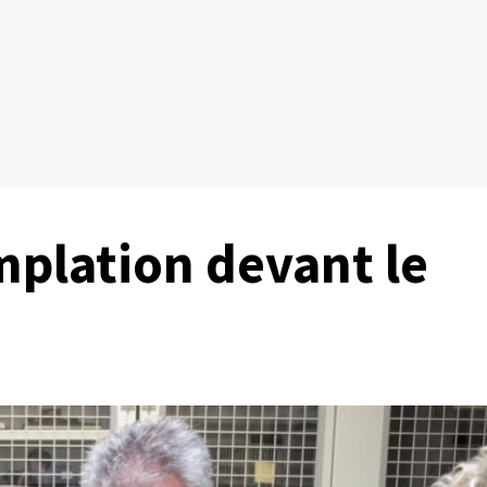
mplation devant le