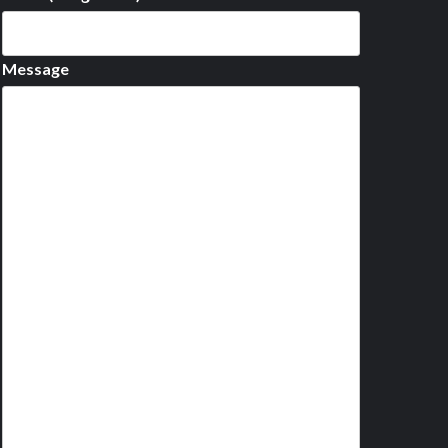
Message