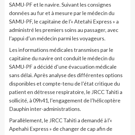
SAMU-PF et le navire. Suivant les consignes
données au fur et à mesure par le médecin du
SAMU-PF, le capitaine de l’« Atetahi Express » a
administré les premiers soins au passager, avec
l’appui d’un médecin parmi les voyageurs.
Les informations médicales transmises par le
capitaine du navire ont conduit le médecin du
SAMU-PF a décidé d’une évacuation médicale
sans délai. Après analyse des différentes options
disponibles et compte-tenu de l’état critique du
patient en détresse respiratoire, le JRCC Tahiti a
sollicité, à 09h41, l’engagement de l’hélicoptère
Dauphin inter-administrations.
Parallèlement, le JRCC Tahiti a demandé à l’«
Apehahi Express » de changer de cap afin de