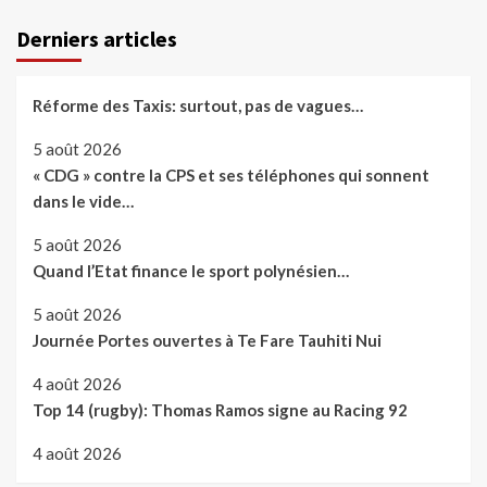
Derniers articles
Réforme des Taxis: surtout, pas de vagues…
5 août 2026
« CDG » contre la CPS et ses téléphones qui sonnent
dans le vide…
5 août 2026
Quand l’Etat finance le sport polynésien…
5 août 2026
Journée Portes ouvertes à Te Fare Tauhiti Nui
4 août 2026
Top 14 (rugby): Thomas Ramos signe au Racing 92
4 août 2026