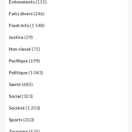
(115)
Evénements
(246)
Faits divers
(1 548)
Flash Info
(29)
Justice
(71)
Non classé
(199)
Pacifique
(1 043)
Politique
(685)
Santé
(323)
Social
(1 203)
Société
(203)
Sports
(525)
Tourisme