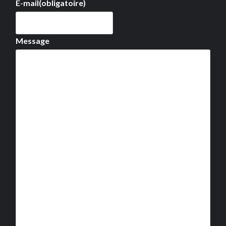
E-mail
(obligatoire)
Message