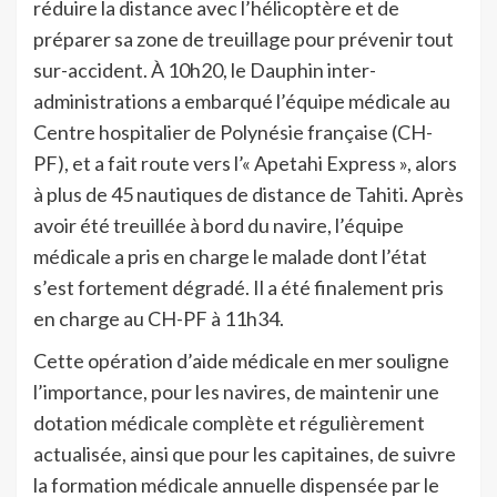
réduire la distance avec l’hélicoptère et de
préparer sa zone de treuillage pour prévenir tout
sur-accident. À 10h20, le Dauphin inter-
administrations a embarqué l’équipe médicale au
Centre hospitalier de Polynésie française (CH-
PF), et a fait route vers l’« Apetahi Express », alors
à plus de 45 nautiques de distance de Tahiti. Après
avoir été treuillée à bord du navire, l’équipe
médicale a pris en charge le malade dont l’état
s’est fortement dégradé. Il a été finalement pris
en charge au CH-PF à 11h34.
Cette opération d’aide médicale en mer souligne
l’importance, pour les navires, de maintenir une
dotation médicale complète et régulièrement
actualisée, ainsi que pour les capitaines, de suivre
la formation médicale annuelle dispensée par le