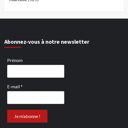
Abonnez-vous à notre newsletter
Prénom
E-mail
*