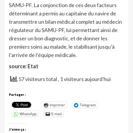
SAMU-PF. La conjonction de ces deux facteurs
déterminant a permis au capitaine du navire de
transmettre un bilan médical complet au médecin
régulateur du SAMU-PF, lui permettant ainsi de
dresser un bon diagnostic, et de donner les
premiers soins au malade, le stabilisant jusqu’à
l’arrivée de l’équipe médicale.
source: Etat
57 visiteurs total
, 1 visiteurs aujourd'hui
Partager :
Imprimer
Telegram
WhatsApp
E-mail
J’aime ça :