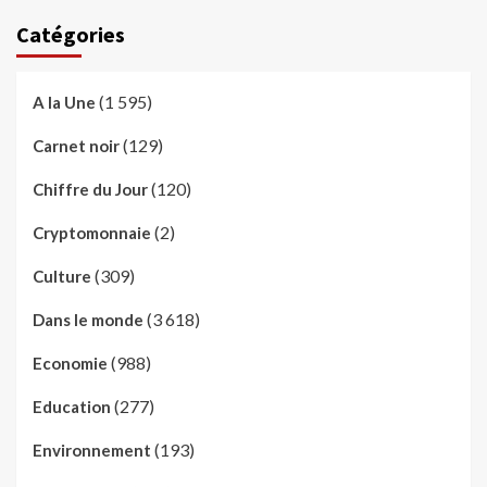
Catégories
(1 595)
A la Une
(129)
Carnet noir
(120)
Chiffre du Jour
(2)
Cryptomonnaie
(309)
Culture
(3 618)
Dans le monde
(988)
Economie
(277)
Education
(193)
Environnement