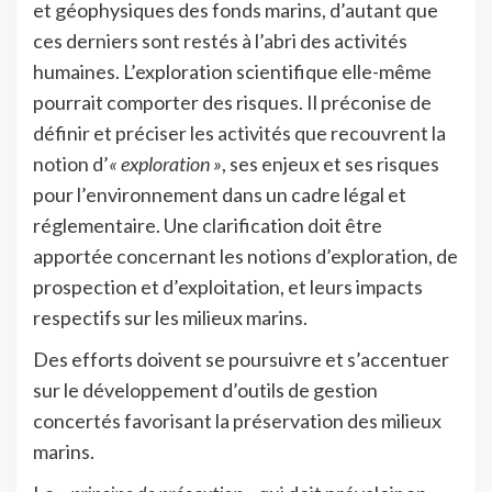
et géophysiques des fonds marins, d’autant que
ces derniers sont restés à l’abri des activités
humaines. L’exploration scientifique elle-même
pourrait comporter des risques. Il préconise de
définir et préciser les activités que recouvrent la
notion d’
« exploration »
, ses enjeux et ses risques
pour l’environnement dans un cadre légal et
réglementaire. Une clarification doit être
apportée concernant les notions d’exploration, de
prospection et d’exploitation, et leurs impacts
respectifs sur les milieux marins.
Des efforts doivent se poursuivre et s’accentuer
sur le développement d’outils de gestion
concertés favorisant la préservation des milieux
marins.