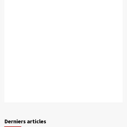
Derniers articles