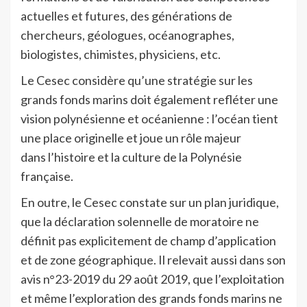
actuelles et futures, des générations de
chercheurs, géologues, océanographes,
biologistes, chimistes, physiciens, etc.
Le Cesec considère qu’une stratégie sur les
grands fonds marins doit également refléter une
vision polynésienne et océanienne : l’océan tient
une place originelle et joue un rôle majeur
dans l’histoire et la culture de la Polynésie
française.
En outre, le Cesec constate sur un plan juridique,
que la déclaration solennelle de moratoire ne
définit pas explicitement de champ d’application
et de zone géographique. Il relevait aussi dans son
avis n°23-2019 du 29 août 2019, que l’exploitation
et même l’exploration des grands fonds marins ne