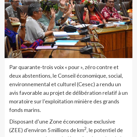
Par quarante-trois voix « pour », zéro contre et
deux abstentions, le Conseil économique, social,
environnemental et culturel (Cesec) a rendu un
avis favorable au projet de délibération relatif à un
moratoire sur l’exploitation minière des grands
fonds marins.
Disposant d’une Zone économique exclusive
2
(ZEE) d’environ 5 millions de km
, le potentiel de