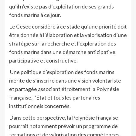
qu’il n’existe pas d’exploitation de ses grands
fonds marins à ce jour.
Le Cesec considère à ce stade qu’une priorité doit
être donnée à l’élaboration et la valorisation d’une
stratégie sur la recherche et l’exploration des
fonds marins dans une démarche anticipative,
participative et constructive.
Une politique d’exploration des fonds marins
mérite de s’inscrire dans une vision volontariste
et partagée associant étroitement la Polynésie
française, l’Etat et tous les partenaires
institutionnels concernés.
Dans cette perspective, la Polynésie française
pourrait notamment prévoir un programme de
formations et de valorisation des compétences