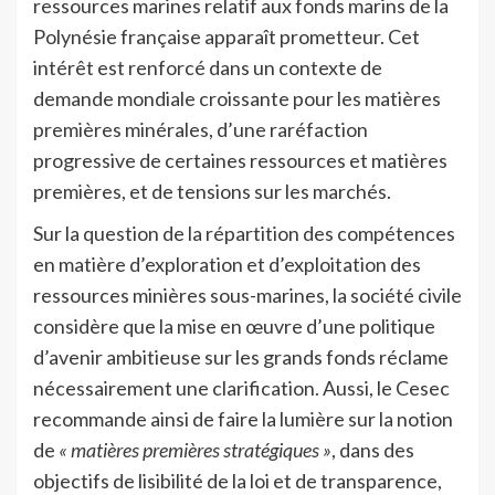
ressources marines relatif aux fonds marins de la
Polynésie française apparaît prometteur. Cet
intérêt est renforcé dans un contexte de
demande mondiale croissante pour les matières
premières minérales, d’une raréfaction
progressive de certaines ressources et matières
premières, et de tensions sur les marchés.
Sur la question de la répartition des compétences
en matière d’exploration et d’exploitation des
ressources minières sous-marines, la société civile
considère que la mise en œuvre d’une politique
d’avenir ambitieuse sur les grands fonds réclame
nécessairement une clarification. Aussi, le Cesec
recommande ainsi de faire la lumière sur la notion
de
« matières premières stratégiques »
, dans des
objectifs de lisibilité de la loi et de transparence,