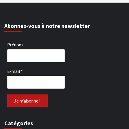
Abonnez-vous à notre newsletter
Prénom
E-mail
*
Catégories