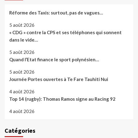
Réforme des Taxis: surtout, pas de vagues…
5 août 2026
« CDG » contre la CPS et ses téléphones qui sonnent
dans le vide…
5 août 2026
Quand l’Etat finance le sport polynésien…
5 août 2026
Journée Portes ouvertes à Te Fare Tauhiti Nui
4 août 2026
Top 14 (rugby): Thomas Ramos signe au Racing 92
4 août 2026
Catégories