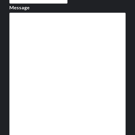
Message