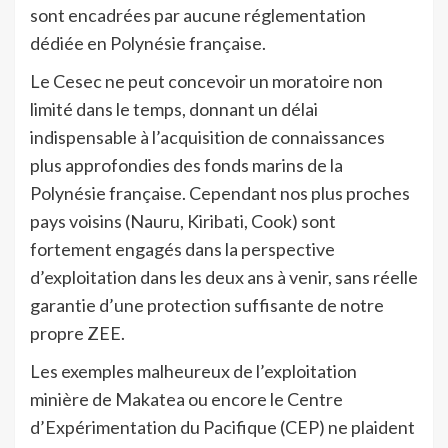
sont encadrées par aucune réglementation
dédiée en Polynésie française.
Le Cesec ne peut concevoir un moratoire non
limité dans le temps, donnant un délai
indispensable à l’acquisition de connaissances
plus approfondies des fonds marins de la
Polynésie française. Cependant nos plus proches
pays voisins (Nauru, Kiribati, Cook) sont
fortement engagés dans la perspective
d’exploitation dans les deux ans à venir, sans réelle
garantie d’une protection suffisante de notre
propre ZEE.
Les exemples malheureux de l’exploitation
minière de Makatea ou encore le Centre
d’Expérimentation du Pacifique (CEP) ne plaident