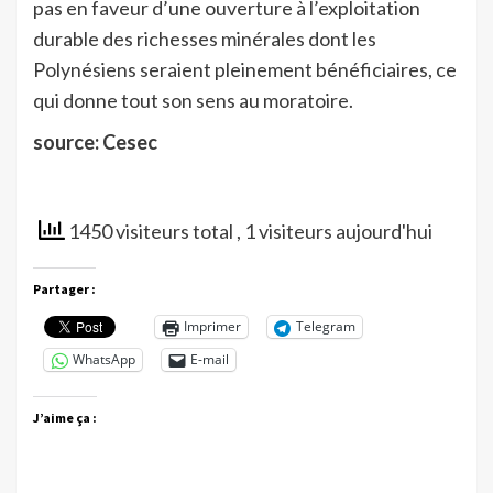
pas en faveur d’une ouverture à l’exploitation
durable des richesses minérales dont les
Polynésiens seraient pleinement bénéficiaires, ce
qui donne tout son sens au moratoire.
source: Cesec
1450 visiteurs total
, 1 visiteurs aujourd'hui
Partager :
Imprimer
Telegram
WhatsApp
E-mail
J’aime ça :