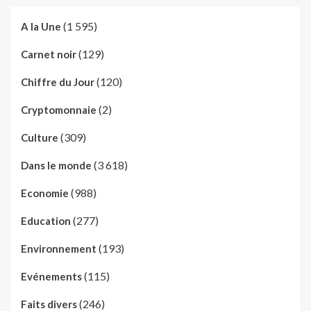
(1 595)
A la Une
(129)
Carnet noir
(120)
Chiffre du Jour
(2)
Cryptomonnaie
(309)
Culture
(3 618)
Dans le monde
(988)
Economie
(277)
Education
(193)
Environnement
(115)
Evénements
(246)
Faits divers