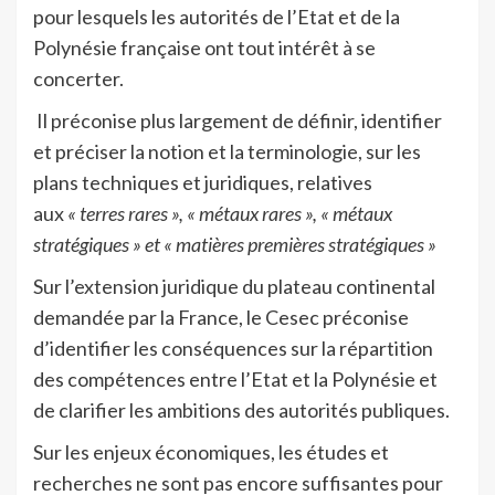
pour lesquels les autorités de l’Etat et de la
Polynésie française ont tout intérêt à se
concerter.
Il préconise plus largement de définir, identifier
et préciser la notion et la terminologie, sur les
plans techniques et juridiques, relatives
aux
« terres rares », « métaux rares », « métaux
stratégiques » et « matières premières stratégiques »
Sur l’extension juridique du plateau continental
demandée par la France, le Cesec préconise
d’identifier les conséquences sur la répartition
des compétences entre l’Etat et la Polynésie et
de clarifier les ambitions des autorités publiques.
Sur les enjeux économiques, les études et
recherches ne sont pas encore suffisantes pour