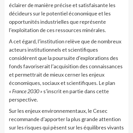
éclairer de manière précise et satisfaisante les
décideurs sur le potentiel économique et les
opportunités industrielles que représente
l’exploitation de ces ressources minérales.
A cet égard, l’institution relève que de nombreux
acteurs institutionnels et scientifiques
considèrent que la poursuite d’explorations des
fonds favoriserait l’acquisition des connaissances
et permettrait de mieux cerner les enjeux
économiques, sociaux et scientifiques. Le plan
« France 2030 »
s’inscrit en partie dans cette
perspective.
Sur les enjeux environnementaux, le Cesec
recommande d’apporter la plus grande attention
sur les risques qui pèsent sur les équilibres vivants