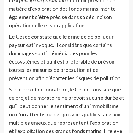
Le
« principe de précaution »
qui doit prévaloir en
matière d’exploration des fonds marins, mérite
également d’être précisé dans sa déclinaison
opérationnelle et son application.
Le Cesec constate que le principe de pollueur-
payeur est invoqué. Il considère que certains
dommages sont irrémédiables pour les
écosystèmes et qu’il est préférable de prévoir
toutes les mesures de précaution et de
prévention afin d’écarter les risques de pollution.
Sur le projet de moratoire, le Cesec constate que
ce projet de moratoire ne prévoit aucune durée et
qu’il peut donner le sentiment d’un immobilisme
ou d’un attentisme des pouvoirs publics face aux
multiples enjeux que représentent l’exploration
et l’exploitation des grands fonds marins. Il relève