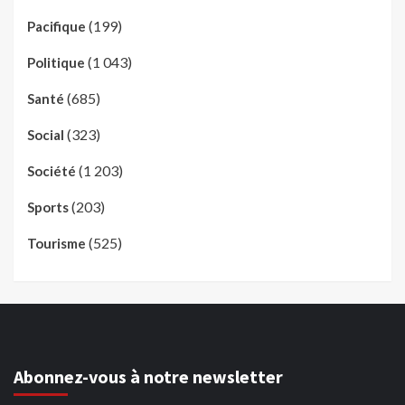
(199)
Pacifique
(1 043)
Politique
(685)
Santé
(323)
Social
(1 203)
Société
(203)
Sports
(525)
Tourisme
Abonnez-vous à notre newsletter