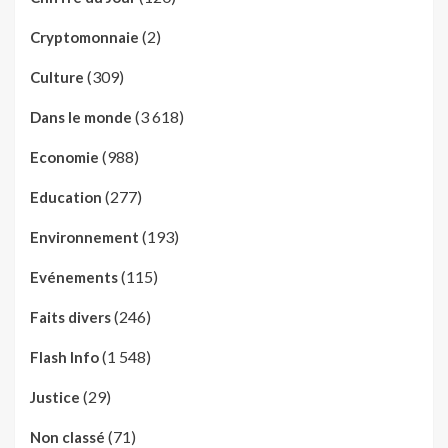
(2)
Cryptomonnaie
(309)
Culture
(3 618)
Dans le monde
(988)
Economie
(277)
Education
(193)
Environnement
(115)
Evénements
(246)
Faits divers
(1 548)
Flash Info
(29)
Justice
(71)
Non classé