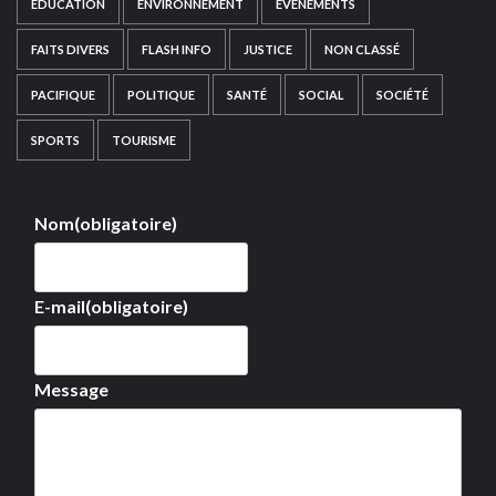
EDUCATION
ENVIRONNEMENT
EVÉNEMENTS
FAITS DIVERS
FLASH INFO
JUSTICE
NON CLASSÉ
PACIFIQUE
POLITIQUE
SANTÉ
SOCIAL
SOCIÉTÉ
SPORTS
TOURISME
Nom
(obligatoire)
E-mail
(obligatoire)
Message