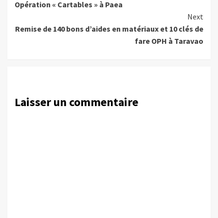
Opération « Cartables » à Paea
Reading
Next
Remise de 140 bons d’aides en matériaux et 10 clés de
fare OPH à Taravao
Laisser un commentaire