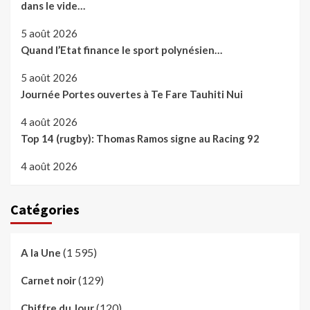
dans le vide…
5 août 2026
Quand l’Etat finance le sport polynésien…
5 août 2026
Journée Portes ouvertes à Te Fare Tauhiti Nui
4 août 2026
Top 14 (rugby): Thomas Ramos signe au Racing 92
4 août 2026
Catégories
(1 595)
A la Une
(129)
Carnet noir
(120)
Chiffre du Jour