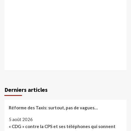
Derniers articles
Réforme des Taxis: surtout, pas de vagues…
5 août 2026
« CDG » contre la CPS et ses téléphones qui sonnent