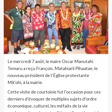
Le mercredi 7 août, le maire Oscar Manutahi
Temaru a reçu François, Matahiarii Pihaatae, le
nouveau président de l’Église protestante
Mā’ohi, à la mairie.
Cette visite de courtoisie fut l’occasion pour ces
derniers d’évoquer de multiples sujets d’ordre
économique, culturel, les méfaits de la vie