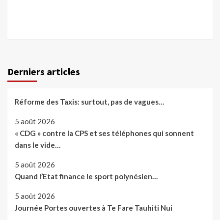
Derniers articles
Réforme des Taxis: surtout, pas de vagues…
5 août 2026
« CDG » contre la CPS et ses téléphones qui sonnent
dans le vide…
5 août 2026
Quand l’Etat finance le sport polynésien…
5 août 2026
Journée Portes ouvertes à Te Fare Tauhiti Nui