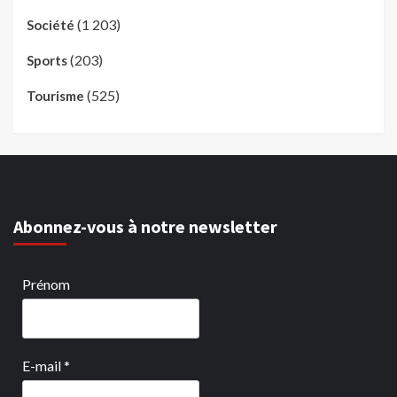
(1 203)
Société
(203)
Sports
(525)
Tourisme
Abonnez-vous à notre newsletter
Prénom
E-mail
*