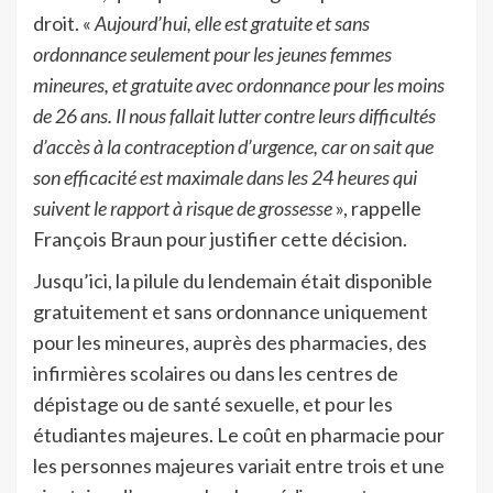
droit. «
Aujourd’hui, elle est gratuite et sans
ordonnance seulement pour les jeunes femmes
mineures, et gratuite avec ordonnance pour les moins
de 26 ans. Il nous fallait lutter contre leurs difficultés
d’accès à la contraception d’urgence, car on sait que
son efficacité est maximale dans les 24 heures qui
suivent le rapport à risque de grossesse
», rappelle
François Braun pour justifier cette décision.
Jusqu’ici, la pilule du lendemain était disponible
gratuitement et sans ordonnance uniquement
pour les mineures, auprès des pharmacies, des
infirmières scolaires ou dans les centres de
dépistage ou de santé sexuelle, et pour les
étudiantes majeures. Le coût en pharmacie pour
les personnes majeures variait entre trois et une