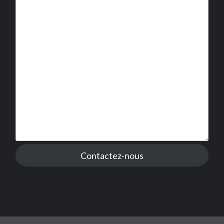
Contactez-nous