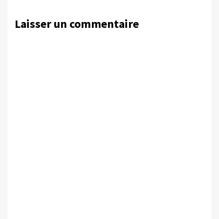
Laisser un commentaire