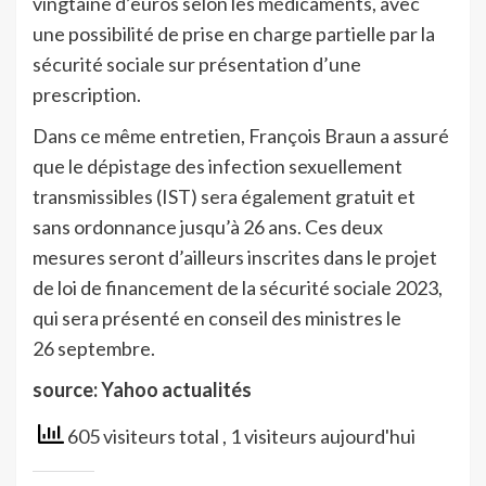
vingtaine d’euros selon les médicaments, avec
une possibilité de prise en charge partielle par la
sécurité sociale sur présentation d’une
prescription.
Dans ce même entretien, François Braun a assuré
que le dépistage des infection sexuellement
transmissibles (IST) sera également gratuit et
sans ordonnance jusqu’à 26 ans. Ces deux
mesures seront d’ailleurs inscrites dans le projet
de loi de financement de la sécurité sociale 2023,
qui sera présenté en conseil des ministres le
26 septembre.
source: Yahoo actualités
605 visiteurs total
, 1 visiteurs aujourd'hui