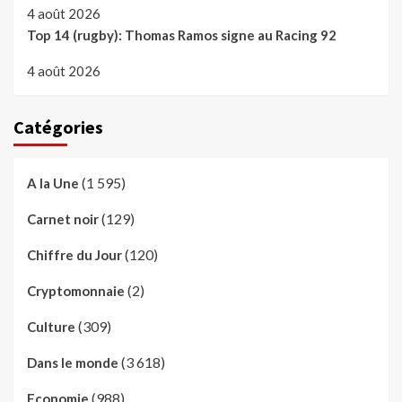
4 août 2026
Top 14 (rugby): Thomas Ramos signe au Racing 92
4 août 2026
Catégories
(1 595)
A la Une
(129)
Carnet noir
(120)
Chiffre du Jour
(2)
Cryptomonnaie
(309)
Culture
(3 618)
Dans le monde
(988)
Economie