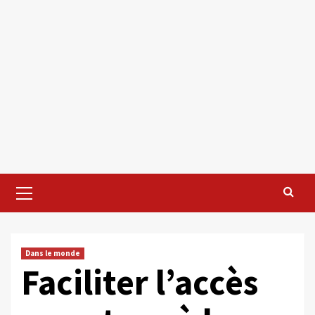
Primary
Menu
Dans le monde
Faciliter l’accès