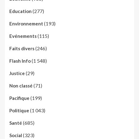
(277)
Education
(193)
Environnement
(115)
Evénements
(246)
Faits divers
(1 548)
Flash Info
(29)
Justice
(71)
Non classé
(199)
Pacifique
(1 043)
Politique
(685)
Santé
(323)
Social