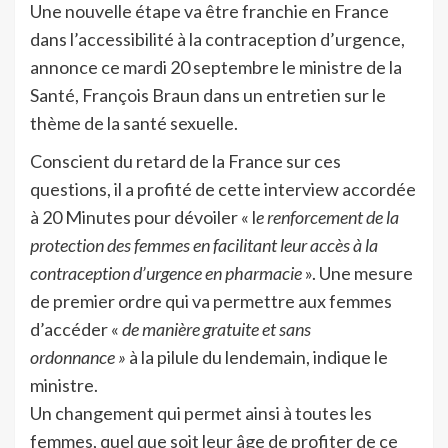
Une nouvelle étape va être franchie en France
dans l’accessibilité à la contraception d’urgence,
annonce ce mardi 20 septembre le ministre de la
Santé, François Braun dans un entretien sur le
thème de la santé sexuelle.
Conscient du retard de la France sur ces
questions, il a profité de cette interview accordée
à 20 Minutes pour dévoiler « l
e renforcement de la
protection des femmes en facilitant leur accès à la
contraception d’urgence en pharmacie
». Une mesure
de premier ordre qui va permettre aux femmes
d’accéder «
de manière gratuite et sans
ordonnance »
à la pilule du lendemain, indique le
ministre.
Un changement qui permet ainsi à toutes les
femmes, quel que soit leur âge de profiter de ce