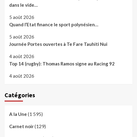
dans le vide…
5 août 2026
Quand l’Etat finance le sport polynésien…
5 août 2026
Journée Portes ouvertes à Te Fare Tauhiti Nui
4 août 2026
Top 14 (rugby): Thomas Ramos signe au Racing 92
4 août 2026
Catégories
(1 595)
A la Une
(129)
Carnet noir