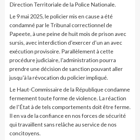
Direction Territoriale de la Police Nationale.
Le 9 mai 2025, le policier mis en cause a été
condamné par le Tribunal correctionnel de
Papeete, à une peine de huit mois de prison avec
sursis, avec interdiction d’exercer d’un an avec
exécution provisoire. Parallèlement à cette
procédure judiciaire, l’administration pourra
prendre une décision de sanction pouvant aller
jusqu’à la révocation du policier impliqué.
Le Haut-Commissaire de la République condamne
fermement toute forme de violence. La réaction
de l’État à de tels comportements doit être ferme.
Il en va de la confiance en nos forces de sécurité
qui travaillent sans relâche au service de nos
concitoyens.