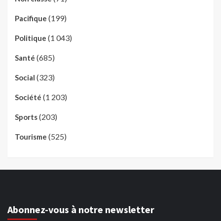
(199)
Pacifique
(1 043)
Politique
(685)
Santé
(323)
Social
(1 203)
Société
(203)
Sports
(525)
Tourisme
Abonnez-vous à notre newsletter