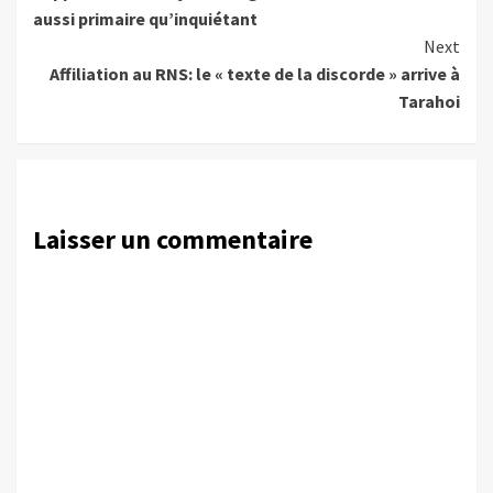
Reading
aussi primaire qu’inquiétant
Next
Affiliation au RNS: le « texte de la discorde » arrive à
Tarahoi
Laisser un commentaire