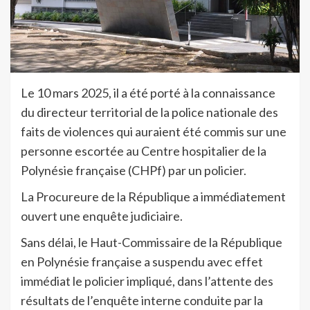
Le 10 mars 2025, il a été porté à la connaissance
du directeur territorial de la police nationale des
faits de violences qui auraient été commis sur une
personne escortée au Centre hospitalier de la
Polynésie française (CHPf) par un policier.
La Procureure de la République a immédiatement
ouvert une enquête judiciaire.
Sans délai, le Haut-Commissaire de la République
en Polynésie française a suspendu avec effet
immédiat le policier impliqué, dans l’attente des
résultats de l’enquête interne conduite par la