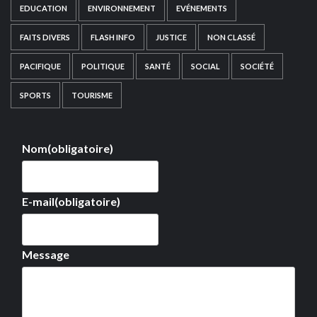
EDUCATION
ENVIRONNEMENT
EVÉNEMENTS
FAITS DIVERS
FLASH INFO
JUSTICE
NON CLASSÉ
PACIFIQUE
POLITIQUE
SANTÉ
SOCIAL
SOCIÉTÉ
SPORTS
TOURISME
Nom
(obligatoire)
E-mail
(obligatoire)
Message