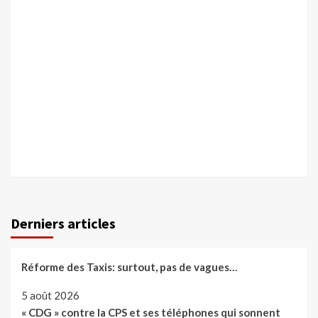
Derniers articles
Réforme des Taxis: surtout, pas de vagues…
5 août 2026
« CDG » contre la CPS et ses téléphones qui sonnent