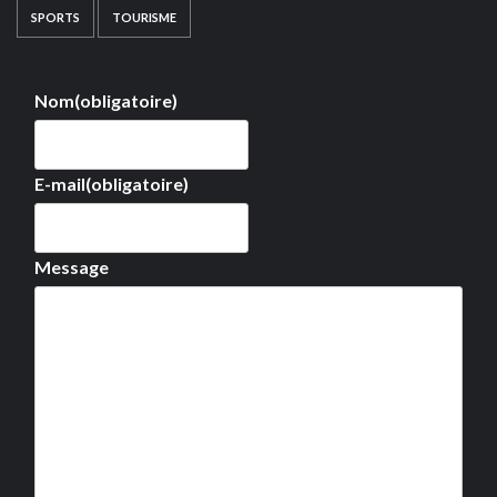
SPORTS
TOURISME
Nom
(obligatoire)
E-mail
(obligatoire)
Message