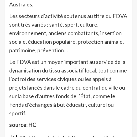
Australes.
Les secteurs d’activité soutenus au titre du FDVA
sont très variés : santé, sport, culture,
environnement, anciens combattants, insertion
sociale, éducation populaire, protection animale,
patrimoine, prévention…
Le FDVA est un moyen important au service de la
dynamisation du tissu associatif local, tout comme
l’octroi des services civiques ou les appels à
projets lancés dans le cadre du contrat de ville ou
sur la base d’autres fonds de l’État, comme le
Fonds d’échanges à but éducatif, culturel ou
sportif.
source: HC