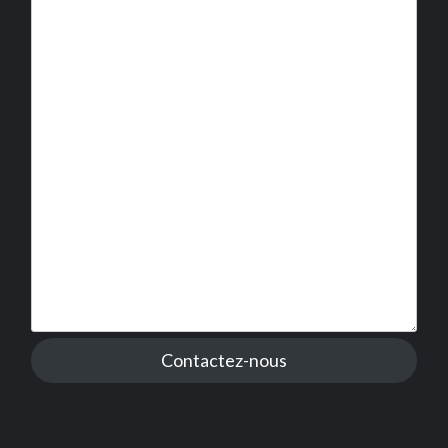
Contactez-nous