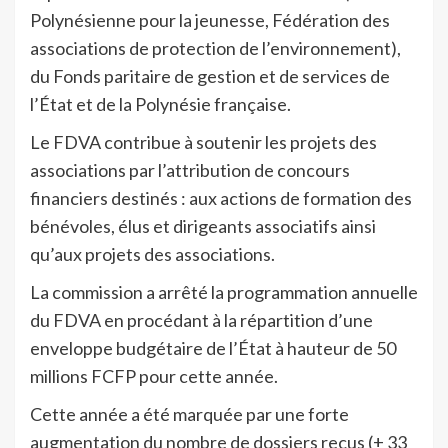
Polynésienne pour la jeunesse, Fédération des
associations de protection de l’environnement),
du Fonds paritaire de gestion et de services de
l’État et de la Polynésie française.
Le FDVA contribue à soutenir les projets des
associations par l’attribution de concours
financiers destinés : aux actions de formation des
bénévoles, élus et dirigeants associatifs ainsi
qu’aux projets des associations.
La commission a arrêté la programmation annuelle
du FDVA en procédant à la répartition d’une
enveloppe budgétaire de l’État à hauteur de 50
millions FCFP pour cette année.
Cette année a été marquée par une forte
augmentation du nombre de dossiers reçus (+ 33