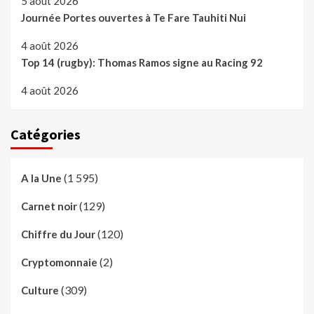
5 août 2026
Journée Portes ouvertes à Te Fare Tauhiti Nui
4 août 2026
Top 14 (rugby): Thomas Ramos signe au Racing 92
4 août 2026
Catégories
(1 595)
A la Une
(129)
Carnet noir
(120)
Chiffre du Jour
(2)
Cryptomonnaie
(309)
Culture