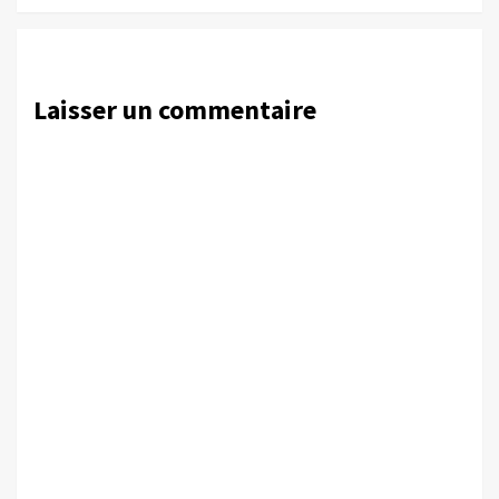
Laisser un commentaire