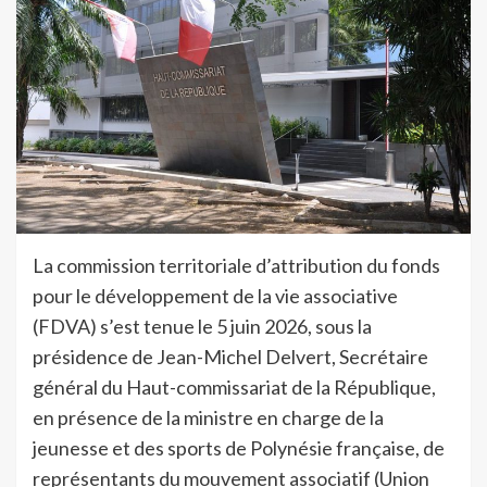
La commission territoriale d’attribution du fonds
pour le développement de la vie associative
(FDVA) s’est tenue le 5 juin 2026, sous la
présidence de Jean-Michel Delvert, Secrétaire
général du Haut-commissariat de la République,
en présence de la ministre en charge de la
jeunesse et des sports de Polynésie française, de
représentants du mouvement associatif (Union