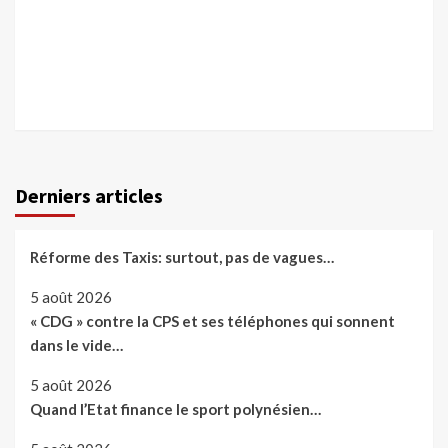
Derniers articles
Réforme des Taxis: surtout, pas de vagues…
5 août 2026
« CDG » contre la CPS et ses téléphones qui sonnent
dans le vide…
5 août 2026
Quand l’Etat finance le sport polynésien…