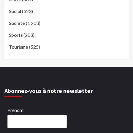
(323)
Social
(1 203)
Société
(203)
Sports
(525)
Tourisme
Abonnez-vous à notre newsletter
Prénom