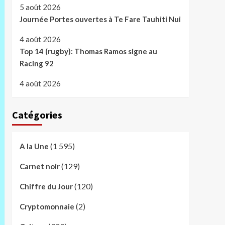
5 août 2026
Journée Portes ouvertes à Te Fare Tauhiti Nui
4 août 2026
Top 14 (rugby): Thomas Ramos signe au
Racing 92
4 août 2026
Catégories
(1 595)
A la Une
(129)
Carnet noir
(120)
Chiffre du Jour
(2)
Cryptomonnaie