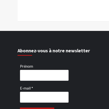
Abonnez-vous à notre newsletter
Prénom
E-mail
*