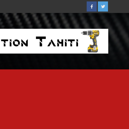
Facebook
Twitter