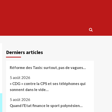
Derniers articles
Réforme des Taxis: surtout, pas de vagues…
5 août 2026
« CDG » contre la CPS et ses téléphones qui
sonnent dans le vide…
5 août 2026
Quand l’Etat finance le sport polynésien…