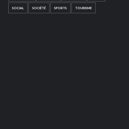
SOCIAL
SOCIÉTÉ
SPORTS
TOURISME