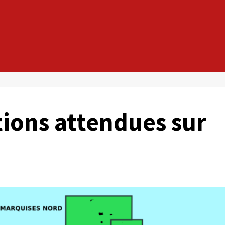
tions attendues sur