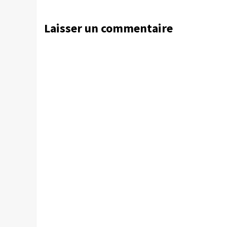
Laisser un commentaire