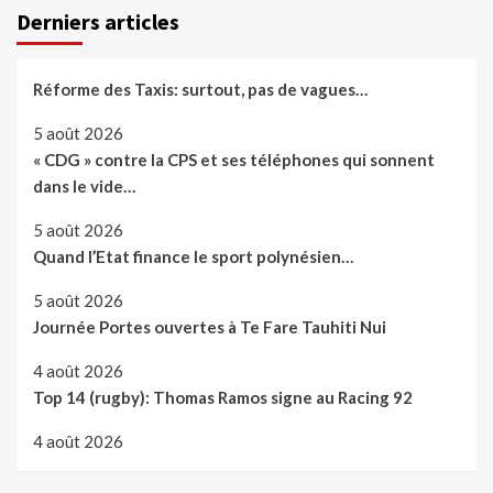
Derniers articles
Réforme des Taxis: surtout, pas de vagues…
5 août 2026
« CDG » contre la CPS et ses téléphones qui sonnent
dans le vide…
5 août 2026
Quand l’Etat finance le sport polynésien…
5 août 2026
Journée Portes ouvertes à Te Fare Tauhiti Nui
4 août 2026
Top 14 (rugby): Thomas Ramos signe au Racing 92
4 août 2026