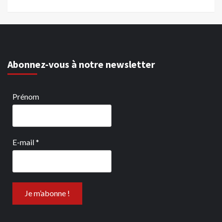
Abonnez-vous à notre newsletter
Prénom
E-mail
*