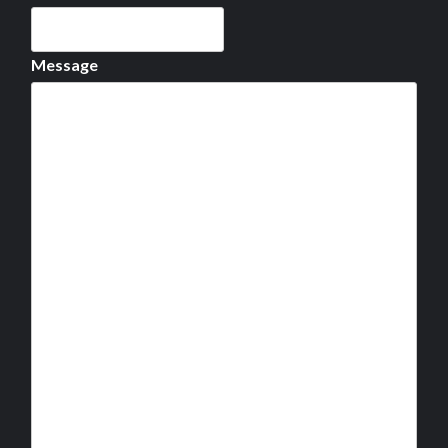
Message