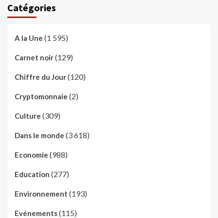
Catégories
(1 595)
A la Une
(129)
Carnet noir
(120)
Chiffre du Jour
(2)
Cryptomonnaie
(309)
Culture
(3 618)
Dans le monde
(988)
Economie
(277)
Education
(193)
Environnement
(115)
Evénements