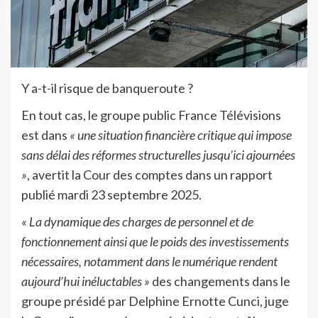
Y a-t-il risque de banqueroute ?
En tout cas, le groupe public France Télévisions
est dans
« une situation financière critique qui impose
sans délai des réformes structurelles jusqu’ici ajournées
»
, avertit la Cour des comptes dans un rapport
publié mardi 23 septembre 2025.
« La dynamique des charges de personnel et de
fonctionnement ainsi que le poids des investissements
nécessaires, notamment dans le numérique rendent
aujourd’hui inéluctables »
des changements dans le
groupe présidé par Delphine Ernotte Cunci, juge