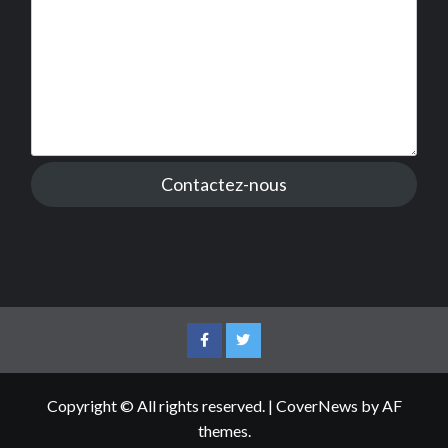
Contactez-nous
Facebook
Twitter
Copyright © All rights reserved.
|
CoverNews
by AF
themes.