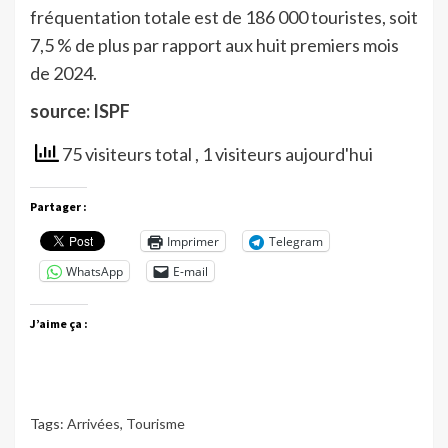
fréquentation totale est de 186 000 touristes, soit
7,5 % de plus par rapport aux huit premiers mois
de 2024.
source: ISPF
75 visiteurs total
, 1 visiteurs aujourd'hui
Partager :
Imprimer
Telegram
WhatsApp
E-mail
J’aime ça :
Tags:
Arrivées
,
Tourisme