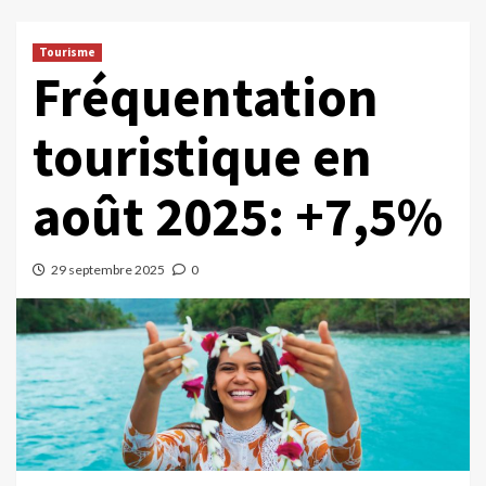
Tourisme
Fréquentation
touristique en
août 2025: +7,5%
29 septembre 2025
0