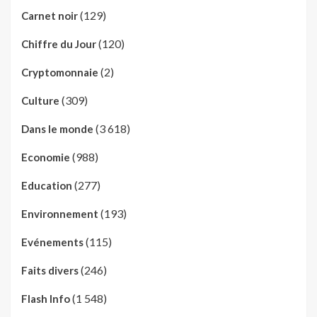
(129)
Carnet noir
(120)
Chiffre du Jour
(2)
Cryptomonnaie
(309)
Culture
(3 618)
Dans le monde
(988)
Economie
(277)
Education
(193)
Environnement
(115)
Evénements
(246)
Faits divers
(1 548)
Flash Info