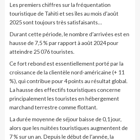
Les premiers chiffres sur la fréquentation
touristique de Tahiti et ses îles au mois d’août
2025 sont toujours très satisfaisants…
Durant cette période, le nombre d’arrivées est en
hausse de 7,5 % par rapport à août 2024 pour
atteindre 25 076 touristes.
Ce fort rebond est essentiellement porté par la
croissance de la clientèle nord-américaine (+ 11
%), qui contribue pour 4 points au résultat global.
La hausse des effectifs touristiques concerne
principalement les touristes en hébergement
marchand terrestre comme flottant.
La durée moyenne de séjour baisse de 0,1 jour,
alors que les nuitées touristiques augmentent de
7 % sur un an. Depuis le début de l’année, la