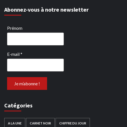
Abonnez-vous à notre newsletter
Prénom
E-mail
*
Catégories
A LA UNE
CARNET NOIR
CHIFFRE DU JOUR