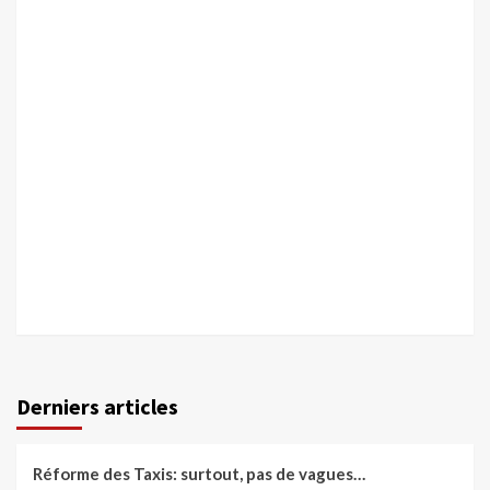
Derniers articles
Réforme des Taxis: surtout, pas de vagues…