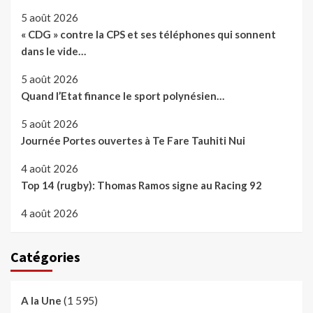
5 août 2026
« CDG » contre la CPS et ses téléphones qui sonnent
dans le vide…
5 août 2026
Quand l’Etat finance le sport polynésien…
5 août 2026
Journée Portes ouvertes à Te Fare Tauhiti Nui
4 août 2026
Top 14 (rugby): Thomas Ramos signe au Racing 92
4 août 2026
Catégories
(1 595)
A la Une