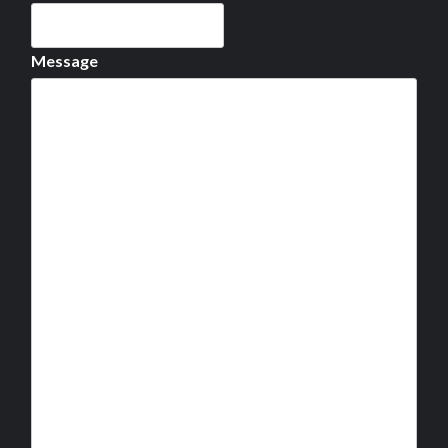
Message