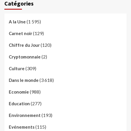
Catégories
(1 595)
A la Une
(129)
Carnet noir
(120)
Chiffre du Jour
(2)
Cryptomonnaie
(309)
Culture
(3 618)
Dans le monde
(988)
Economie
(277)
Education
(193)
Environnement
(115)
Evénements