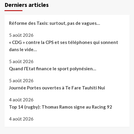
Derniers articles
Réforme des Taxis: surtout, pas de vagues…
5 août 2026
« CDG » contre la CPS et ses téléphones qui sonnent
dans le vide…
5 août 2026
Quand l’Etat finance le sport polynésien…
5 août 2026
Journée Portes ouvertes à Te Fare Tauhiti Nui
4 août 2026
Top 14 (rugby): Thomas Ramos signe au Racing 92
4 août 2026