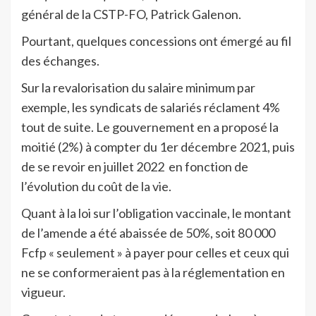
général de la CSTP-FO, Patrick Galenon.
Pourtant, quelques concessions ont émergé au fil
des échanges.
Sur la revalorisation du salaire minimum par
exemple, les syndicats de salariés réclament 4%
tout de suite. Le gouvernement en a proposé la
moitié (2%) à compter du 1er décembre 2021, puis
de se revoir en juillet 2022 en fonction de
l’évolution du coût de la vie.
Quant à la loi sur l’obligation vaccinale, le montant
de l’amende a été abaissée de 50%, soit 80 000
Fcfp « seulement » à payer pour celles et ceux qui
ne se conformeraient pas à la réglementation en
vigueur.