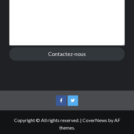
Contactez-nous
Facebook
Twitter
Copyright © All rights reserved.
|
CoverNews
by AF
themes.