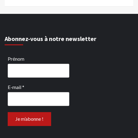
Abonnez-vous à notre newsletter
Prénom
E-mail
*