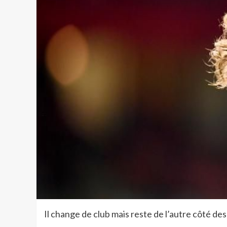
Il change de club mais reste de l’autre côté de