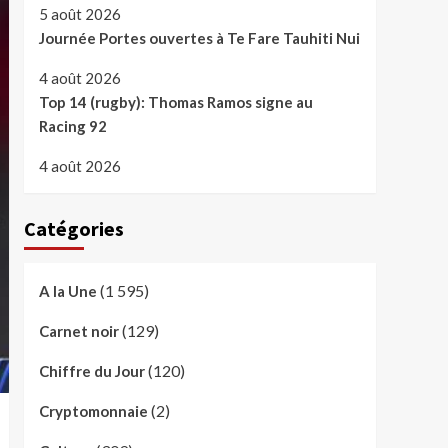
5 août 2026
Journée Portes ouvertes à Te Fare Tauhiti Nui
4 août 2026
Top 14 (rugby): Thomas Ramos signe au
Racing 92
4 août 2026
Catégories
(1 595)
A la Une
(129)
Carnet noir
(120)
Chiffre du Jour
(2)
Cryptomonnaie