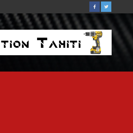
Facebook
Twitter