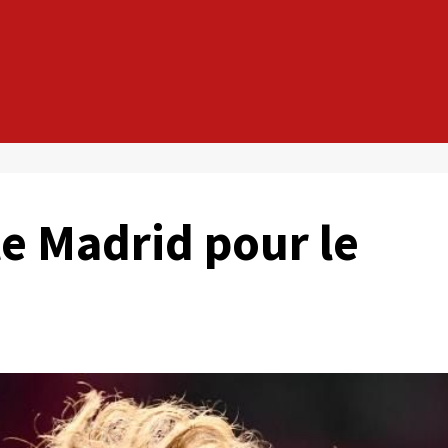
e Madrid pour le