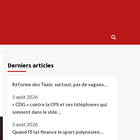
Derniers articles
Réforme des Taxis: surtout, pas de vagues…
5 août 2026
« CDG » contre la CPS et ses téléphones qui
sonnent dans le vide…
5 août 2026
Quand l’Etat finance le sport polynésien…