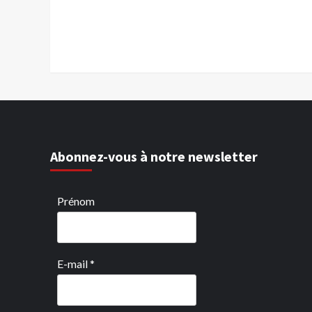
Abonnez-vous à notre newsletter
Prénom
E-mail
*