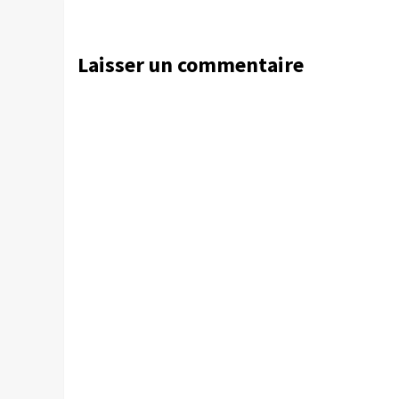
Laisser un commentaire