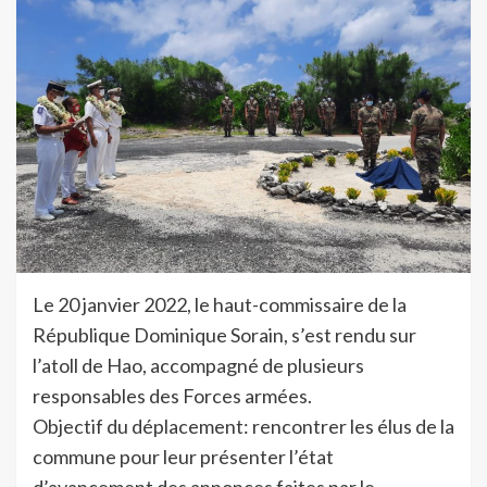
Le 20 janvier 2022, le haut-commissaire de la
République Dominique Sorain, s’est rendu sur
l’atoll de Hao, accompagné de plusieurs
responsables des Forces armées.
Objectif du déplacement: rencontrer les élus de la
commune pour leur présenter l’état
d’avancement des annonces faites par le