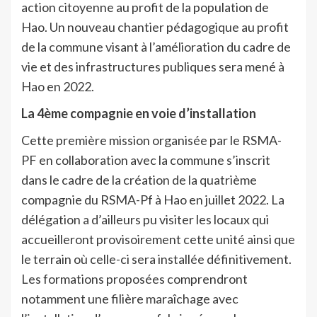
action citoyenne au profit de la population de
Hao. Un nouveau chantier pédagogique au profit
de la commune visant à l’amélioration du cadre de
vie et des infrastructures publiques sera mené à
Hao en 2022.
La 4ème compagnie en voie d’installation
Cette première mission organisée par le RSMA-
PF en collaboration avec la commune s’inscrit
dans le cadre de la création de la quatrième
compagnie du RSMA-Pf à Hao en juillet 2022. La
délégation a d’ailleurs pu visiter les locaux qui
accueilleront provisoirement cette unité ainsi que
le terrain où celle-ci sera installée définitivement.
Les formations proposées comprendront
notamment une filière maraîchage avec