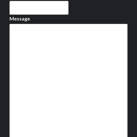
Message