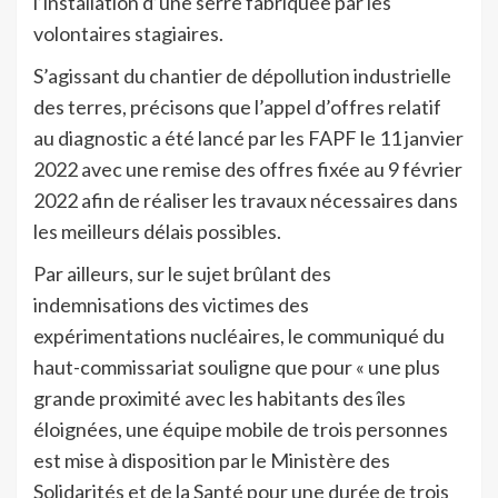
l’installation d’une serre fabriquée par les
volontaires stagiaires.
S’agissant du chantier de dépollution industrielle
des terres, précisons que l’appel d’offres relatif
au diagnostic a été lancé par les FAPF le 11 janvier
2022 avec une remise des offres fixée au 9 février
2022 afin de réaliser les travaux nécessaires dans
les meilleurs délais possibles.
Par ailleurs, sur le sujet brûlant des
indemnisations des victimes des
expérimentations nucléaires, le communiqué du
haut-commissariat souligne que pour « une plus
grande proximité avec les habitants des îles
éloignées, une équipe mobile de trois personnes
est mise à disposition par le Ministère des
Solidarités et de la Santé pour une durée de trois