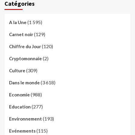
Catégories
(1 595)
A la Une
(129)
Carnet noir
(120)
Chiffre du Jour
(2)
Cryptomonnaie
(309)
Culture
(3 618)
Dans le monde
(988)
Economie
(277)
Education
(193)
Environnement
(115)
Evénements