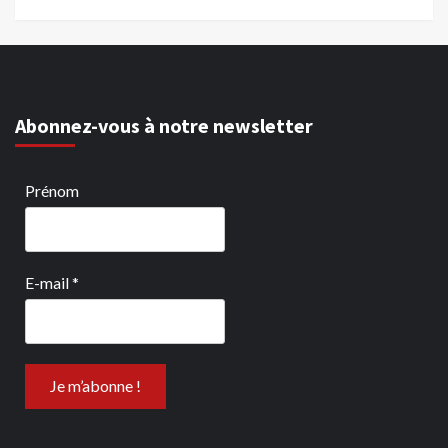
Abonnez-vous à notre newsletter
Prénom
E-mail
*