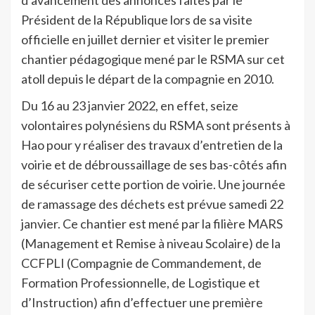
Président de la République lors de sa visite
officielle en juillet dernier et visiter le premier
chantier pédagogique mené par le RSMA sur cet
atoll depuis le départ de la compagnie en 2010.
Du 16 au 23 janvier 2022, en effet, seize
volontaires polynésiens du RSMA sont présents à
Hao pour y réaliser des travaux d’entretien de la
voirie et de débroussaillage de ses bas-côtés afin
de sécuriser cette portion de voirie. Une journée
de ramassage des déchets est prévue samedi 22
janvier. Ce chantier est mené par la filière MARS
(Management et Remise à niveau Scolaire) de la
CCFPLI (Compagnie de Commandement, de
Formation Professionnelle, de Logistique et
d’Instruction) afin d’effectuer une première