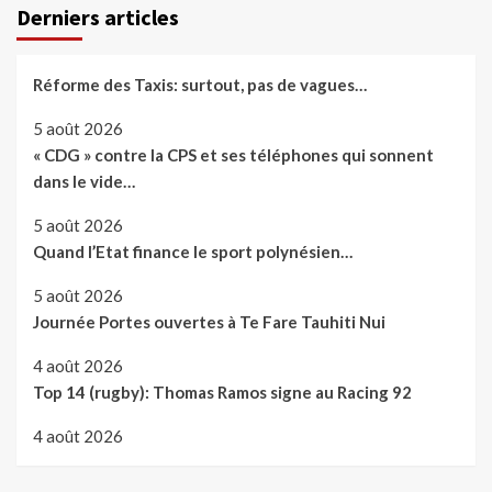
Derniers articles
Réforme des Taxis: surtout, pas de vagues…
5 août 2026
« CDG » contre la CPS et ses téléphones qui sonnent
dans le vide…
5 août 2026
Quand l’Etat finance le sport polynésien…
5 août 2026
Journée Portes ouvertes à Te Fare Tauhiti Nui
4 août 2026
Top 14 (rugby): Thomas Ramos signe au Racing 92
4 août 2026