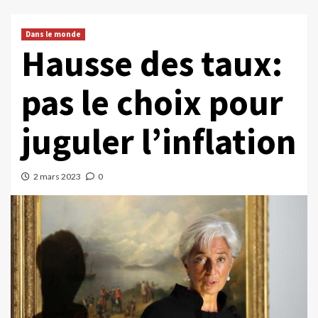
Dans le monde
Hausse des taux:
pas le choix pour
juguler l’inflation
2 mars 2023
0