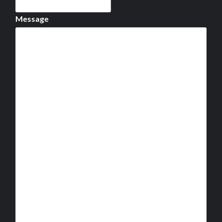
Message