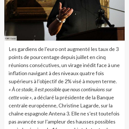
Les gardiens de l’euro ont augmenté les taux de 3
points de pourcentage depuis juillet en cinq
réunions consécutives, un virage inédit face à une
inflation navigant à des niveaux quatre fois
supérieurs à l’objectif de 2% visé à moyen terme.
« À ce stade, il est possible que nous continuions sur
cette voie »
, a déclaré la présidente de la Banque
centrale européenne, Christine Lagarde, sur la
chaîne espagnole Antena 3. Elle ne s’est toutefois
pas avancée sur l’ampleur des hausses possibles