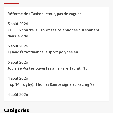
Réforme des Taxis: surtout, pas de vagues…
5 août 2026
« CDG » contre la CPS et ses téléphones qui sonnent
dans le vide…
5 août 2026
Quand l’Etat finance le sport polynésien…
5 août 2026
Journée Portes ouvertes à Te Fare Tauhiti Nui
4 août 2026
Top 14 (rugby): Thomas Ramos signe au Racing 92
4 août 2026
Catégories