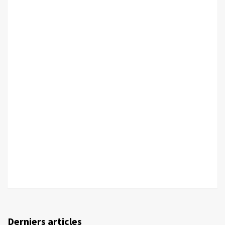
Derniers articles