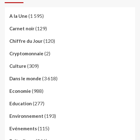
(1 595)
A la Une
(129)
Carnet noir
(120)
Chiffre du Jour
(2)
Cryptomonnaie
(309)
Culture
(3 618)
Dans le monde
(988)
Economie
(277)
Education
(193)
Environnement
(115)
Evénements