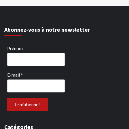
Abonnez-vous à notre newsletter
Prénom
E-mail
*
Catégories