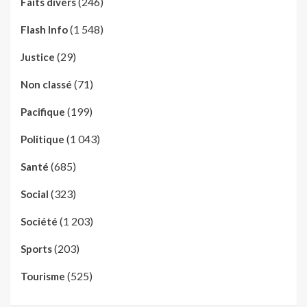
(246)
Faits divers
(1 548)
Flash Info
(29)
Justice
(71)
Non classé
(199)
Pacifique
(1 043)
Politique
(685)
Santé
(323)
Social
(1 203)
Société
(203)
Sports
(525)
Tourisme