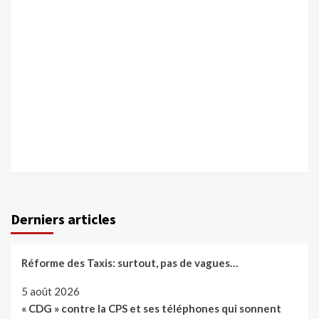
Derniers articles
Réforme des Taxis: surtout, pas de vagues…
5 août 2026
« CDG » contre la CPS et ses téléphones qui sonnent