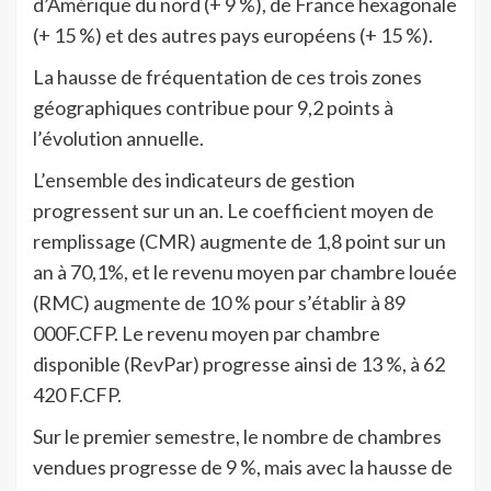
d’Amérique du nord (+ 9 %), de France hexagonale
(+ 15 %) et des autres pays européens (+ 15 %).
La hausse de fréquentation de ces trois zones
géographiques contribue pour 9,2 points à
l’évolution annuelle.
L’ensemble des indicateurs de gestion
progressent sur un an. Le coefficient moyen de
remplissage (CMR) augmente de 1,8 point sur un
an à 70,1%, et le revenu moyen par chambre louée
(RMC) augmente de 10 % pour s’établir à 89
000F.CFP. Le revenu moyen par chambre
disponible (RevPar) progresse ainsi de 13 %, à 62
420 F.CFP.
Sur le premier semestre, le nombre de chambres
vendues progresse de 9 %, mais avec la hausse de