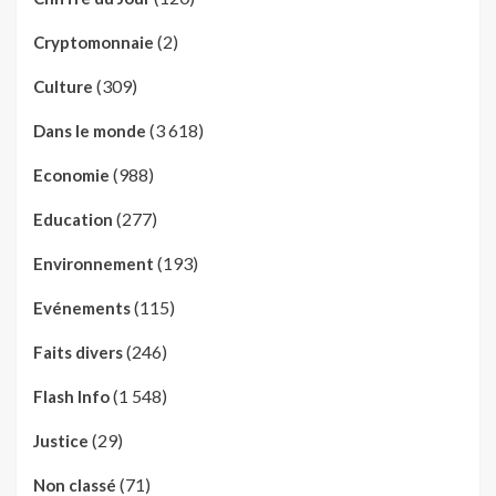
(2)
Cryptomonnaie
(309)
Culture
(3 618)
Dans le monde
(988)
Economie
(277)
Education
(193)
Environnement
(115)
Evénements
(246)
Faits divers
(1 548)
Flash Info
(29)
Justice
(71)
Non classé