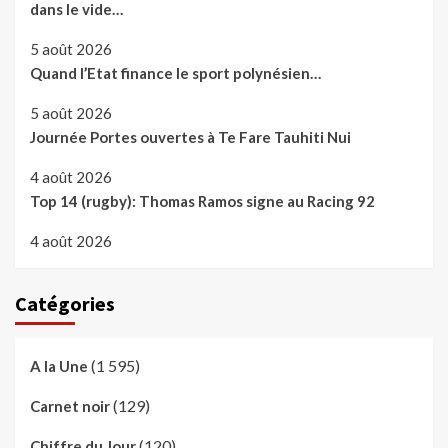
dans le vide…
5 août 2026
Quand l’Etat finance le sport polynésien…
5 août 2026
Journée Portes ouvertes à Te Fare Tauhiti Nui
4 août 2026
Top 14 (rugby): Thomas Ramos signe au Racing 92
4 août 2026
Catégories
(1 595)
A la Une
(129)
Carnet noir
(120)
Chiffre du Jour