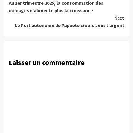
Au 1er trimestre 2025, la consommation des
Reading
ménages n’alimente plus la croissance
Next
Le Port autonome de Papeete croule sous l’argent
Laisser un commentaire