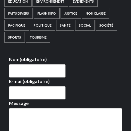
EDUCATION
ENVIRONNEMENT
EVÉNEMENTS
FAITS DIVERS
FLASH INFO
JUSTICE
NON CLASSÉ
PACIFIQUE
POLITIQUE
SANTÉ
SOCIAL
SOCIÉTÉ
SPORTS
TOURISME
Nom
(obligatoire)
E-mail
(obligatoire)
Message