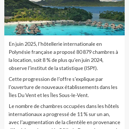
En juin 2025, l’hôtellerie internationale en
Polynésie française a proposé 80 879 chambres à
la location, soit 8 % de plus qu’en juin 2024,
observe l’institut de la statistique (ISPf).
Cette progression de l’offre s’explique par
l’ouverture de nouveaux établissements dans les
Îles Du Vent et les Îles Sous-le-Vent.
Le nombre de chambres occupées dans les hôtels
internationaux a progressé de 11 % sur un an,
avec l’augmentation de la clientèle en provenance