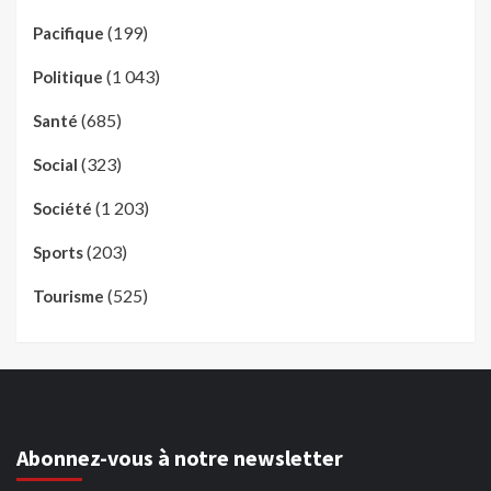
(199)
Pacifique
(1 043)
Politique
(685)
Santé
(323)
Social
(1 203)
Société
(203)
Sports
(525)
Tourisme
Abonnez-vous à notre newsletter