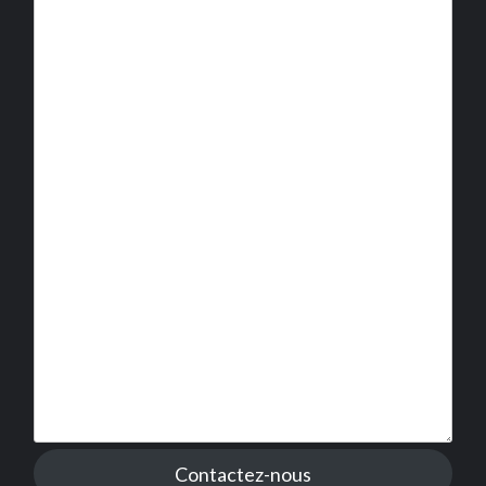
Contactez-nous