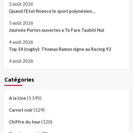
5 août 2026
Quand l’Etat finance le sport polynésien…
5 août 2026
Journée Portes ouvertes à Te Fare Tauhiti Nui
4 août 2026
Top 14 (rugby): Thomas Ramos signe au Racing 92
4 août 2026
Catégories
(1 595)
A la Une
(129)
Carnet noir
(120)
Chiffre du Jour