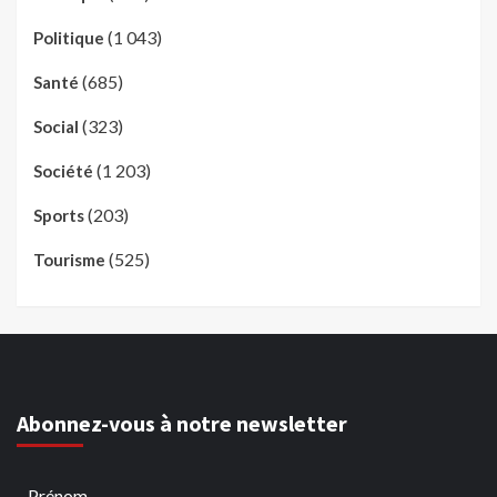
(1 043)
Politique
(685)
Santé
(323)
Social
(1 203)
Société
(203)
Sports
(525)
Tourisme
Abonnez-vous à notre newsletter
Prénom