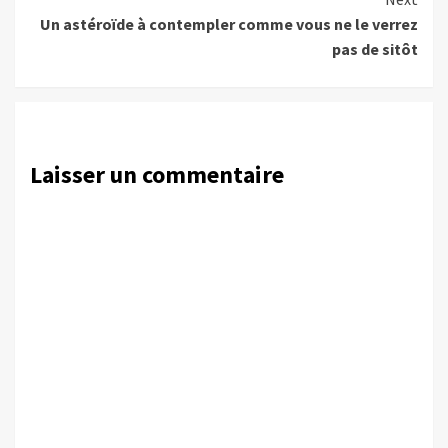
Un astéroïde à contempler comme vous ne le verrez
pas de sitôt
Laisser un commentaire