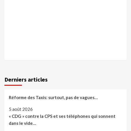
Derniers articles
Réforme des Taxis: surtout, pas de vagues…
5 août 2026
« CDG » contre la CPS et ses téléphones qui sonnent
dans le vide…