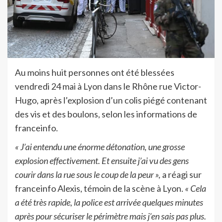
Au moins huit personnes ont été blessées
vendredi 24 mai à Lyon dans le Rhône rue Victor-
Hugo, après l’explosion d’un colis piégé contenant
des vis et des boulons, selon les informations de
franceinfo.
« J’ai entendu une énorme détonation, une grosse
explosion effectivement. Et ensuite j’ai vu des gens
courir dans la rue sous le coup de la peur »,
a réagi sur
franceinfo Alexis, témoin de la scène à Lyon.
« Cela
a été très rapide, la police est arrivée quelques minutes
après pour sécuriser le périmètre mais j’en sais pas plus.