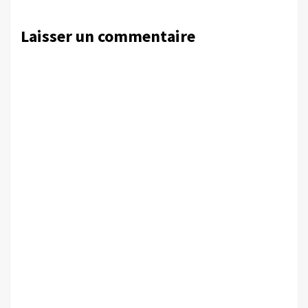
Laisser un commentaire