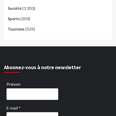
(1 203)
Société
(203)
Sports
(525)
Tourisme
Abonnez-vous à notre newsletter
Prénom
E-mail
*