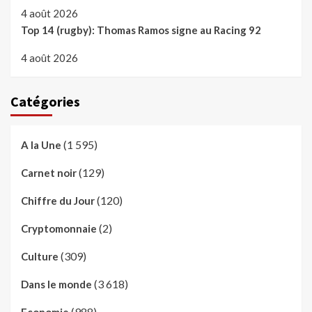
4 août 2026
Top 14 (rugby): Thomas Ramos signe au Racing 92
4 août 2026
Catégories
(1 595)
A la Une
(129)
Carnet noir
(120)
Chiffre du Jour
(2)
Cryptomonnaie
(309)
Culture
(3 618)
Dans le monde
(988)