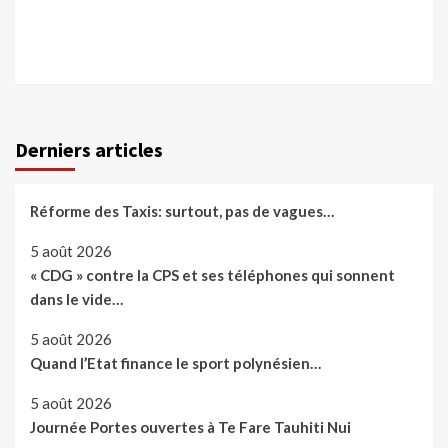
Derniers articles
Réforme des Taxis: surtout, pas de vagues…
5 août 2026
« CDG » contre la CPS et ses téléphones qui sonnent
dans le vide…
5 août 2026
Quand l’Etat finance le sport polynésien…
5 août 2026
Journée Portes ouvertes à Te Fare Tauhiti Nui