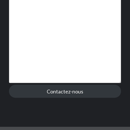
Contactez-nous