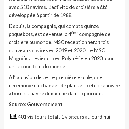
avec 510 navires. L’activité de croisière a été
développée à partir de 1988.
Depuis, la compagnie, qui compte quinze
ème
paquebots, est devenue la 4
compagnie de
croisière au monde. MSC réceptionnera trois
nouveaux navires en 2019 et 2020. Le MSC
Magnifica reviendra en Polynésie en 2020 pour
un second tour du monde.
A l’occasion de cette première escale, une
cérémonie d’échanges de plaques a été organisée
à bord du navire dimanche dans la journée.
Source: Gouvernement
401 visiteurs total
, 1 visiteurs aujourd'hui