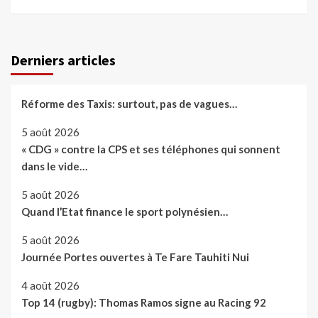
Derniers articles
Réforme des Taxis: surtout, pas de vagues…
5 août 2026
« CDG » contre la CPS et ses téléphones qui sonnent
dans le vide…
5 août 2026
Quand l’Etat finance le sport polynésien…
5 août 2026
Journée Portes ouvertes à Te Fare Tauhiti Nui
4 août 2026
Top 14 (rugby): Thomas Ramos signe au Racing 92