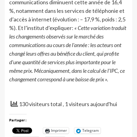
communications diminuent cette année de 16,4
%, notamment dans les services de téléphonie et
d’accès à internet (évolution : – 17,9 %, poids : 2,5
%). Et l’institut d’expliquer:
« Cette variation traduit
les changements observés sur le marché des
communications au cours de l’année : les acteurs ont
changé leurs offres au bénéfice du client, qui profite
d’une quantité de services plus importante pour le
même prix. Mécaniquement, dans le calcul de l’IPC, ce
changement correspond à une baisse de prix ».
130 visiteurs total
, 1 visiteurs aujourd'hui
Partager :
Imprimer
Telegram