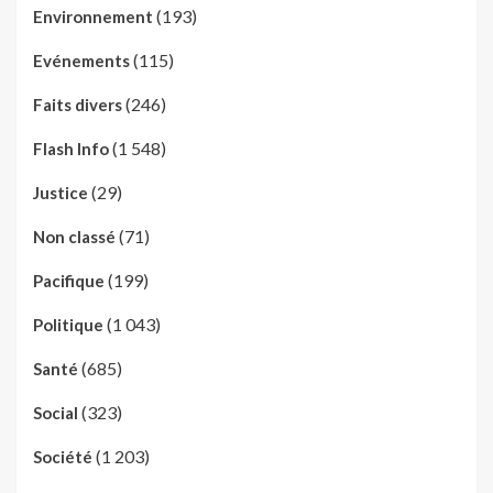
(193)
Environnement
(115)
Evénements
(246)
Faits divers
(1 548)
Flash Info
(29)
Justice
(71)
Non classé
(199)
Pacifique
(1 043)
Politique
(685)
Santé
(323)
Social
(1 203)
Société