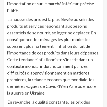
l’importation et sur le marché intérieur, précise
l’ISPF.
La hausse des prix est la plus élevée au sein des
produits et services répondant aux besoins
essentiels de se nourrir, se loger, se déplacer. En
conséquence, les ménages les plus modestes
subissent plus fortement l’inflation du fait de
l’importance de ces produits dans leurs dépenses.
Cette tendance inflationniste s’inscrit dans un
contexte mondial induit notamment par des
difficultés d’approvisionnement en matières
premières, la relance économique mondiale, les
dernières vagues de Covid-19 en Asie ou encore
la guerre en Ukraine.
En revanche, à qualité constante, les prix des