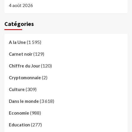
4 août 2026
Catégories
(1 595)
A la Une
(129)
Carnet noir
(120)
Chiffre du Jour
(2)
Cryptomonnaie
(309)
Culture
(3 618)
Dans le monde
(988)
Economie
(277)
Education