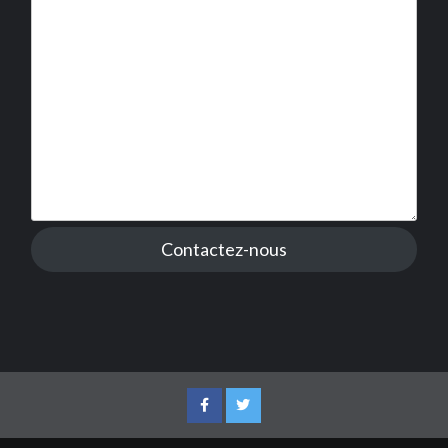
Contactez-nous
Facebook
Twitter