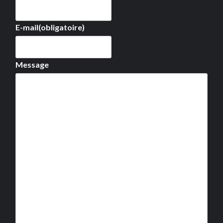
E-mail
(obligatoire)
Message