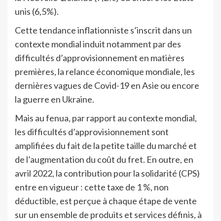
unis (6,5%).
Cette tendance inflationniste s’inscrit dans un
contexte mondial induit notamment par des
difficultés d’approvisionnement en matières
premières, la relance économique mondiale, les
dernières vagues de Covid-19 en Asie ou encore
la guerre en Ukraine.
Mais au fenua, par rapport au contexte mondial,
les difficultés d’approvisionnement sont
amplifiées du fait de la petite taille du marché et
de l’augmentation du coût du fret. En outre, en
avril 2022, la contribution pour la solidarité (CPS)
entre en vigueur : cette taxe de 1 %, non
déductible, est perçue à chaque étape de vente
sur un ensemble de produits et services définis, à