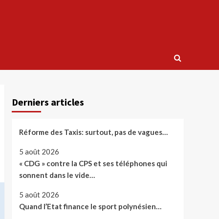
Derniers articles
Réforme des Taxis: surtout, pas de vagues…
5 août 2026
« CDG » contre la CPS et ses téléphones qui
sonnent dans le vide…
5 août 2026
Quand l’Etat finance le sport polynésien…