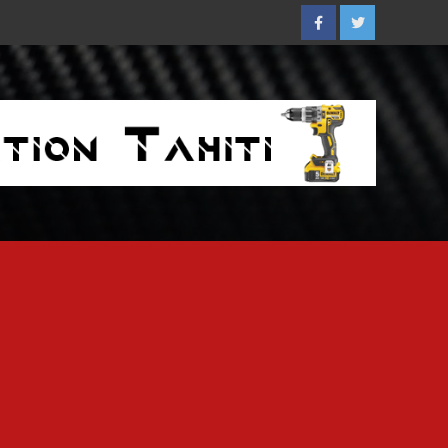
Facebook
Twitter