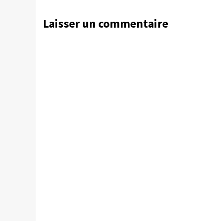
Laisser un commentaire