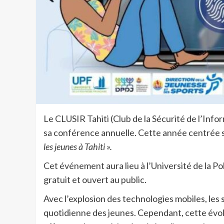
Le CLUSIR Tahiti (Club de la Sécurité de l’Inf
sa conférence annuelle. Cette année centrée s
les jeunes à Tahiti ».
Cet événement aura lieu à l’Université de la Po
gratuit et ouvert au public.
Avec l’explosion des technologies mobiles, le
quotidienne des jeunes. Cependant, cette évolu