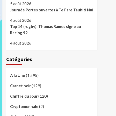
5 août 2026
Journée Portes ouvertes à Te Fare Tauhiti Nui
4 août 2026
Top 14 (rugby): Thomas Ramos signe au
Racing 92
4 août 2026
Catégories
(1 595)
A la Une
(129)
Carnet noir
(120)
Chiffre du Jour
(2)
Cryptomonnaie