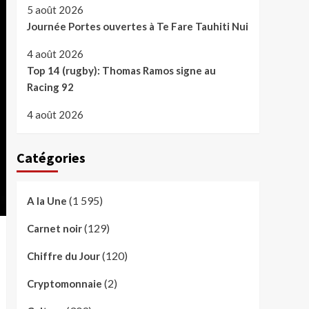
5 août 2026
Journée Portes ouvertes à Te Fare Tauhiti Nui
4 août 2026
Top 14 (rugby): Thomas Ramos signe au
Racing 92
4 août 2026
Catégories
(1 595)
A la Une
(129)
Carnet noir
(120)
Chiffre du Jour
(2)
Cryptomonnaie