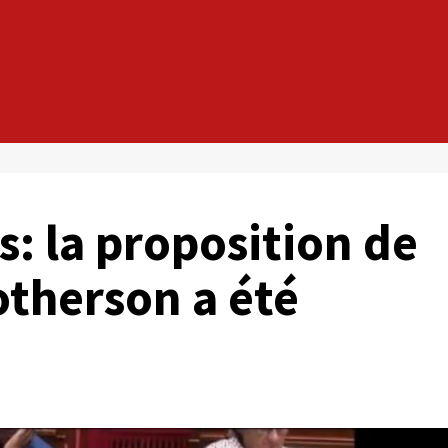
s: la proposition de
otherson a été