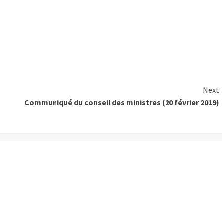
Next
Communiqué du conseil des ministres (20 février 2019)