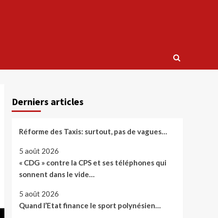
Derniers articles
Réforme des Taxis: surtout, pas de vagues…
5 août 2026
« CDG » contre la CPS et ses téléphones qui
sonnent dans le vide…
5 août 2026
Quand l’Etat finance le sport polynésien…