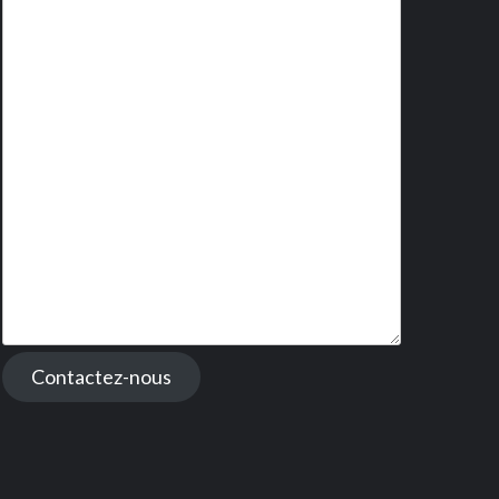
Contactez-nous