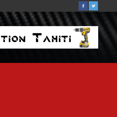
Facebook
Twitter