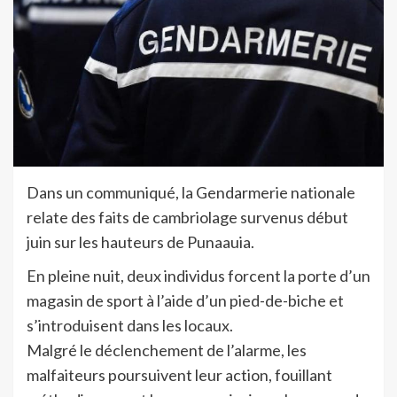
Dans un communiqué, la Gendarmerie nationale
relate des faits de cambriolage survenus début
juin sur les hauteurs de Punaauia.
En pleine nuit, deux individus forcent la porte d’un
magasin de sport à l’aide d’un pied-de-biche et
s’introduisent dans les locaux.
Malgré le déclenchement de l’alarme, les
malfaiteurs poursuivent leur action, fouillant