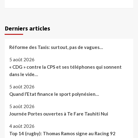
Derniers articles
Réforme des Taxis: surtout, pas de vagues…
5 août 2026
« CDG » contre la CPS et ses téléphones qui sonnent
dans le vide…
5 août 2026
Quand l’Etat finance le sport polynésien…
5 août 2026
Journée Portes ouvertes à Te Fare Tauhiti Nui
4 août 2026
Top 14 (rugby): Thomas Ramos signe au Racing 92