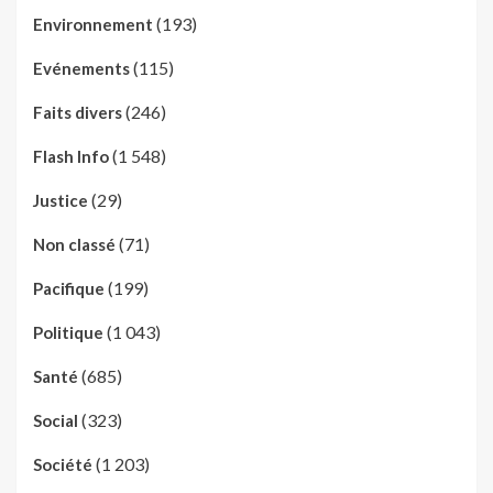
(193)
Environnement
(115)
Evénements
(246)
Faits divers
(1 548)
Flash Info
(29)
Justice
(71)
Non classé
(199)
Pacifique
(1 043)
Politique
(685)
Santé
(323)
Social
(1 203)
Société