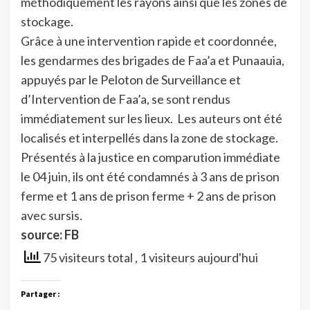
méthodiquement les rayons ainsi que les zones de
stockage.
Grâce à une intervention rapide et coordonnée,
les gendarmes des brigades de Faa’a et Punaauia,
appuyés par le Peloton de Surveillance et
d’Intervention de Faa’a, se sont rendus
immédiatement sur les lieux. Les auteurs ont été
localisés et interpellés dans la zone de stockage.
Présentés à la justice en comparution immédiate
le 04 juin, ils ont été condamnés à 3 ans de prison
ferme et 1 ans de prison ferme + 2 ans de prison
avec sursis.
source: FB
75 visiteurs total
, 1 visiteurs aujourd'hui
Partager :