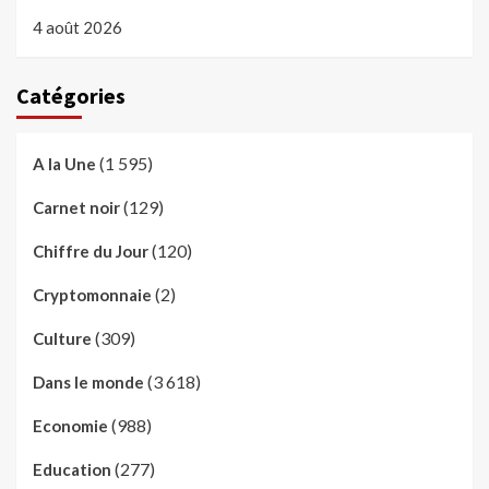
4 août 2026
Catégories
(1 595)
A la Une
(129)
Carnet noir
(120)
Chiffre du Jour
(2)
Cryptomonnaie
(309)
Culture
(3 618)
Dans le monde
(988)
Economie
(277)
Education