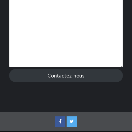
Contactez-nous
Facebook
Twitter