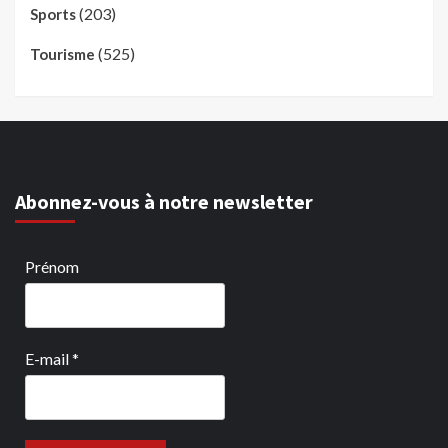
(203)
Sports
(525)
Tourisme
Abonnez-vous à notre newsletter
Prénom
E-mail
*