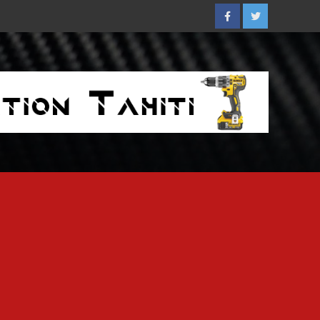
Facebook
Twitter