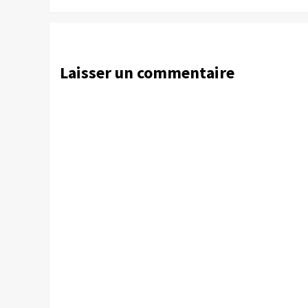
Laisser un commentaire