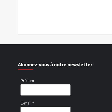
Abonnez-vous à notre newsletter
Prénom
E-mail
*