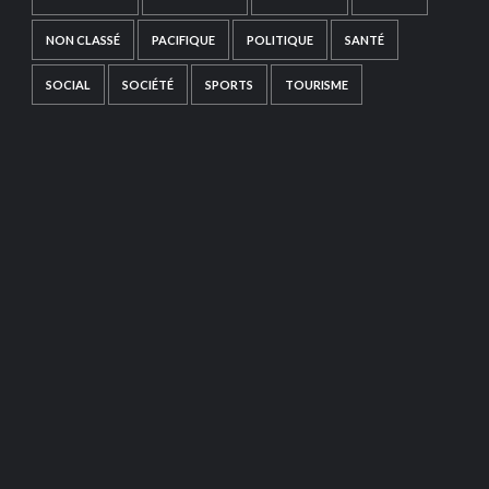
NON CLASSÉ
PACIFIQUE
POLITIQUE
SANTÉ
SOCIAL
SOCIÉTÉ
SPORTS
TOURISME