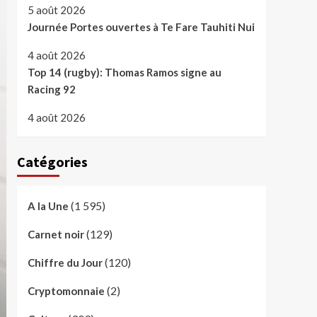
5 août 2026
Journée Portes ouvertes à Te Fare Tauhiti Nui
4 août 2026
Top 14 (rugby): Thomas Ramos signe au
Racing 92
4 août 2026
Catégories
(1 595)
A la Une
(129)
Carnet noir
(120)
Chiffre du Jour
(2)
Cryptomonnaie