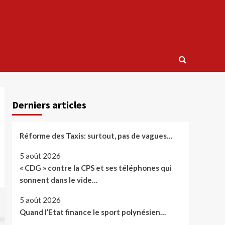
Derniers articles
Réforme des Taxis: surtout, pas de vagues…
5 août 2026
« CDG » contre la CPS et ses téléphones qui
sonnent dans le vide…
5 août 2026
Quand l’Etat finance le sport polynésien…