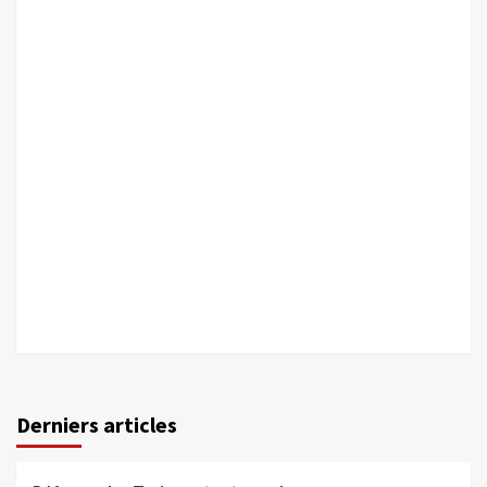
Derniers articles