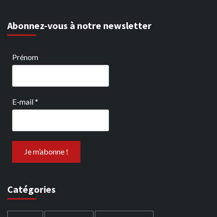
Abonnez-vous à notre newsletter
Prénom
E-mail
*
Catégories