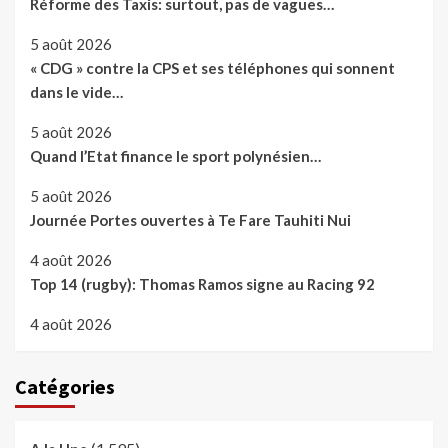
Réforme des Taxis: surtout, pas de vagues…
5 août 2026
« CDG » contre la CPS et ses téléphones qui sonnent
dans le vide…
5 août 2026
Quand l’Etat finance le sport polynésien…
5 août 2026
Journée Portes ouvertes à Te Fare Tauhiti Nui
4 août 2026
Top 14 (rugby): Thomas Ramos signe au Racing 92
4 août 2026
Catégories