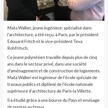
Mata Walker, jeune ingénieur, spécialisé dans
l’architecture, a été reçu, à Paris, par le président
Edouard Fritch et le vice-président Teva
Rohfritsch.
Ce jeune polynésien travaille depuis plus de cinq
ans dans le secteur privé, dans une société
d’aménagement et de construction de logements.
Mata Walker est ingénieur de l’école spéciale de
travaux publics et diplômé de l’école nationale
supérieure d’architecture de Paris-la Villette.
Il a étudié grâce à une bourse du Pays et envisage
de rentrer au fenua.