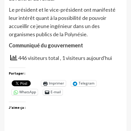
Le président et le vice-président ont manifesté
leur intérêt quant à la possibilité de pouvoir
accueillir ce jeune ingénieur dans un des
organismes publics de la Polynésie.
Communiqué du gouvernement
446 visiteurs total
, 1 visiteurs aujourd'hui
Partager :
Imprimer
Telegram
WhatsApp
E-mail
J’aime ça :