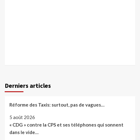
Derniers articles
Réforme des Taxis: surtout, pas de vagues…
5 août 2026
« CDG » contre la CPS et ses téléphones qui sonnent
dans le vide…