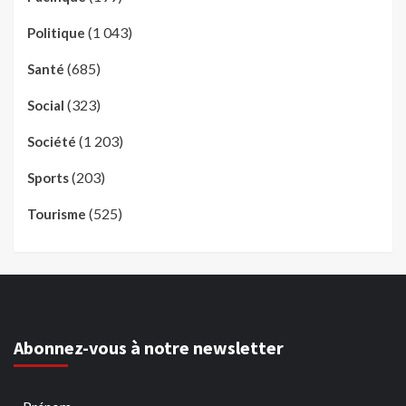
(1 043)
Politique
(685)
Santé
(323)
Social
(1 203)
Société
(203)
Sports
(525)
Tourisme
Abonnez-vous à notre newsletter