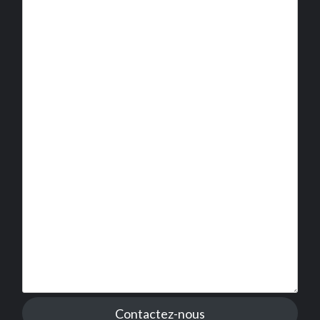
Contactez-nous