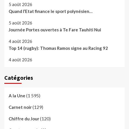
5 août 2026
Quand l’Etat finance le sport polynésien…
5 août 2026
Journée Portes ouvertes à Te Fare Tauhiti Nui
4 août 2026
Top 14 (rugby): Thomas Ramos signe au Racing 92
4 août 2026
Catégories
(1 595)
A la Une
(129)
Carnet noir
(120)
Chiffre du Jour