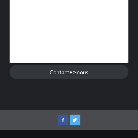
Contactez-nous
Facebook
Twitter