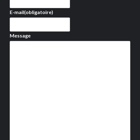
E-mail
(obligatoire)
Message