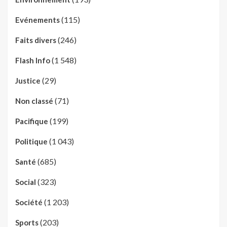
(115)
Evénements
(246)
Faits divers
(1 548)
Flash Info
(29)
Justice
(71)
Non classé
(199)
Pacifique
(1 043)
Politique
(685)
Santé
(323)
Social
(1 203)
Société
(203)
Sports