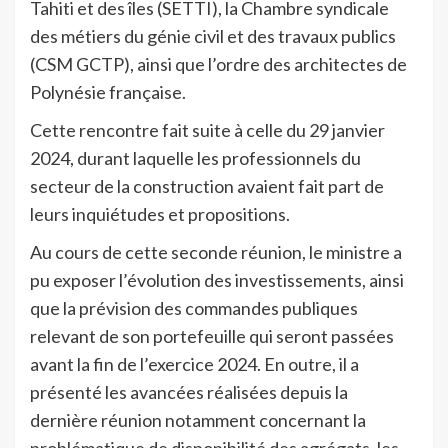
Tahiti et des îles (SETTI), la Chambre syndicale
des métiers du génie civil et des travaux publics
(CSM GCTP), ainsi que l’ordre des architectes de
Polynésie française.
Cette rencontre fait suite à celle du 29 janvier
2024, durant laquelle les professionnels du
secteur de la construction avaient fait part de
leurs inquiétudes et propositions.
Au cours de cette seconde réunion, le ministre a
pu exposer l’évolution des investissements, ainsi
que la prévision des commandes publiques
relevant de son portefeuille qui seront passées
avant la fin de l’exercice 2024. En outre, il a
présenté les avancées réalisées depuis la
dernière réunion notamment concernant la