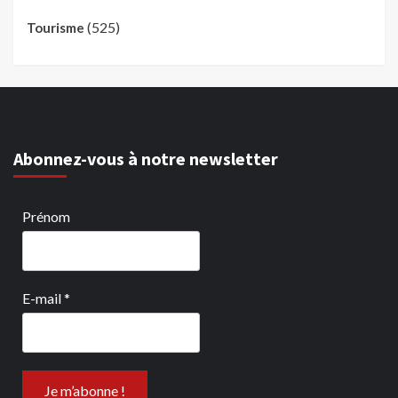
(525)
Tourisme
Abonnez-vous à notre newsletter
Prénom
E-mail
*