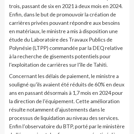
trois, passant de six en 2021 à deux mois en 2024.
Enfin, dans le but de promouvoir la création de
carrières privées pouvant répondre aux besoins
en matériaux, le ministre a mis à disposition une
étude du Laboratoire des Travaux Publics de
Polynésie (LTPP) commandée par la DEQ relative
à la recherche de gisements potentiels pour
l’exploitation de carrières sur l’île de Tahiti.
Concernant les délais de paiement, le ministre a
souligné qu’ils avaient été réduits de 60% en deux
ans en passant désormais à 1,7 mois en 2024 pour
la direction de l’équipement. Cette amélioration
résulte notamment d’ajustements dans le
processus de liquidation au niveau des services.
Enfin l’observatoire du BTP, porté par le ministère