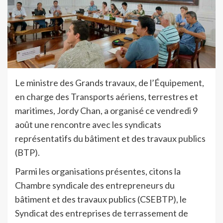
Le ministre des Grands travaux, de l’Équipement,
en charge des Transports aériens, terrestres et
maritimes, Jordy Chan, a organisé ce vendredi 9
août une rencontre avec les syndicats
représentatifs du bâtiment et des travaux publics
(BTP).
Parmi les organisations présentes, citons la
Chambre syndicale des entrepreneurs du
bâtiment et des travaux publics (CSEBTP), le
Syndicat des entreprises de terrassement de