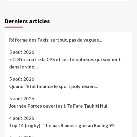
Derniers articles
Réforme des Taxis: surtout, pas de vagues…
5 août 2026
« CDG » contre la CPS et ses téléphones qui sonnent
dans le vide…
5 août 2026
Quand l’Etat finance le sport polynésien…
5 août 2026
Journée Portes ouvertes à Te Fare Tauhiti Nui
4 août 2026
Top 14 (rugby): Thomas Ramos signe au Racing 92