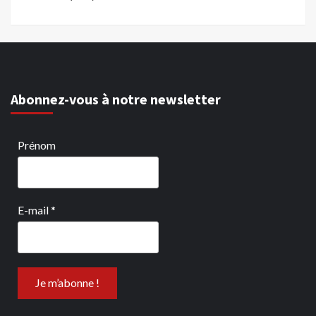
Abonnez-vous à notre newsletter
Prénom
E-mail
*