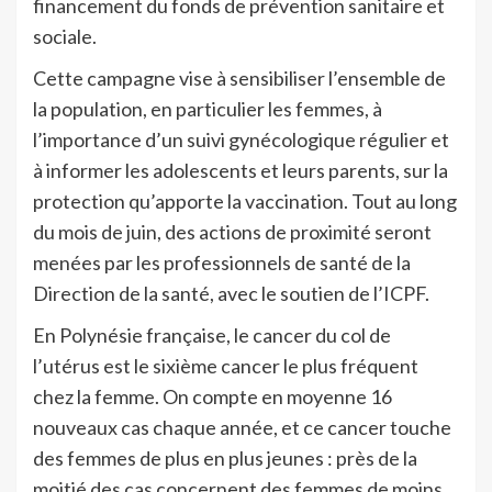
financement du fonds de prévention sanitaire et
sociale.
Cette campagne vise à sensibiliser l’ensemble de
la population, en particulier les femmes, à
l’importance d’un suivi gynécologique régulier et
à informer les adolescents et leurs parents, sur la
protection qu’apporte la vaccination. Tout au long
du mois de juin, des actions de proximité seront
menées par les professionnels de santé de la
Direction de la santé, avec le soutien de l’ICPF.
En Polynésie française, le cancer du col de
l’utérus est le sixième cancer le plus fréquent
chez la femme. On compte en moyenne 16
nouveaux cas chaque année, et ce cancer touche
des femmes de plus en plus jeunes : près de la
moitié des cas concernent des femmes de moins