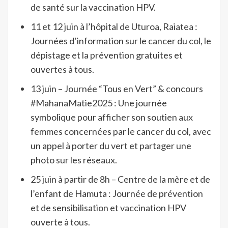
de santé sur la vaccination HPV.
11 et 12 juin à l’hôpital de Uturoa, Raiatea :
Journées d’information sur le cancer du col, le
dépistage et la prévention gratuites et
ouvertes à tous.
13 juin – Journée “Tous en Vert” & concours
#MahanaMatie2025 : Une journée
symbolique pour afficher son soutien aux
femmes concernées par le cancer du col, avec
un appel à porter du vert et partager une
photo sur les réseaux.
25 juin à partir de 8h – Centre de la mère et de
l’enfant de Hamuta : Journée de prévention
et de sensibilisation et vaccination HPV
ouverte à tous.