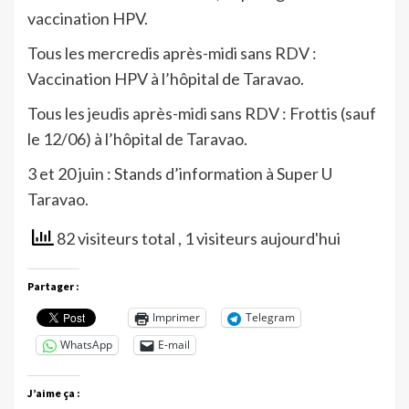
vaccination HPV.
Tous les mercredis après-midi sans RDV :
Vaccination HPV à l’hôpital de Taravao.
Tous les jeudis après-midi sans RDV : Frottis (sauf
le 12/06) à l’hôpital de Taravao.
3 et 20 juin : Stands d’information à Super U
Taravao.
82 visiteurs total
, 1 visiteurs aujourd'hui
Partager :
Imprimer
Telegram
WhatsApp
E-mail
J’aime ça :