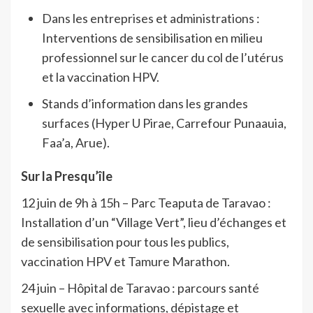
Dans les entreprises et administrations :
Interventions de sensibilisation en milieu
professionnel sur le cancer du col de l’utérus
et la vaccination HPV.
Stands d’information dans les grandes
surfaces (Hyper U Pirae, Carrefour Punaauia,
Faa’a, Arue).
Sur la Presqu’île
12 juin de 9h à 15h – Parc Teaputa de Taravao :
Installation d’un “Village Vert”, lieu d’échanges et
de sensibilisation pour tous les publics,
vaccination HPV et Tamure Marathon.
24 juin – Hôpital de Taravao : parcours santé
sexuelle avec informations, dépistage et