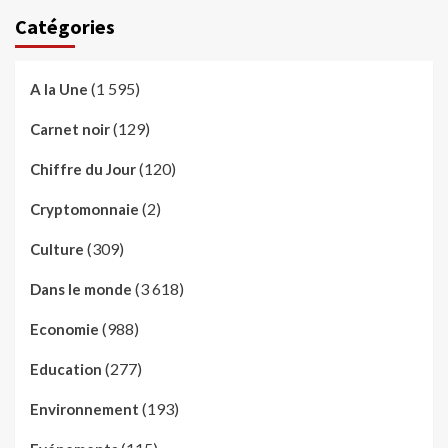
Catégories
(1 595)
A la Une
(129)
Carnet noir
(120)
Chiffre du Jour
(2)
Cryptomonnaie
(309)
Culture
(3 618)
Dans le monde
(988)
Economie
(277)
Education
(193)
Environnement