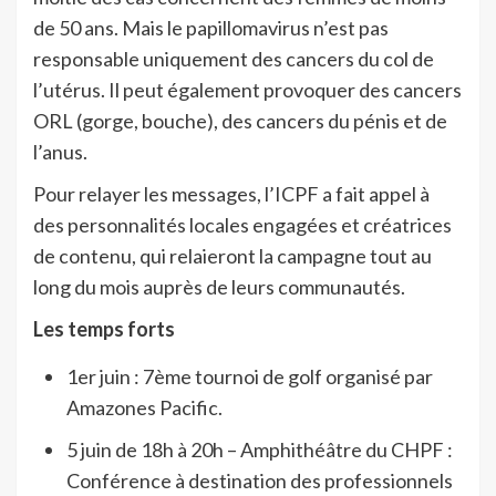
de 50 ans. Mais le papillomavirus n’est pas
responsable uniquement des cancers du col de
l’utérus. Il peut également provoquer des cancers
ORL (gorge, bouche), des cancers du pénis et de
l’anus.
Pour relayer les messages, l’ICPF a fait appel à
des personnalités locales engagées et créatrices
de contenu, qui relaieront la campagne tout au
long du mois auprès de leurs communautés.
Les temps forts
1er juin : 7ème tournoi de golf organisé par
Amazones Pacific.
5 juin de 18h à 20h – Amphithéâtre du CHPF :
Conférence à destination des professionnels