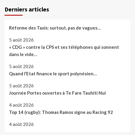
Derniers articles
Réforme des Taxis: surtout, pas de vagues…
5 août 2026
« CDG » contre la CPS et ses téléphones qui sonnent
dans le vide…
5 août 2026
Quand l’Etat finance le sport polynésien…
5 août 2026
Journée Portes ouvertes à Te Fare Tauhiti Nui
4 août 2026
Top 14 (rugby): Thomas Ramos signe au Racing 92
4 août 2026