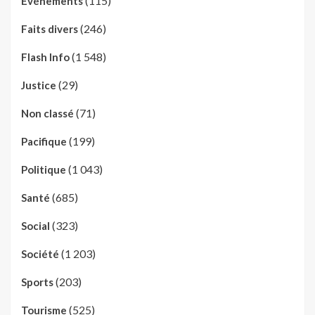
(115)
Evénements
(246)
Faits divers
(1 548)
Flash Info
(29)
Justice
(71)
Non classé
(199)
Pacifique
(1 043)
Politique
(685)
Santé
(323)
Social
(1 203)
Société
(203)
Sports
(525)
Tourisme