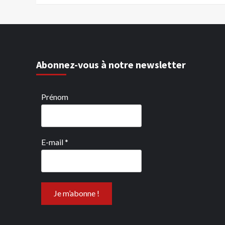
Abonnez-vous à notre newsletter
Prénom
E-mail
*