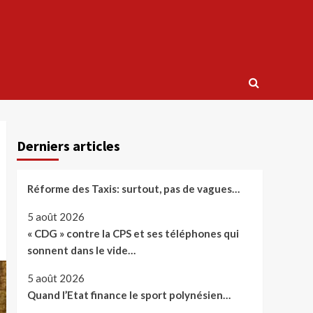
Derniers articles
Réforme des Taxis: surtout, pas de vagues…
5 août 2026
« CDG » contre la CPS et ses téléphones qui
sonnent dans le vide…
5 août 2026
Quand l’Etat finance le sport polynésien…