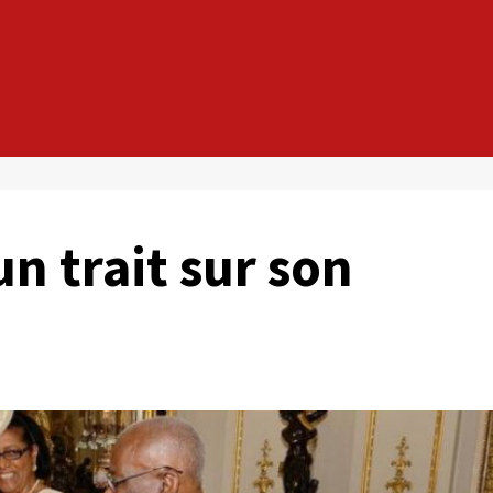
un trait sur son