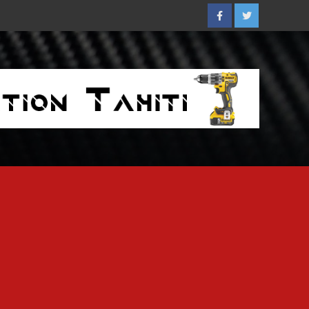
Facebook
Twitter