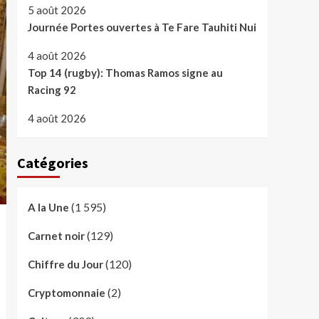
5 août 2026
Journée Portes ouvertes à Te Fare Tauhiti Nui
4 août 2026
Top 14 (rugby): Thomas Ramos signe au
Racing 92
4 août 2026
Catégories
(1 595)
A la Une
(129)
Carnet noir
(120)
Chiffre du Jour
(2)
Cryptomonnaie