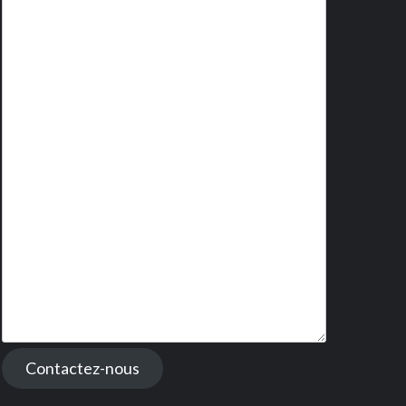
Contactez-nous