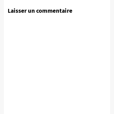
Laisser un commentaire