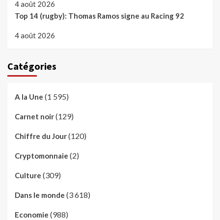
4 août 2026
Top 14 (rugby): Thomas Ramos signe au Racing 92
4 août 2026
Catégories
(1 595)
A la Une
(129)
Carnet noir
(120)
Chiffre du Jour
(2)
Cryptomonnaie
(309)
Culture
(3 618)
Dans le monde
(988)
Economie