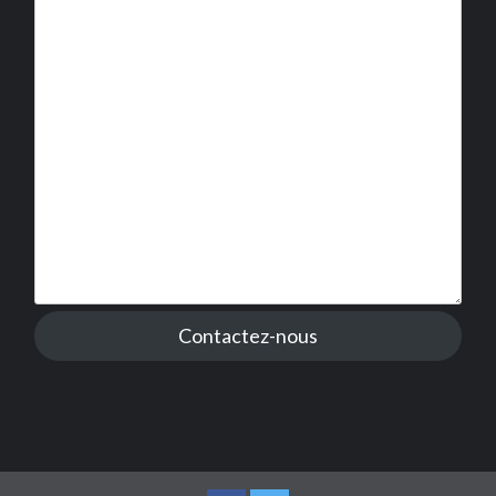
Contactez-nous