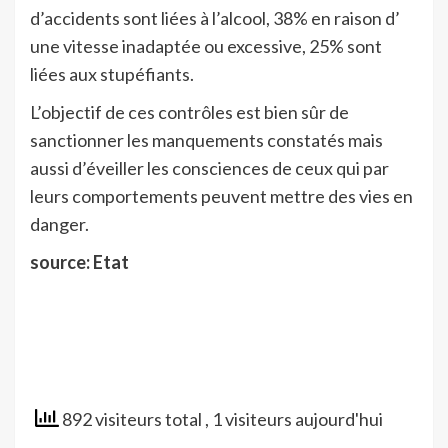
d’accidents sont liées à l’alcool, 38% en raison d’
une vitesse inadaptée ou excessive, 25% sont
liées aux stupéfiants.
L’objectif de ces contrôles est bien sûr de
sanctionner les manquements constatés mais
aussi d’éveiller les consciences de ceux qui par
leurs comportements peuvent mettre des vies en
danger.
source: Etat
892 visiteurs total
, 1 visiteurs aujourd'hui