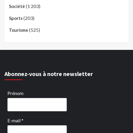
(1 203)
Société
(203)
Sports
(525)
Tourisme
Abonnez-vous à notre newsletter
Prénom
E-mail
*