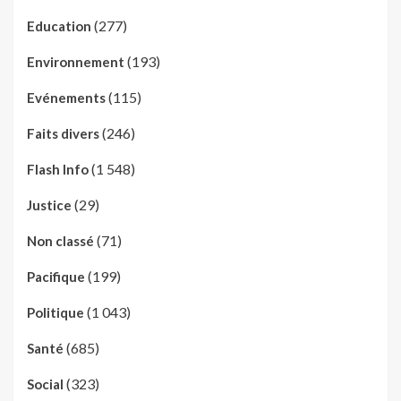
(277)
Education
(193)
Environnement
(115)
Evénements
(246)
Faits divers
(1 548)
Flash Info
(29)
Justice
(71)
Non classé
(199)
Pacifique
(1 043)
Politique
(685)
Santé
(323)
Social