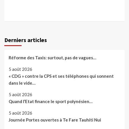
Derniers articles
Réforme des Taxis: surtout, pas de vagues…
5 août 2026
« CDG » contre la CPS et ses téléphones qui sonnent
dans le vide…
5 août 2026
Quand l’Etat finance le sport polynésien…
5 août 2026
Journée Portes ouvertes à Te Fare Tauhiti Nui