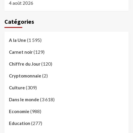
4 août 2026
Catégories
(1 595)
A la Une
(129)
Carnet noir
(120)
Chiffre du Jour
(2)
Cryptomonnaie
(309)
Culture
(3 618)
Dans le monde
(988)
Economie
(277)
Education