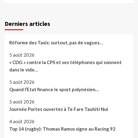
Derniers articles
Réforme des Taxis: surtout, pas de vagues…
5 août 2026
« CDG » contre la CPS et ses téléphones qui sonnent
dans le vide…
5 août 2026
Quand l’Etat finance le sport polynésien…
5 août 2026
Journée Portes ouvertes à Te Fare Tauhiti Nui
4 août 2026
Top 14 (rugby): Thomas Ramos signe au Racing 92