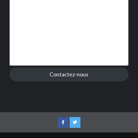
Contactez-nous
Facebook
Twitter