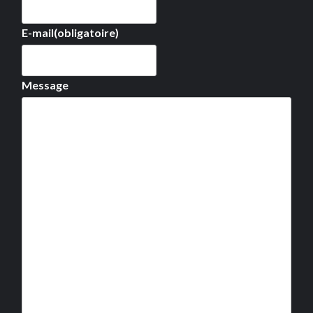
E-mail
(obligatoire)
Message