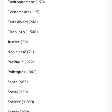
(193)
Environnement
(115)
Evénements
(246)
Faits divers
(1 548)
Flash Info
(29)
Justice
(71)
Non classé
(199)
Pacifique
(1 043)
Politique
(685)
Santé
(323)
Social
(1 203)
Société
(203)
Sports