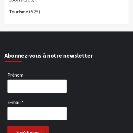
(525)
Tourisme
Abonnez-vous à notre newsletter
Prénom
E-mail
*