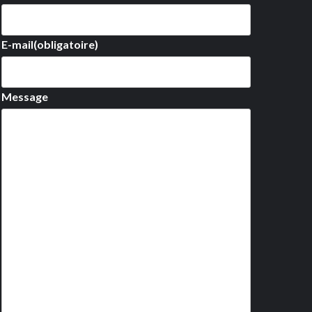
E-mail
(obligatoire)
Message