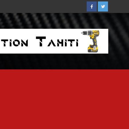
Facebook
Twitter