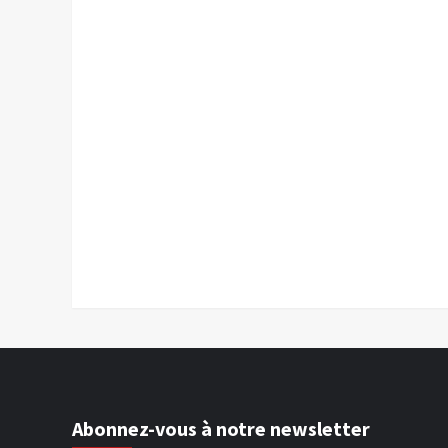
Abonnez-vous à notre newsletter