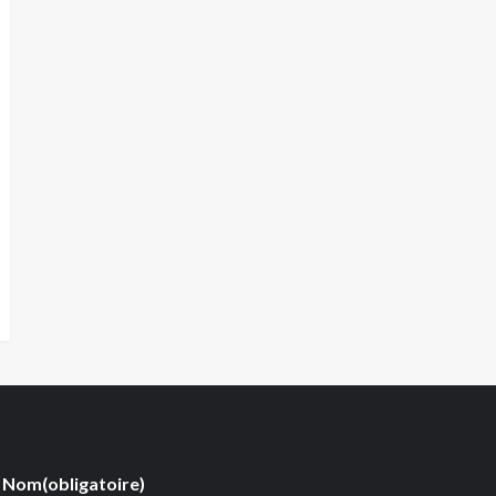
Nom
(obligatoire)