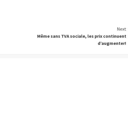
Next
Même sans TVA sociale, les prix continuent
d’augmenter!