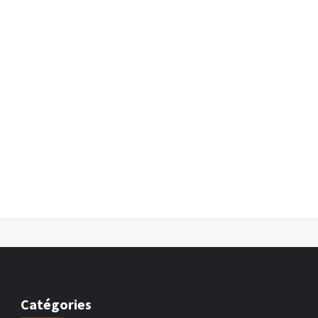
Catégories