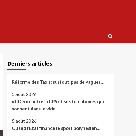
Derniers articles
Réforme des Taxis: surtout, pas de vagues…
5 août 2026
« CDG » contre la CPS et ses téléphones qui
sonnent dans le vide…
5 août 2026
Quand l’Etat finance le sport polynésien…