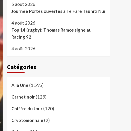
5 août 2026
Journée Portes ouvertes à Te Fare Tauhiti Nui
4 août 2026
Top 14 (rugby): Thomas Ramos signe au
Racing 92
4 août 2026
Catégories
(1 595)
A la Une
(129)
Carnet noir
(120)
Chiffre du Jour
(2)
Cryptomonnaie