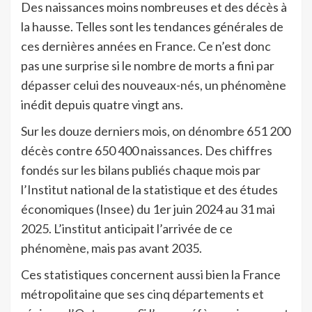
Des naissances moins nombreuses et des décès à
la hausse. Telles sont les tendances générales de
ces dernières années en France. Ce n’est donc
pas une surprise si le nombre de morts a fini par
dépasser celui des nouveaux-nés, un phénomène
inédit depuis quatre vingt ans.
Sur les douze derniers mois, on dénombre 651 200
décès contre 650 400 naissances. Des chiffres
fondés sur les bilans publiés chaque mois par
l’Institut national de la statistique et des études
économiques (Insee) du 1er juin 2024 au 31 mai
2025. L’institut anticipait l’arrivée de ce
phénomène, mais pas avant 2035.
Ces statistiques concernent aussi bien la France
métropolitaine que ses cinq départements et