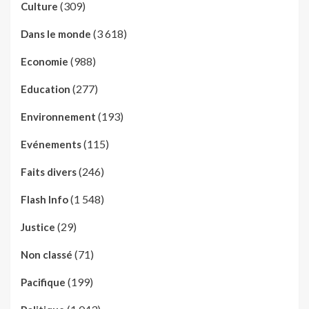
(309)
Culture
(3 618)
Dans le monde
(988)
Economie
(277)
Education
(193)
Environnement
(115)
Evénements
(246)
Faits divers
(1 548)
Flash Info
(29)
Justice
(71)
Non classé
(199)
Pacifique