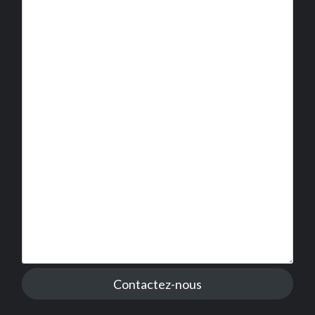
Contactez-nous