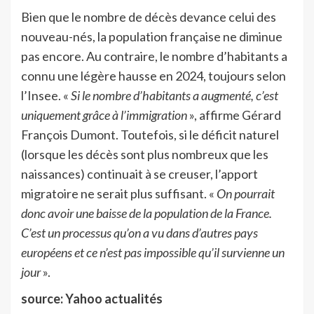
Bien que le nombre de décès devance celui des
nouveau-nés, la population française ne diminue
pas encore. Au contraire, le nombre d’habitants a
connu une légère hausse en 2024, toujours selon
l’Insee. «
Si le nombre d’habitants a augmenté, c’est
uniquement grâce à l’immigration
», affirme Gérard
François Dumont. Toutefois, si le déficit naturel
(lorsque les décès sont plus nombreux que les
naissances) continuait à se creuser, l’apport
migratoire ne serait plus suffisant. «
On pourrait
donc avoir une baisse de la population de la France.
C’est un processus qu’on a vu dans d’autres pays
européens et ce n’est pas impossible qu’il survienne un
jour
».
source: Yahoo actualités