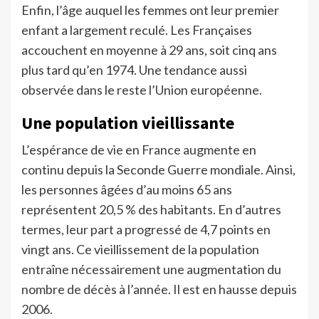
Enfin, l’âge auquel les femmes ont leur premier
enfant a largement reculé. Les Françaises
accouchent en moyenne à 29 ans, soit cinq ans
plus tard qu’en 1974. Une tendance aussi
observée dans le reste l’Union européenne.
Une population vieillissante
L’espérance de vie en France augmente en
continu depuis la Seconde Guerre mondiale. Ainsi,
les personnes âgées d’au moins 65 ans
représentent 20,5 % des habitants. En d’autres
termes, leur part a progressé de 4,7 points en
vingt ans. Ce vieillissement de la population
entraîne nécessairement une augmentation du
nombre de décès à l’année. Il est en hausse depuis
2006.