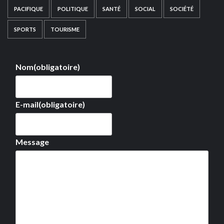
PACIFIQUE
POLITIQUE
SANTÉ
SOCIAL
SOCIÉTÉ
SPORTS
TOURISME
Nom
(obligatoire)
E-mail
(obligatoire)
Message