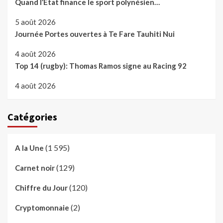
Quand l’Etat finance le sport polynésien…
5 août 2026
Journée Portes ouvertes à Te Fare Tauhiti Nui
4 août 2026
Top 14 (rugby): Thomas Ramos signe au Racing 92
4 août 2026
Catégories
(1 595)
A la Une
(129)
Carnet noir
(120)
Chiffre du Jour
(2)
Cryptomonnaie