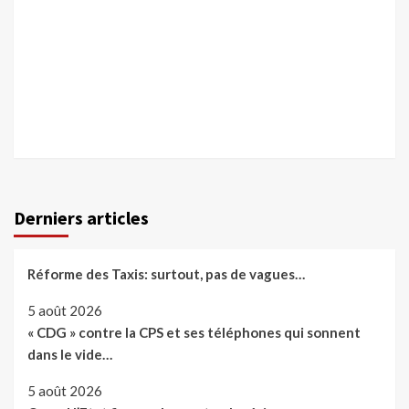
Derniers articles
Réforme des Taxis: surtout, pas de vagues…
5 août 2026
« CDG » contre la CPS et ses téléphones qui sonnent
dans le vide…
5 août 2026