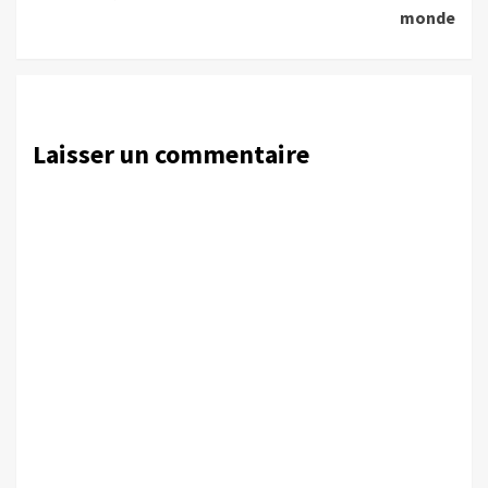
monde
Laisser un commentaire