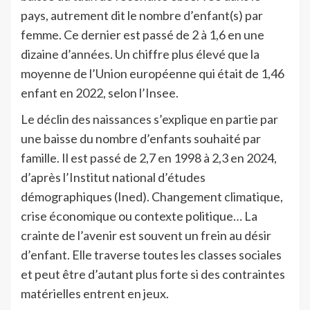
pays, autrement dit le nombre d’enfant(s) par
femme. Ce dernier est passé de 2 à 1,6 en une
dizaine d’années. Un chiffre plus élevé que la
moyenne de l’Union européenne qui était de 1,46
enfant en 2022, selon l’Insee.
Le déclin des naissances s’explique en partie par
une baisse du nombre d’enfants souhaité par
famille. Il est passé de 2,7 en 1998 à 2,3 en 2024,
d’après l’Institut national d’études
démographiques (Ined). Changement climatique,
crise économique ou contexte politique… La
crainte de l’avenir est souvent un frein au désir
d’enfant. Elle traverse toutes les classes sociales
et peut être d’autant plus forte si des contraintes
matérielles entrent en jeux.