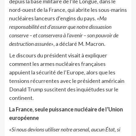
depuis la base militaire de l’île Longue, dans le
nord-ouest de la France, qui abrite les sous-marins
nucléaires lanceurs d’engins du pays.
«Ma
responsabilité est d’assurer que notre dissuasion
conserve – et conservera à l’avenir – son pouvoir de
destruction assurée»
, a déclaré M. Macron.
Le discours du président visait à expliquer
comment les armes nucléaires françaises
appuient la sécurité de l’Europe, alors que les
tensions récurrentes avec le président américain
Donald Trump suscitent des inquiétudes sur le
continent.
La France, seule puissance nucléaire de l’Union
européenne
«Si nous devions utiliser notre arsenal, aucun État, si