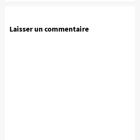
Laisser un commentaire