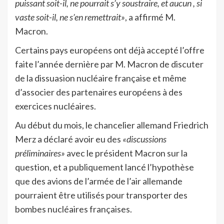
puissant soit-il, ne pourrait s’y soustraire, et aucun , si
vaste soit-il, ne s’en remettrait»
, a affirmé M.
Macron.
Certains pays européens ont déjà accepté l’offre
faite l’année dernière par M. Macron de discuter
de la dissuasion nucléaire française et même
d’associer des partenaires européens à des
exercices nucléaires.
Au début du mois, le chancelier allemand Friedrich
Merz a déclaré avoir eu des
«discussions
préliminaires»
avec le président Macron sur la
question, et a publiquement lancé l’hypothèse
que des avions de l’armée de l’air allemande
pourraient être utilisés pour transporter des
bombes nucléaires françaises.