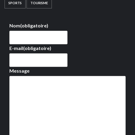
SPORTS
TOURISME
Nom
(obligatoire)
E-mail
(obligatoire)
Message