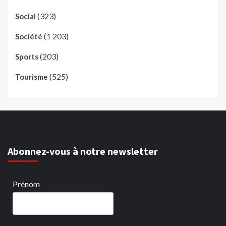
(323)
Social
(1 203)
Société
(203)
Sports
(525)
Tourisme
Abonnez-vous à notre newsletter
Prénom