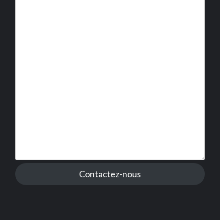
Contactez-nous