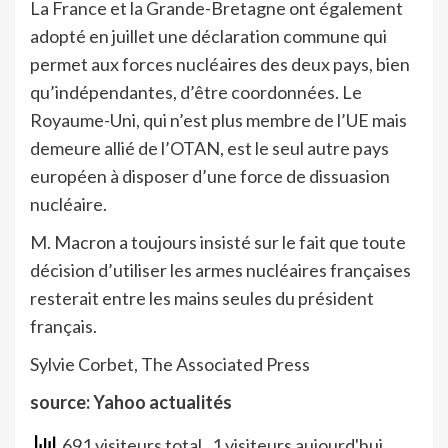
La France et la Grande-Bretagne ont également
adopté en juillet une déclaration commune qui
permet aux forces nucléaires des deux pays, bien
qu’indépendantes, d’être coordonnées. Le
Royaume-Uni, qui n’est plus membre de l’UE mais
demeure allié de l’OTAN, est le seul autre pays
européen à disposer d’une force de dissuasion
nucléaire.
M. Macron a toujours insisté sur le fait que toute
décision d’utiliser les armes nucléaires françaises
resterait entre les mains seules du président
français.
Sylvie Corbet, The Associated Press
source: Yahoo actualités
691 visiteurs total
, 1 visiteurs aujourd'hui