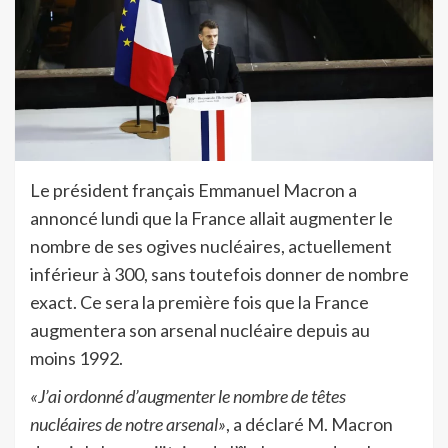
Le président français Emmanuel Macron a
annoncé lundi que la France allait augmenter le
nombre de ses ogives nucléaires, actuellement
inférieur à 300, sans toutefois donner de nombre
exact. Ce sera la première fois que la France
augmentera son arsenal nucléaire depuis au
moins 1992.
«J’ai ordonné d’augmenter le nombre de têtes
nucléaires de notre arsenal»
, a déclaré M. Macron