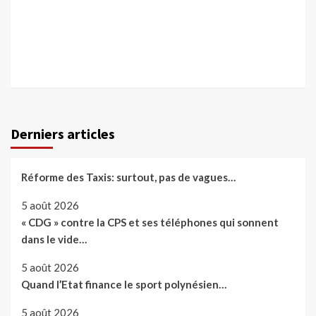
Derniers articles
Réforme des Taxis: surtout, pas de vagues…
5 août 2026
« CDG » contre la CPS et ses téléphones qui sonnent
dans le vide…
5 août 2026
Quand l’Etat finance le sport polynésien…
5 août 2026