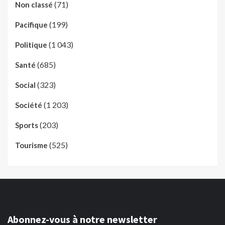
(71)
Non classé
(199)
Pacifique
(1 043)
Politique
(685)
Santé
(323)
Social
(1 203)
Société
(203)
Sports
(525)
Tourisme
Abonnez-vous à notre newsletter