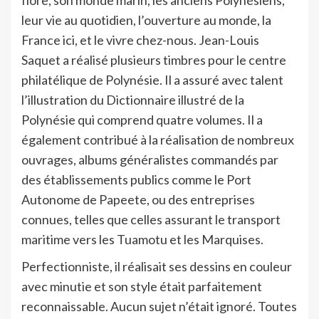
flore, son monde marin, les anciens Polynésiens,
leur vie au quotidien, l’ouverture au monde, la
France ici, et le vivre chez-nous. Jean-Louis
Saquet a réalisé plusieurs timbres pour le centre
philatélique de Polynésie. Il a assuré avec talent
l’illustration du Dictionnaire illustré de la
Polynésie qui comprend quatre volumes. Il a
également contribué à la réalisation de nombreux
ouvrages, albums généralistes commandés par
des établissements publics comme le Port
Autonome de Papeete, ou des entreprises
connues, telles que celles assurant le transport
maritime vers les Tuamotu et les Marquises.
Perfectionniste, il réalisait ses dessins en couleur
avec minutie et son style était parfaitement
reconnaissable. Aucun sujet n’était ignoré. Toutes