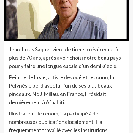
Jean-Louis Saquet vient de tirer sa révérence, à
plus de 70 ans, après avoir choisi notre beau pays
pour y faire une longue escale d’un demi-siècle.
Peintre de la vie, artiste dévoué et reconnu, la
Polynésie perd avec lui l’un de ses plus beaux
pinceaux. Né à Millau, en France, il résidait
dernièrement à Afaahiti.
Illustrateur de renom, il a participé à de
nombreuses publications localement. Il a
fréquemment travaillé avec les institutions