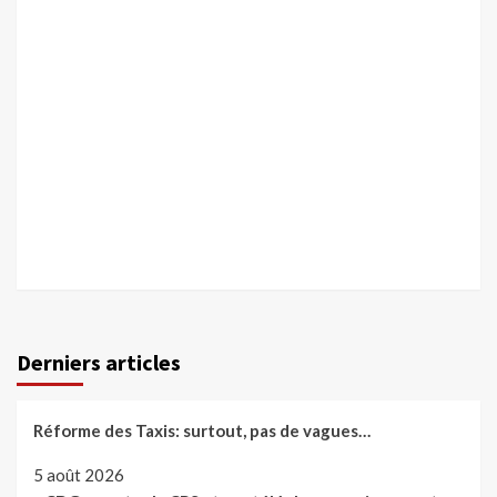
Derniers articles
Réforme des Taxis: surtout, pas de vagues…
5 août 2026