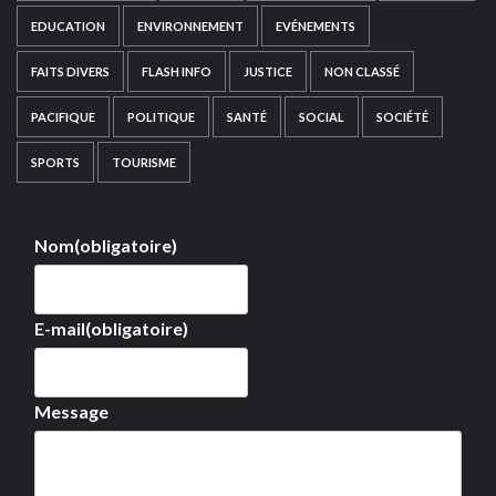
EDUCATION
ENVIRONNEMENT
EVÉNEMENTS
FAITS DIVERS
FLASH INFO
JUSTICE
NON CLASSÉ
PACIFIQUE
POLITIQUE
SANTÉ
SOCIAL
SOCIÉTÉ
SPORTS
TOURISME
Nom
(obligatoire)
E-mail
(obligatoire)
Message