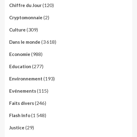
(120)
Chiffre du Jour
(2)
Cryptomonnaie
(309)
Culture
(3 618)
Dans le monde
(988)
Economie
(277)
Education
(193)
Environnement
(115)
Evénements
(246)
Faits divers
(1 548)
Flash Info
(29)
Justice