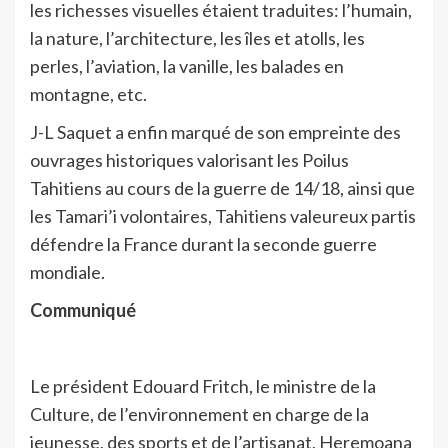
les richesses visuelles étaient traduites: l’humain,
la nature, l’architecture, les îles et atolls, les
perles, l’aviation, la vanille, les balades en
montagne, etc.
J-L Saquet a enfin marqué de son empreinte des
ouvrages historiques valorisant les Poilus
Tahitiens au cours de la guerre de 14/18, ainsi que
les Tamari’i volontaires, Tahitiens valeureux partis
défendre la France durant la seconde guerre
mondiale.
Communiqué
Le président Edouard Fritch, le ministre de la
Culture, de l’environnement en charge de la
jeunesse, des sports et de l’artisanat, Heremoana