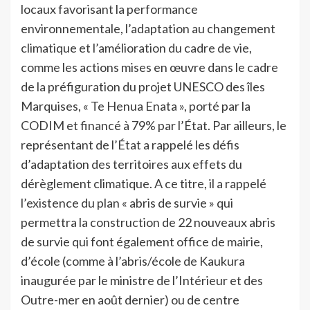
locaux favorisant la performance
environnementale, l’adaptation au changement
climatique et l’amélioration du cadre de vie,
comme les actions mises en œuvre dans le cadre
de la préfiguration du projet UNESCO des îles
Marquises, « Te Henua Enata », porté par la
CODIM et financé à 79% par l’État. Par ailleurs, le
représentant de l’État a rappelé les défis
d’adaptation des territoires aux effets du
dérèglement climatique. A ce titre, il a rappelé
l’existence du plan « abris de survie » qui
permettra la construction de 22 nouveaux abris
de survie qui font également office de mairie,
d’école (comme à l’abris/école de Kaukura
inaugurée par le ministre de l’Intérieur et des
Outre-mer en août dernier) ou de centre