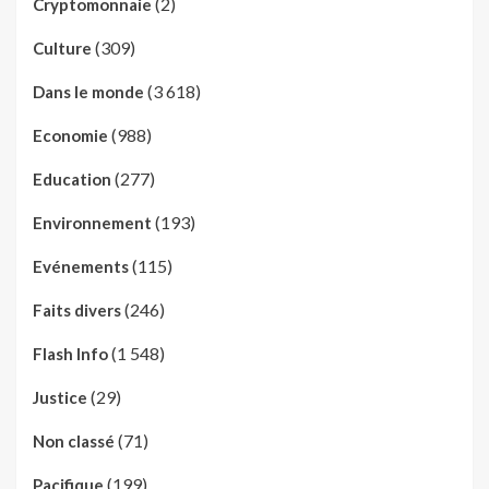
(2)
Cryptomonnaie
(309)
Culture
(3 618)
Dans le monde
(988)
Economie
(277)
Education
(193)
Environnement
(115)
Evénements
(246)
Faits divers
(1 548)
Flash Info
(29)
Justice
(71)
Non classé
(199)
Pacifique