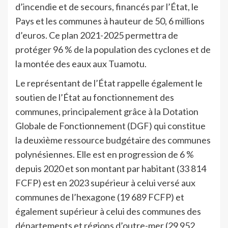
d’incendie et de secours, financés par l’État, le
Pays et les communes à hauteur de 50, 6 millions
d’euros. Ce plan 2021-2025 permettra de
protéger 96 % de la population des cyclones et de
la montée des eaux aux Tuamotu.
Le représentant de l’État rappelle également le
soutien de l’État au fonctionnement des
communes, principalement grâce à la Dotation
Globale de Fonctionnement (DGF) qui constitue
la deuxième ressource budgétaire des communes
polynésiennes. Elle est en progression de 6 %
depuis 2020 et son montant par habitant (33 814
FCFP) est en 2023 supérieur à celui versé aux
communes de l’hexagone (19 689 FCFP) et
également supérieur à celui des communes des
départements et régions d’outre-mer (29 952