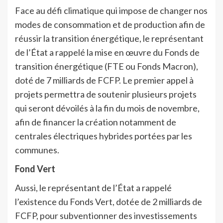
Face au défi climatique qui impose de changer nos
modes de consommation et de production afin de
réussir la transition énergétique, le représentant
de l’État a rappelé la mise en œuvre du Fonds de
transition énergétique (FTE ou Fonds Macron),
doté de 7 milliards de FCFP. Le premier appel à
projets permettra de soutenir plusieurs projets
qui seront dévoilés à la fin du mois de novembre,
afin de financer la création notamment de
centrales électriques hybrides portées par les
communes.
Fond Vert
Aussi, le représentant de l’État a rappelé
l’existence du Fonds Vert, dotée de 2 milliards de
FCFP, pour subventionner des investissements