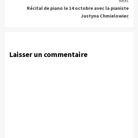
Next
Récital de piano le 14 octobre avec la pianiste
Justyna Chmielowiec
Laisser un commentaire