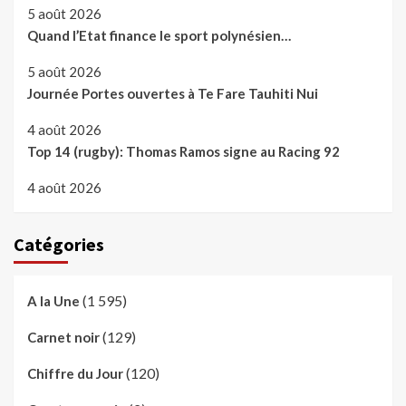
5 août 2026
Quand l’Etat finance le sport polynésien…
5 août 2026
Journée Portes ouvertes à Te Fare Tauhiti Nui
4 août 2026
Top 14 (rugby): Thomas Ramos signe au Racing 92
4 août 2026
Catégories
(1 595)
A la Une
(129)
Carnet noir
(120)
Chiffre du Jour