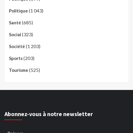
(1 043)
Politique
(685)
Santé
(323)
Social
(1 203)
Société
(203)
Sports
(525)
Tourisme
Abonnez-vous à notre newsletter