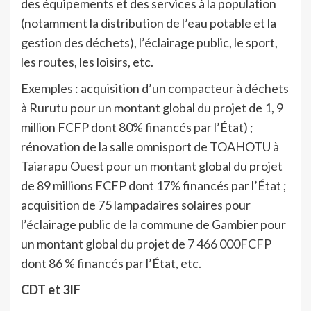
des équipements et des services à la population
(notamment la distribution de l’eau potable et la
gestion des déchets), l’éclairage public, le sport,
les routes, les loisirs, etc.
Exemples : acquisition d’un compacteur à déchets
à Rurutu pour un montant global du projet de 1, 9
million FCFP dont 80% financés par l’État) ;
rénovation de la salle omnisport de TOAHOTU à
Taiarapu Ouest pour un montant global du projet
de 89 millions FCFP dont 17% financés par l’État ;
acquisition de 75 lampadaires solaires pour
l’éclairage public de la commune de Gambier pour
un montant global du projet de 7 466 000FCFP
dont 86 % financés par l’État, etc.
CDT et 3IF