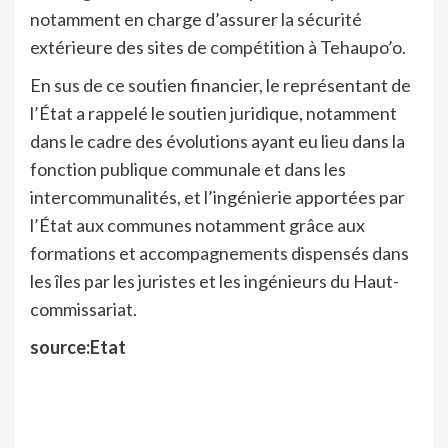
notamment en charge d’assurer la sécurité
extérieure des sites de compétition à Tehaupo’o.
En sus de ce soutien financier, le représentant de
l’État a rappelé le soutien juridique, notamment
dans le cadre des évolutions ayant eu lieu dans la
fonction publique communale et dans les
intercommunalités, et l’ingénierie apportées par
l’État aux communes notamment grâce aux
formations et accompagnements dispensés dans
les îles par les juristes et les ingénieurs du Haut-
commissariat.
source:Etat