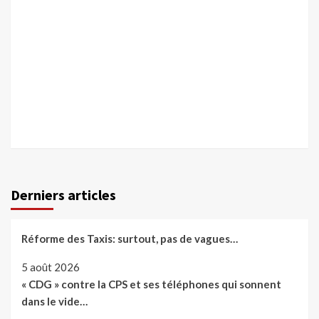
Derniers articles
Réforme des Taxis: surtout, pas de vagues…
5 août 2026
« CDG » contre la CPS et ses téléphones qui sonnent
dans le vide…