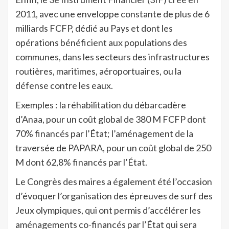
2011, avec une enveloppe constante de plus de 6
milliards FCFP, dédié au Pays et dont les
opérations bénéficient aux populations des
communes, dans les secteurs des infrastructures
routières, maritimes, aéroportuaires, ou la
défense contre les eaux.
Exemples : la réhabilitation du débarcadère
d’Anaa, pour un coût global de 380 M FCFP dont
70% financés par l’État; l’aménagement de la
traversée de PAPARA, pour un coût global de 250
M dont 62,8% financés par l’État.
Le Congrès des maires a également été l’occasion
d’évoquer l’organisation des épreuves de surf des
Jeux olympiques, qui ont permis d’accélérer les
aménagements co-financés par l’État qui sera