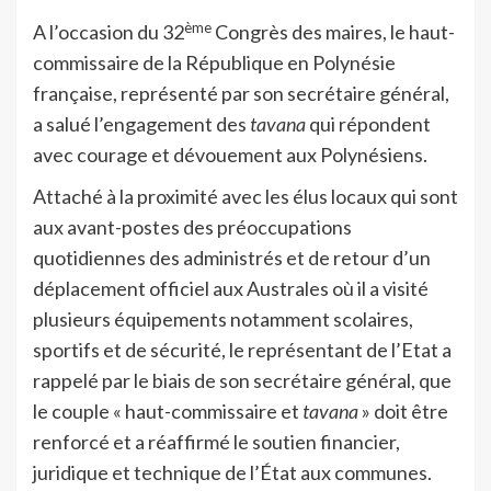
ème
A l’occasion du 32
Congrès des maires, le haut-
commissaire de la République en Polynésie
française, représenté par son secrétaire général,
a salué l’engagement des
tavana
qui répondent
avec courage et dévouement aux Polynésiens.
Attaché à la proximité avec les élus locaux qui sont
aux avant-postes des préoccupations
quotidiennes des administrés et de retour d’un
déplacement officiel aux Australes où il a visité
plusieurs équipements notamment scolaires,
sportifs et de sécurité, le représentant de l’Etat a
rappelé par le biais de son secrétaire général, que
le couple « haut-commissaire et
tavana
» doit être
renforcé et a réaffirmé le soutien financier,
juridique et technique de l’État aux communes.