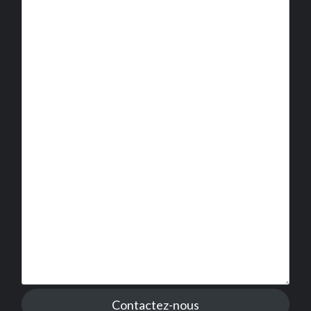
Contactez-nous