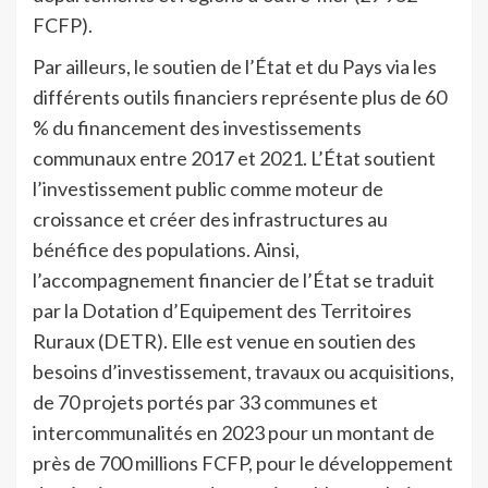
FCFP).
Par ailleurs, le soutien de l’État et du Pays via les
différents outils financiers représente plus de 60
% du financement des investissements
communaux entre 2017 et 2021. L’État soutient
l’investissement public comme moteur de
croissance et créer des infrastructures au
bénéfice des populations. Ainsi,
l’accompagnement financier de l’État se traduit
par la Dotation d’Equipement des Territoires
Ruraux (DETR). Elle est venue en soutien des
besoins d’investissement, travaux ou acquisitions,
de 70 projets portés par 33 communes et
intercommunalités en 2023 pour un montant de
près de 700 millions FCFP, pour le développement