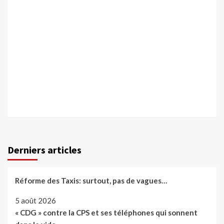
Derniers articles
Réforme des Taxis: surtout, pas de vagues…
5 août 2026
« CDG » contre la CPS et ses téléphones qui sonnent