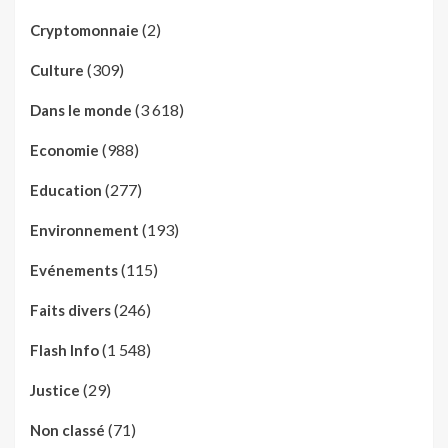
(2)
Cryptomonnaie
(309)
Culture
(3 618)
Dans le monde
(988)
Economie
(277)
Education
(193)
Environnement
(115)
Evénements
(246)
Faits divers
(1 548)
Flash Info
(29)
Justice
(71)
Non classé