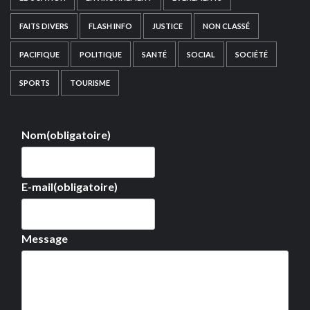
FAITS DIVERS
FLASH INFO
JUSTICE
NON CLASSÉ
PACIFIQUE
POLITIQUE
SANTÉ
SOCIAL
SOCIÉTÉ
SPORTS
TOURISME
Nom
(obligatoire)
E-mail
(obligatoire)
Message