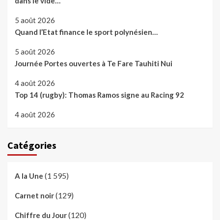
dans le vide…
5 août 2026
Quand l’Etat finance le sport polynésien…
5 août 2026
Journée Portes ouvertes à Te Fare Tauhiti Nui
4 août 2026
Top 14 (rugby): Thomas Ramos signe au Racing 92
4 août 2026
Catégories
(1 595)
A la Une
(129)
Carnet noir
(120)
Chiffre du Jour