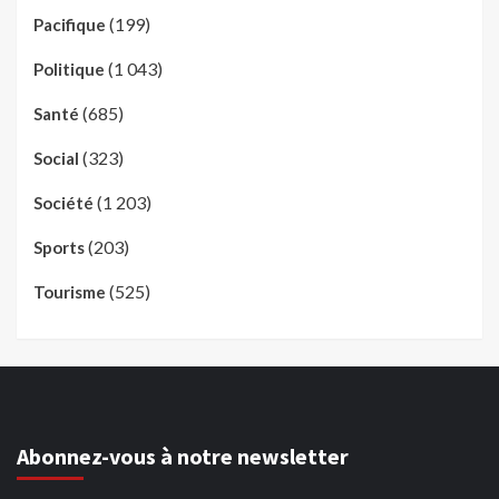
(199)
Pacifique
(1 043)
Politique
(685)
Santé
(323)
Social
(1 203)
Société
(203)
Sports
(525)
Tourisme
Abonnez-vous à notre newsletter