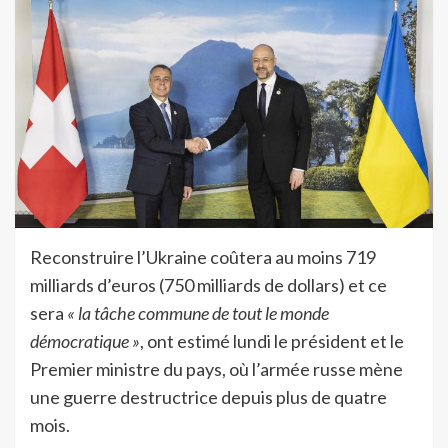
Reconstruire l’Ukraine coûtera au moins 719
milliards d’euros (750 milliards de dollars) et ce
sera
« la tâche commune de tout le monde
démocratique »
, ont estimé lundi le président et le
Premier ministre du pays, où l’armée russe mène
une guerre destructrice depuis plus de quatre
mois.