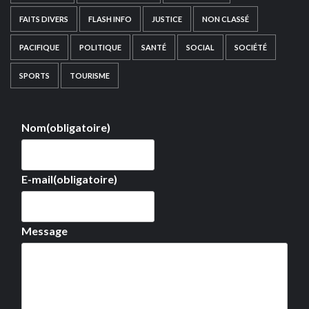
FAITS DIVERS
FLASH INFO
JUSTICE
NON CLASSÉ
PACIFIQUE
POLITIQUE
SANTÉ
SOCIAL
SOCIÉTÉ
SPORTS
TOURISME
Nom
(obligatoire)
E-mail
(obligatoire)
Message