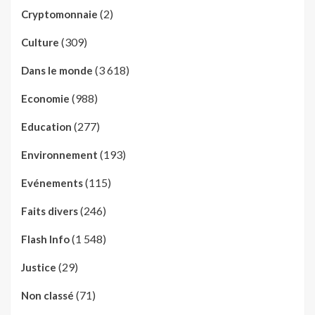
(2)
Cryptomonnaie
(309)
Culture
(3 618)
Dans le monde
(988)
Economie
(277)
Education
(193)
Environnement
(115)
Evénements
(246)
Faits divers
(1 548)
Flash Info
(29)
Justice
(71)
Non classé