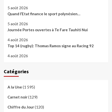
5 août 2026
Quand l’Etat finance le sport polynésien…
5 août 2026
Journée Portes ouvertes à Te Fare Tauhiti Nui
4 août 2026
Top 14 (rugby): Thomas Ramos signe au Racing 92
4 août 2026
Catégories
(1 595)
A la Une
(129)
Carnet noir
(120)
Chiffre du Jour