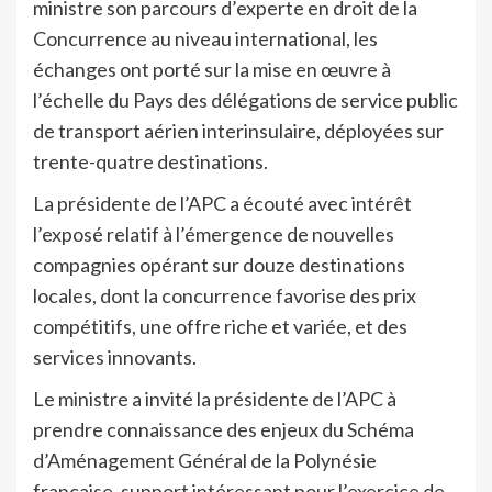
ministre son parcours d’experte en droit de la
Concurrence au niveau international, les
échanges ont porté sur la mise en œuvre à
l’échelle du Pays des délégations de service public
de transport aérien interinsulaire, déployées sur
trente-quatre destinations.
La présidente de l’APC a écouté avec intérêt
l’exposé relatif à l’émergence de nouvelles
compagnies opérant sur douze destinations
locales, dont la concurrence favorise des prix
compétitifs, une offre riche et variée, et des
services innovants.
Le ministre a invité la présidente de l’APC à
prendre connaissance des enjeux du Schéma
d’Aménagement Général de la Polynésie
française, support intéressant pour l’exercice de