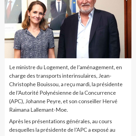
Le ministre du Logement, de l’aménagement, en
charge des transports interinsulaires, Jean-
Christophe Bouissou, a reçu mardi, la présidente
de l’Autorité Polynésienne de la Concurrence
(APC), Johanne Peyre, et son conseiller Hervé
Raimana Lallemant-Moe.
Après les présentations générales, au cours
desquelles la présidente de l’APC a exposé au