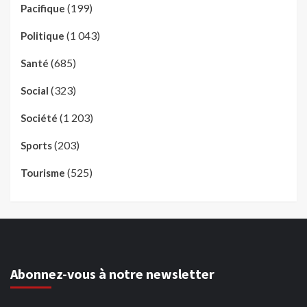
(199)
Pacifique
(1 043)
Politique
(685)
Santé
(323)
Social
(1 203)
Société
(203)
Sports
(525)
Tourisme
Abonnez-vous à notre newsletter