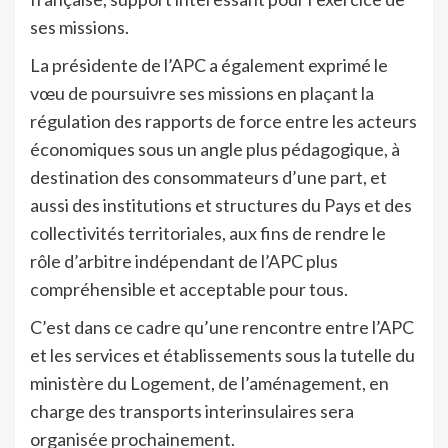
ses missions.
La présidente de l’APC a également exprimé le
vœu de poursuivre ses missions en plaçant la
régulation des rapports de force entre les acteurs
économiques sous un angle plus pédagogique, à
destination des consommateurs d’une part, et
aussi des institutions et structures du Pays et des
collectivités territoriales, aux fins de rendre le
rôle d’arbitre indépendant de l’APC plus
compréhensible et acceptable pour tous.
C’est dans ce cadre qu’une rencontre entre l’APC
et les services et établissements sous la tutelle du
ministère du Logement, de l’aménagement, en
charge des transports interinsulaires sera
organisée prochainement.