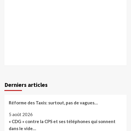
Derniers articles
Réforme des Taxis: surtout, pas de vagues…
5 août 2026
« CDG » contre la CPS et ses téléphones qui sonnent
dans le vide…