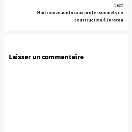
Next
Huit nouveaux locaux professionnels en
construction à Faratea
Laisser un commentaire