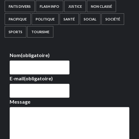
FAITS DIVERS
FLASH INFO
JUSTICE
NON CLASSÉ
PACIFIQUE
POLITIQUE
SANTÉ
SOCIAL
SOCIÉTÉ
SPORTS
TOURISME
Nom
(obligatoire)
E-mail
(obligatoire)
Message