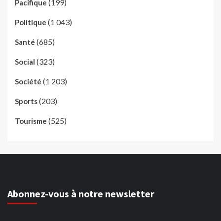
(199)
Pacifique
(1 043)
Politique
(685)
Santé
(323)
Social
(1 203)
Société
(203)
Sports
(525)
Tourisme
Abonnez-vous à notre newsletter