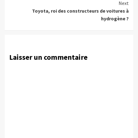
Next
Toyota, roi des constructeurs de voitures à
hydrogène ?
Laisser un commentaire