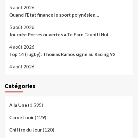
5 août 2026
Quand l’Etat finance le sport polynésien…
5 août 2026
Journée Portes ouvertes à Te Fare Tauhiti Nui
4 août 2026
Top 14 (rugby): Thomas Ramos signe au Racing 92
4 août 2026
Catégories
(1 595)
A la Une
(129)
Carnet noir
(120)
Chiffre du Jour