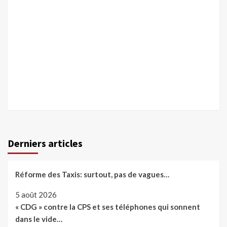
Derniers articles
Réforme des Taxis: surtout, pas de vagues…
5 août 2026
« CDG » contre la CPS et ses téléphones qui sonnent
dans le vide…