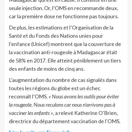
seule injection. Or, l’OMS en recommande deux,
car la première dose ne fonctionne pas toujours.
De plus, les estimations et l’Organisation de la
Santé et du Fonds des Nations unies pour
l’enfance (Unicef) montrent que la couverture de
la vaccination anti-rougeole à Madagascar était
de 58% en 2017. Elle atteint péniblement un tiers
des enfants de moins de cinq ans.
L’augmentation du nombre de cas signalés dans
toutes les régions du globe est un échec
reconnaît l’OMS.
« Nous avons les outils pour éviter
la rougeole. Nous reculons car nous n’arrivons pas à
vacciner les enfants »
, a relevé Katherine O’Brien,
directrice du département vaccination de l’OMS.