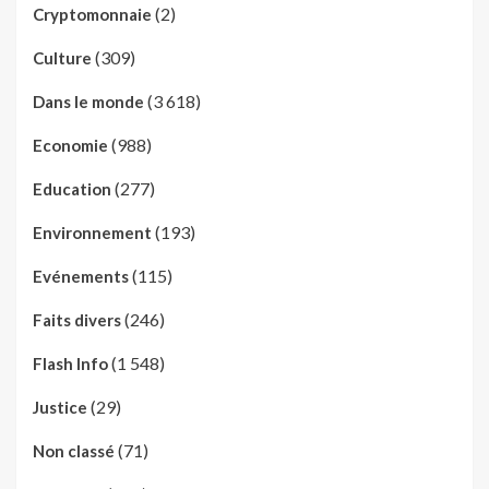
(2)
Cryptomonnaie
(309)
Culture
(3 618)
Dans le monde
(988)
Economie
(277)
Education
(193)
Environnement
(115)
Evénements
(246)
Faits divers
(1 548)
Flash Info
(29)
Justice
(71)
Non classé