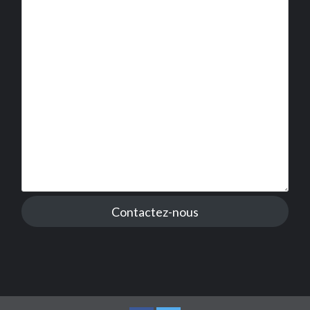
Contactez-nous