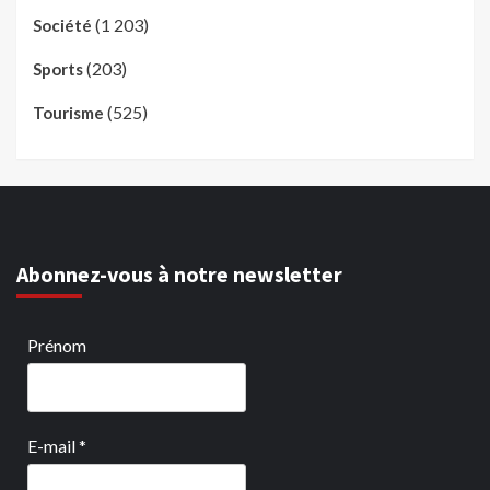
(1 203)
Société
(203)
Sports
(525)
Tourisme
Abonnez-vous à notre newsletter
Prénom
E-mail
*