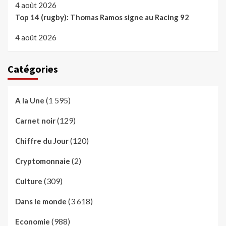
4 août 2026
Top 14 (rugby): Thomas Ramos signe au Racing 92
4 août 2026
Catégories
(1 595)
A la Une
(129)
Carnet noir
(120)
Chiffre du Jour
(2)
Cryptomonnaie
(309)
Culture
(3 618)
Dans le monde
(988)
Economie