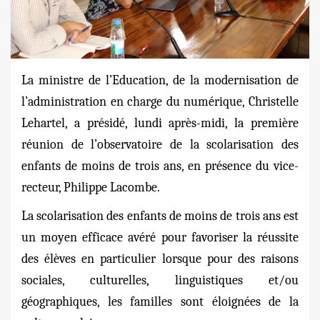
La ministre de l’Education, de la modernisation de
l’administration en charge du numérique, Christelle
Lehartel, a présidé, lundi après-midi, la première
réunion de l’observatoire de la scolarisation des
enfants de moins de trois ans, en présence du vice-
recteur, Philippe Lacombe.
La scolarisation des enfants de moins de trois ans est
un moyen efficace avéré pour favoriser la réussite
des élèves en particulier lorsque pour des raisons
sociales, culturelles, linguistiques et/ou
géographiques, les familles sont éloignées de la