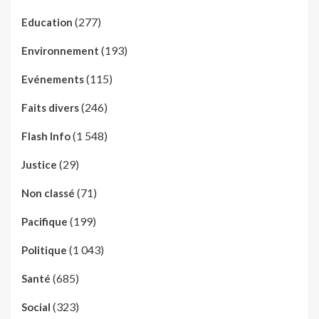
(277)
Education
(193)
Environnement
(115)
Evénements
(246)
Faits divers
(1 548)
Flash Info
(29)
Justice
(71)
Non classé
(199)
Pacifique
(1 043)
Politique
(685)
Santé
(323)
Social