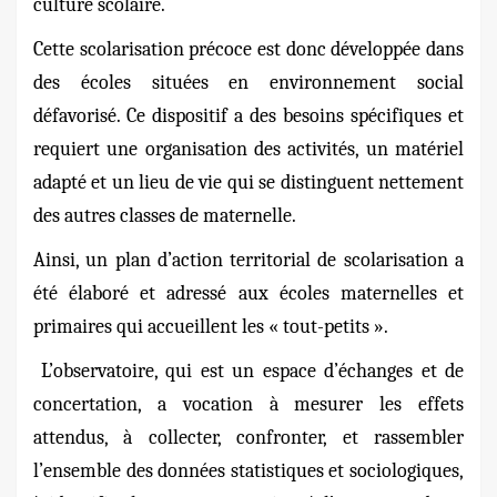
culture scolaire.
Cette scolarisation précoce est donc développée dans
des écoles situées en environnement social
défavorisé. Ce dispositif a des besoins spécifiques et
requiert une organisation des activités, un matériel
adapté et un lieu de vie qui se distinguent nettement
des autres classes de maternelle.
Ainsi, un plan d’action territorial de scolarisation a
été élaboré et adressé aux écoles maternelles et
primaires qui accueillent les « tout-petits ».
L’observatoire, qui est un espace d’échanges et de
concertation, a vocation à mesurer les effets
attendus, à collecter, confronter, et rassembler
l’ensemble des données statistiques et sociologiques,