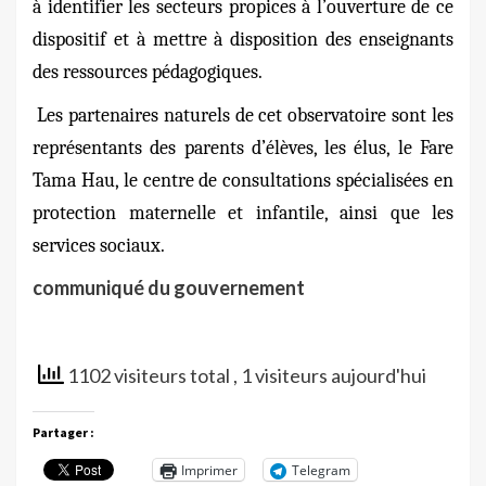
à identifier les secteurs propices à l’ouverture de ce
dispositif et à mettre à disposition des enseignants
des ressources pédagogiques.
Les partenaires naturels de cet observatoire sont les
représentants des parents d’élèves, les élus, le Fare
Tama Hau, le centre de consultations spécialisées en
protection maternelle et infantile, ainsi que les
services sociaux.
communiqué du gouvernement
1102 visiteurs total
, 1 visiteurs aujourd'hui
Partager :
Imprimer
Telegram