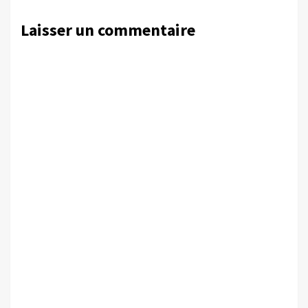
Laisser un commentaire