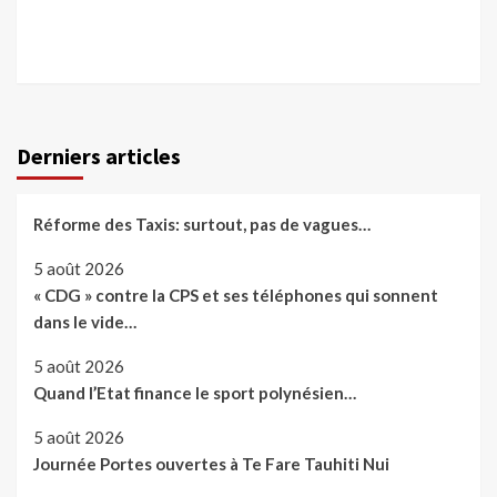
Derniers articles
Réforme des Taxis: surtout, pas de vagues…
5 août 2026
« CDG » contre la CPS et ses téléphones qui sonnent
dans le vide…
5 août 2026
Quand l’Etat finance le sport polynésien…
5 août 2026
Journée Portes ouvertes à Te Fare Tauhiti Nui